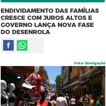
ENDIVIDAMENTO DAS FAMÍLIAS
CRESCE COM JUROS ALTOS E
GOVERNO LANÇA NOVA FASE
DO DESENROLA
Foto: Divulgação