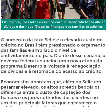
Em meio a juros altos e crédito caro, o Desenrola tenta aliviar
dívidas e dar novo fôlego às finanças das famílias brasileiras.
O aumento da taxa Selic e o elevado custo do
crédito no Brasil têm pressionado o orçamento
das famílias e ampliado o nível de
endividamento no país. Diante desse cenário, o
governo federal anunciou uma nova etapa do
programa Desenrola, voltada à renegociação
de dívidas e à retomada do acesso ao crédito.
Economistas apontam que, além da Selic em
patamar elevado, os altos spreads bancários
diferença entre o custo de captação dos
bancos e os juros cobrados dos clientes são
um dos principais fatores que encarecem o