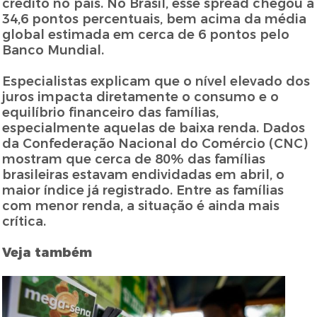
crédito no país. No Brasil, esse spread chegou a
34,6 pontos percentuais, bem acima da média
global estimada em cerca de 6 pontos pelo
Banco Mundial.
Especialistas explicam que o nível elevado dos
juros impacta diretamente o consumo e o
equilíbrio financeiro das famílias,
especialmente aquelas de baixa renda. Dados
da Confederação Nacional do Comércio (CNC)
mostram que cerca de 80% das famílias
brasileiras estavam endividadas em abril, o
maior índice já registrado. Entre as famílias
com menor renda, a situação é ainda mais
crítica.
Veja também