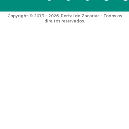
Copyright © 2013 - 2026. Portal do Zacarias - Todos os
direitos reservados.