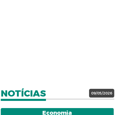
NOTÍCIAS
09/05/2026
Economia