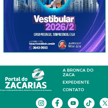
A BRONCA DO
ZACA
EXPEDIENTE
CONTATO