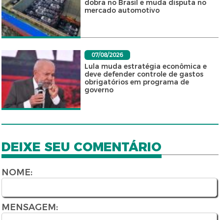
dobra no Brasil e muda disputa no
mercado automotivo
07/08/2026
Lula muda estratégia econômica e
deve defender controle de gastos
obrigatórios em programa de
governo
DEIXE SEU COMENTÁRIO
NOME:
MENSAGEM: