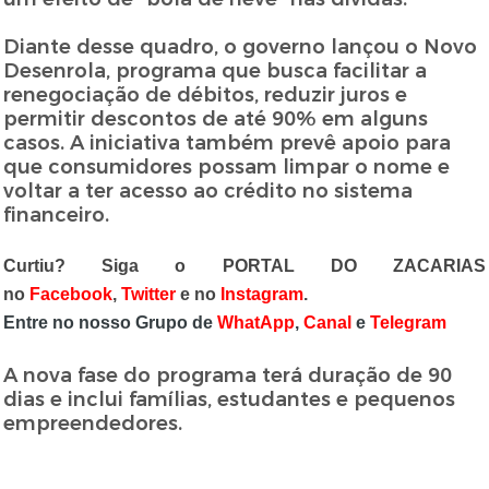
Diante desse quadro, o governo lançou o Novo
Desenrola, programa que busca facilitar a
renegociação de débitos, reduzir juros e
permitir descontos de até 90% em alguns
casos. A iniciativa também prevê apoio para
que consumidores possam limpar o nome e
voltar a ter acesso ao crédito no sistema
financeiro.
Curtiu? Siga o PORTAL DO ZACARIAS
no
Facebook
,
Twitter
e no
Instagram
.
Entre no nosso Grupo de
WhatApp
,
Canal
e
Telegram
A nova fase do programa terá duração de 90
dias e inclui famílias, estudantes e pequenos
empreendedores.