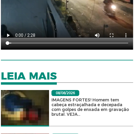
LEIA MAIS
08/08/2026
IMAGENS FORTES! Homem tem
cabeça estraçalhada e decepada
com golpes de enxada em gravação
brutal. VEJA...