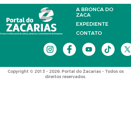
A BRONCA DO
ZACA
EXPEDIENTE
CONTATO
Copyright © 2013 - 2026. Portal do Zacarias - Todos os
direitos reservados.