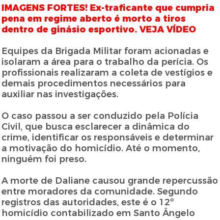
IMAGENS FORTES! Ex-traficante que cumpria
pena em regime aberto é morto a tiros
dentro de ginásio esportivo. VEJA VÍDEO
Equipes da Brigada Militar foram acionadas e
isolaram a área para o trabalho da perícia. Os
profissionais realizaram a coleta de vestígios e
demais procedimentos necessários para
auxiliar nas investigações.
O caso passou a ser conduzido pela Polícia
Civil, que busca esclarecer a dinâmica do
crime, identificar os responsáveis e determinar
a motivação do homicídio. Até o momento,
ninguém foi preso.
A morte de Daliane causou grande repercussão
entre moradores da comunidade. Segundo
registros das autoridades, este é o 12º
homicídio contabilizado em Santo Ângelo