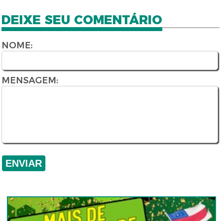
DEIXE SEU COMENTÁRIO
NOME:
MENSAGEM: