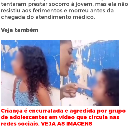
tentaram prestar socorro à jovem, mas ela não
resistiu aos ferimentos e morreu antes da
chegada do atendimento médico.
Veja também
Criança é encurralada e agredida por grupo
de adolescentes em vídeo que circula nas
redes sociais. VEJA AS IMAGENS