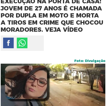
EXECUÇÃO NA PORTA DE CASA!
JOVEM DE 27 ANOS É CHAMADA
POR DUPLA EM MOTO E MORTA
A TIROS EM CRIME QUE CHOCOU
MORADORES. VEJA VÍDEO
Foto: Divulgação