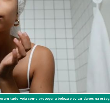
pioram tudo; veja como proteger a beleza e evitar danos na esta