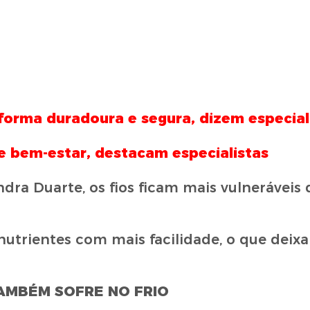
 forma duradoura e segura, dizem especial
 bem-estar, destacam especialistas
dra Duarte, os fios ficam mais vulneráveis 
nutrientes com mais facilidade, o que deixa
AMBÉM SOFRE NO FRIO