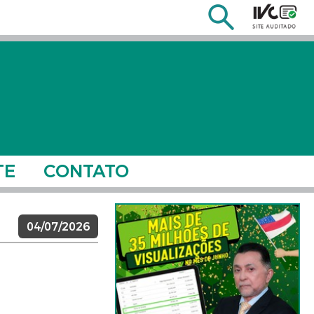
TE
CONTATO
04/07/2026