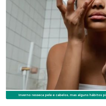
Inverno resseca pele e cabelos, mas alguns hábitos 