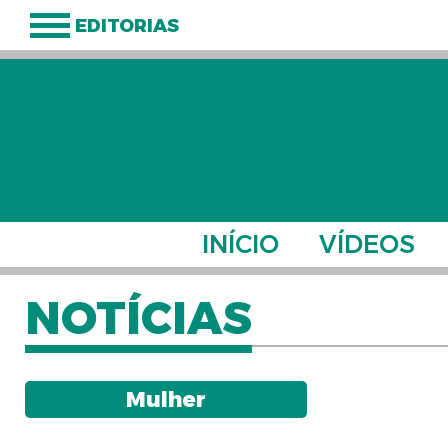
EDITORIAS
INÍCIO
VÍDEOS
NOTÍCIAS
Mulher