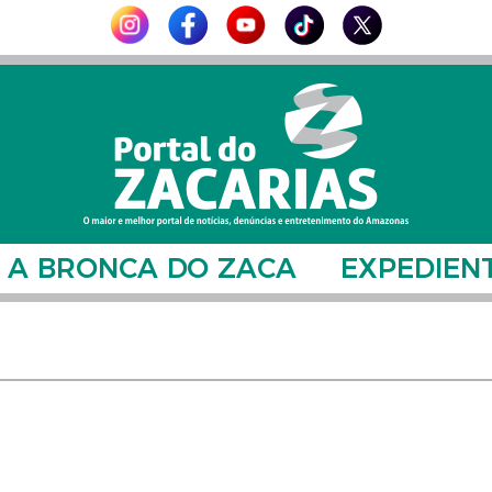
A BRONCA DO ZACA
EXPEDIEN