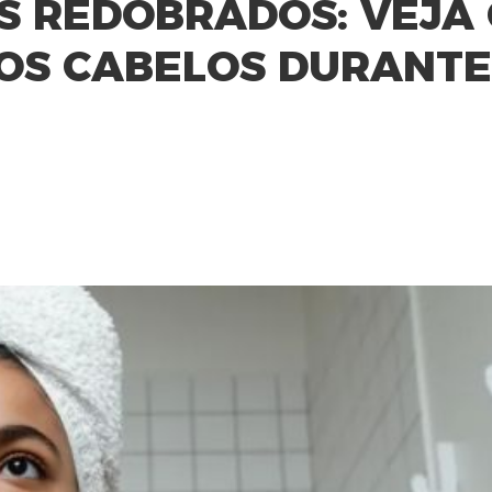
OS REDOBRADOS: VEJA
 OS CABELOS DURANTE