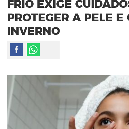
FRIO EXIGE CUIDAD
PROTEGER A PELE E
INVERNO