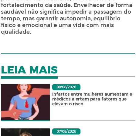
fortalecimento da saúde. Envelhecer de forma
saudável não significa impedir a passagem do
tempo, mas garantir autonomia, equilíbrio
físico e emocional e uma vida com mais
qualidade.
LEIA MAIS
08/08/2026
Infartos entre mulheres aumentam e
médicos alertam para fatores que
elevam o risco
07/08/2026