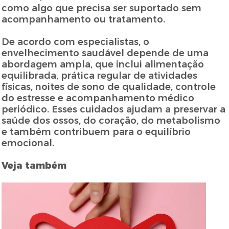
como algo que precisa ser suportado sem
acompanhamento ou tratamento.
De acordo com especialistas, o
envelhecimento saudável depende de uma
abordagem ampla, que inclui alimentação
equilibrada, prática regular de atividades
físicas, noites de sono de qualidade, controle
do estresse e acompanhamento médico
periódico. Esses cuidados ajudam a preservar a
saúde dos ossos, do coração, do metabolismo
e também contribuem para o equilíbrio
emocional.
Veja também