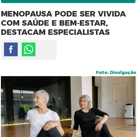
MENOPAUSA PODE SER VIVIDA
COM SAÚDE E BEM-ESTAR,
DESTACAM ESPECIALISTAS
Foto: Divulgação