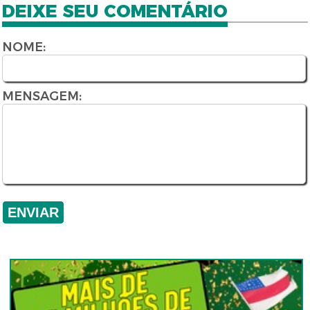
DEIXE SEU COMENTÁRIO
NOME:
MENSAGEM: