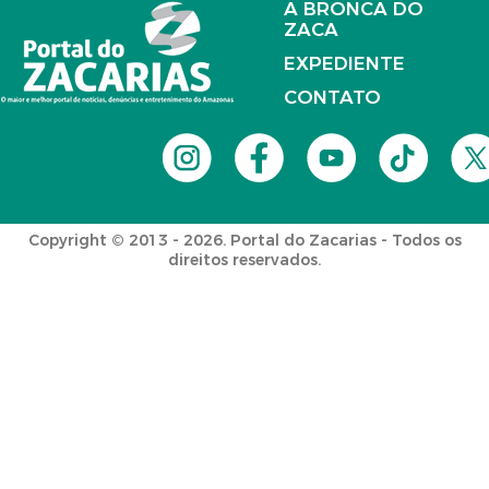
A BRONCA DO
ZACA
EXPEDIENTE
CONTATO
Copyright © 2013 - 2026. Portal do Zacarias - Todos os
direitos reservados.