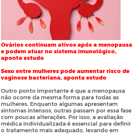
Ovários continuam ativos após a menopausa
e podem atuar no sistema imunológico,
aponta estudo
Sexo entre mulheres pode aumentar risco de
vaginose bacteriana, aponta estudo
Outro ponto importante é que a menopausa
não ocorre da mesma forma para todas as
mulheres. Enquanto algumas apresentam
sintomas intensos, outras passam por essa fase
com poucas alterações. Por isso, a avaliação
médica individualizada é essencial para definir
o tratamento mais adequado, levando em