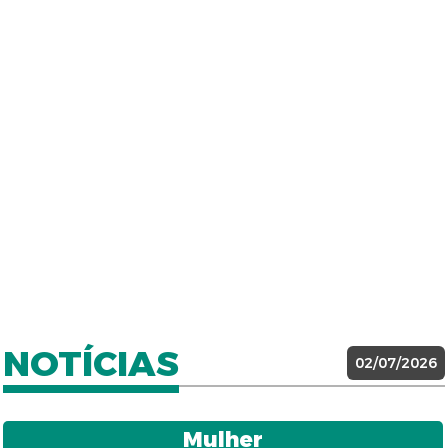
NOTÍCIAS
02/07/2026
Mulher