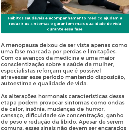
Hábitos saudáveis e acompanhamento médico ajudam a
reduzir os sintomas e garantem mais qualidade de vida
durante essa fase.
A menopausa deixou de ser vista apenas como
uma fase marcada por perdas e limitações.
Com os avanços da medicina e uma maior
conscientização sobre a saúde da mulher,
especialistas reforçam que é possível
atravessar esse período mantendo disposição,
autoestima e qualidade de vida.
As alterações hormonais características dessa
etapa podem provocar sintomas como ondas
de calor, insônia, mudanças de humor,
cansaço, dificuldade de concentração, ganho
de peso e redução da libido. Apesar de serem
comuns, esses sinais não devem ser encarados