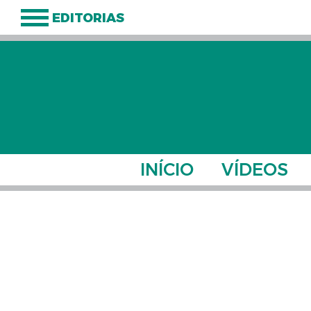
EDITORIAS
INÍCIO
VÍDEOS