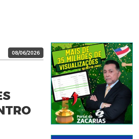
08/06/2026
ES
ENTRO