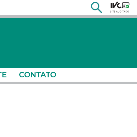
TE
CONTATO