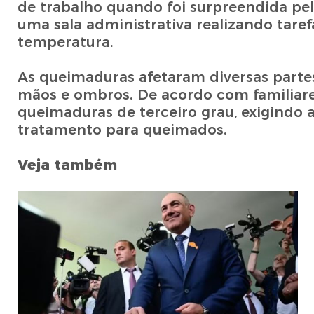
de trabalho quando foi surpreendida pel
uma sala administrativa realizando taref
temperatura.
As queimaduras afetaram diversas partes 
mãos e ombros. De acordo com familiare
queimaduras de terceiro grau, exigindo
tratamento para queimados.
Veja também