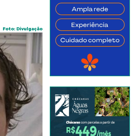
Foto: Divulgação