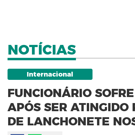
NOTÍCIAS
Internacional
FUNCIONÁRIO SOFR
APÓS SER ATINGIDO
DE LANCHONETE NO