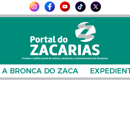
A BRONCA DO ZACA
EXPEDIEN