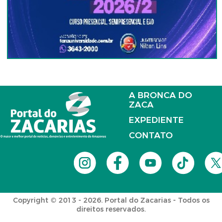
A BRONCA DO
ZACA
EXPEDIENTE
CONTATO
Copyright © 2013 - 2026. Portal do Zacarias - Todos os
direitos reservados.