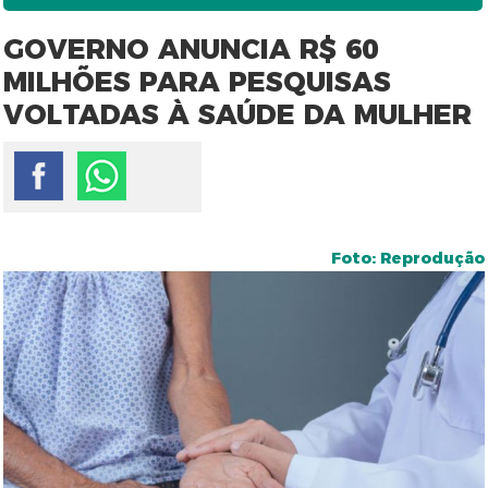
GOVERNO ANUNCIA R$ 60
MILHÕES PARA PESQUISAS
VOLTADAS À SAÚDE DA MULHER
Foto: Reprodução