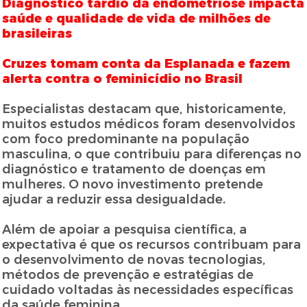
Diagnóstico tardio da endometriose impacta
saúde e qualidade de vida de milhões de
brasileiras
Cruzes tomam conta da Esplanada e fazem
alerta contra o feminicídio no Brasil
Especialistas destacam que, historicamente,
muitos estudos médicos foram desenvolvidos
com foco predominante na população
masculina, o que contribuiu para diferenças no
diagnóstico e tratamento de doenças em
mulheres. O novo investimento pretende
ajudar a reduzir essa desigualdade.
Além de apoiar a pesquisa científica, a
expectativa é que os recursos contribuam para
o desenvolvimento de novas tecnologias,
métodos de prevenção e estratégias de
cuidado voltadas às necessidades específicas
da saúde feminina.