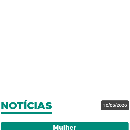
NOTÍCIAS
10/06/2026
Mulher