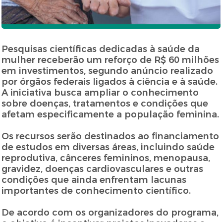
Pesquisas científicas dedicadas à saúde da
mulher receberão um reforço de R$ 60 milhões
em investimentos, segundo anúncio realizado
por órgãos federais ligados à ciência e à saúde.
A iniciativa busca ampliar o conhecimento
sobre doenças, tratamentos e condições que
afetam especificamente a população feminina.
Os recursos serão destinados ao financiamento
de estudos em diversas áreas, incluindo saúde
reprodutiva, cânceres femininos, menopausa,
gravidez, doenças cardiovasculares e outras
condições que ainda enfrentam lacunas
importantes de conhecimento científico.
De acordo com os organizadores do programa,