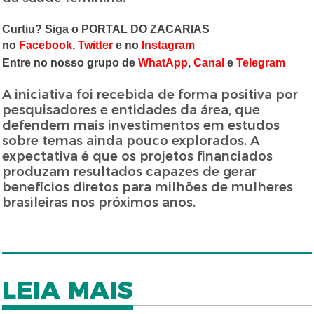
Curtiu? Siga o PORTAL DO ZACARIAS
no
Facebook
,
Twitter
e no
Instagram
Entre no nosso grupo de
WhatApp
,
Canal
e
Telegram
A iniciativa foi recebida de forma positiva por
pesquisadores e entidades da área, que
defendem mais investimentos em estudos
sobre temas ainda pouco explorados. A
expectativa é que os projetos financiados
produzam resultados capazes de gerar
benefícios diretos para milhões de mulheres
brasileiras nos próximos anos.
LEIA MAIS