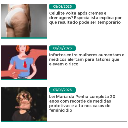
09/08/2026
Celulite volta após cremes e
drenagens? Especialista explica por
que resultado pode ser temporário
08/08/2026
Infartos entre mulheres aumentam e
médicos alertam para fatores que
elevam o risco
07/08/2026
Lei Maria da Penha completa 20
anos com recorde de medidas
protetivas e alta nos casos de
feminicídio