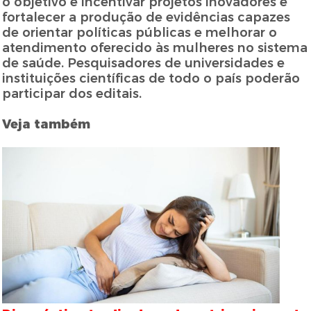
o objetivo é incentivar projetos inovadores e
fortalecer a produção de evidências capazes
de orientar políticas públicas e melhorar o
atendimento oferecido às mulheres no sistema
de saúde. Pesquisadores de universidades e
instituições científicas de todo o país poderão
participar dos editais.
Veja também