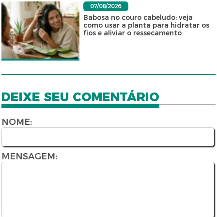
07/08/2026
Babosa no couro cabeludo: veja
como usar a planta para hidratar os
fios e aliviar o ressecamento
DEIXE SEU COMENTÁRIO
NOME:
MENSAGEM: