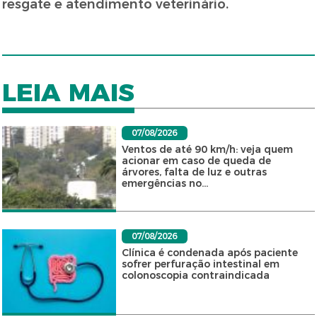
resgate e atendimento veterinário.
LEIA MAIS
07/08/2026
Ventos de até 90 km/h: veja quem
acionar em caso de queda de
árvores, falta de luz e outras
emergências no...
07/08/2026
Clínica é condenada após paciente
sofrer perfuração intestinal em
colonoscopia contraindicada