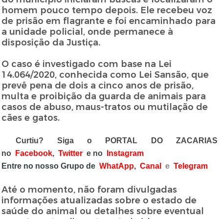
homem pouco tempo depois. Ele recebeu voz
de prisão em flagrante e foi encaminhado para
a unidade policial, onde permanece à
disposição da Justiça.
O caso é investigado com base na Lei
14.064/2020, conhecida como Lei Sansão, que
prevê pena de dois a cinco anos de prisão,
multa e proibição da guarda de animais para
casos de abuso, maus-tratos ou mutilação de
cães e gatos.
Curtiu? Siga o PORTAL DO ZACARIAS
no
Facebook
,
Twitter
e no
Instagram
Entre no nosso Grupo de
WhatApp
,
Canal
e
Telegram
Até o momento, não foram divulgadas
informações atualizadas sobre o estado de
saúde do animal ou detalhes sobre eventual