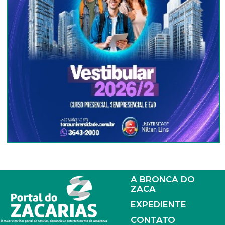
A BRONCA DO
ZACA
EXPEDIENTE
CONTATO