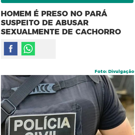
HOMEM É PRESO NO PARÁ
SUSPEITO DE ABUSAR
SEXUALMENTE DE CACHORRO
Foto: Divulgação