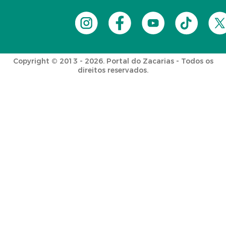
Copyright © 2013 - 2026. Portal do Zacarias - Todos os
direitos reservados.