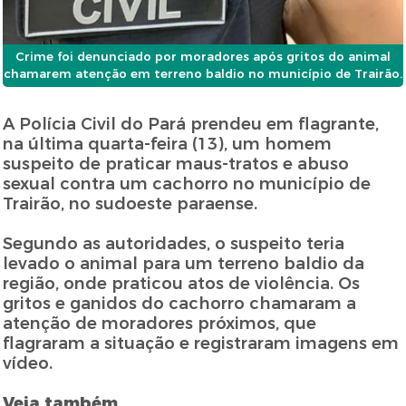
Crime foi denunciado por moradores após gritos do animal
chamarem atenção em terreno baldio no município de Trairão.
A Polícia Civil do Pará prendeu em flagrante,
na última quarta-feira (13), um homem
suspeito de praticar maus-tratos e abuso
sexual contra um cachorro no município de
Trairão, no sudoeste paraense.
Segundo as autoridades, o suspeito teria
levado o animal para um terreno baldio da
região, onde praticou atos de violência. Os
gritos e ganidos do cachorro chamaram a
atenção de moradores próximos, que
flagraram a situação e registraram imagens em
vídeo.
Veja também