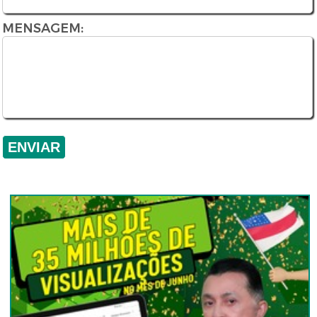
MENSAGEM: