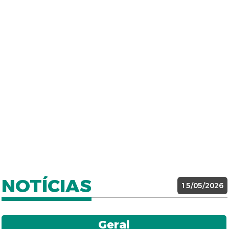
NOTÍCIAS
15/05/2026
Geral