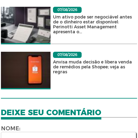
07/08/2026
Um ativo pode ser negociável antes
de o dinheiro estar disponível:
Perinotti Asset Management
apresenta o...
07/08/2026
Anvisa muda decisão e libera venda
de remédios pela Shopee; veja as
regras
DEIXE SEU COMENTÁRIO
NOME: