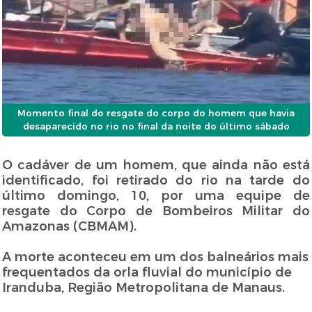
Momento final do resgate do corpo do homem que havia
desaparecido no rio no final da noite do último sábado
O cadáver de um homem, que ainda não está
identificado, foi retirado do rio na tarde do
último domingo, 10, por uma equipe de
resgate do Corpo de Bombeiros Militar do
Amazonas (CBMAM).
A morte aconteceu em um dos balneários mais
frequentados da orla fluvial do município de
Iranduba, Região Metropolitana de Manaus.