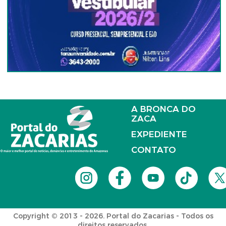
A BRONCA DO
ZACA
EXPEDIENTE
CONTATO
Copyright © 2013 - 2026. Portal do Zacarias - Todos os
direitos reservados.