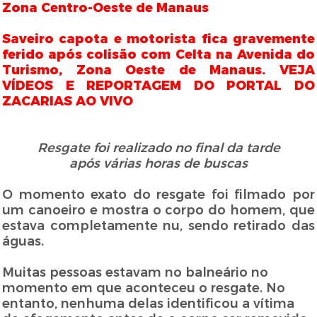
Zona Centro-Oeste de Manaus
Saveiro capota e motorista fica gravemente
ferido após colisão com Celta na Avenida do
Turismo, Zona Oeste de Manaus. VEJA
VÍDEOS E REPORTAGEM DO PORTAL DO
ZACARIAS AO VIVO
Resgate foi realizado no final da
tarde
após várias horas de buscas
O momento exato do resgate foi filmado por
um canoeiro e mostra o corpo do homem, que
estava completamente nu, sendo retirado das
águas.
Muitas pessoas estavam no balneário no
momento em que aconteceu o resgate. No
entanto, nenhuma delas identificou a vítima