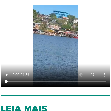
LEIA MAIS