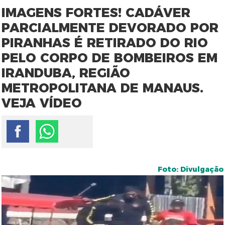
IMAGENS FORTES! CADÁVER
PARCIALMENTE DEVORADO POR
PIRANHAS É RETIRADO DO RIO
PELO CORPO DE BOMBEIROS EM
IRANDUBA, REGIÃO
METROPOLITANA DE MANAUS.
VEJA VÍDEO
Foto: Divulgação