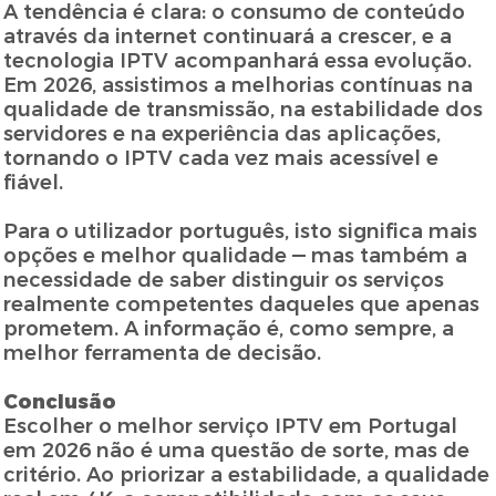
A tendência é clara: o consumo de conteúdo
através da internet continuará a crescer, e a
tecnologia IPTV acompanhará essa evolução.
Em 2026, assistimos a melhorias contínuas na
qualidade de transmissão, na estabilidade dos
servidores e na experiência das aplicações,
tornando o IPTV cada vez mais acessível e
fiável.
Para o utilizador português, isto significa mais
opções e melhor qualidade — mas também a
necessidade de saber distinguir os serviços
realmente competentes daqueles que apenas
prometem. A informação é, como sempre, a
melhor ferramenta de decisão.
Conclusão
Escolher o melhor serviço IPTV em Portugal
em 2026 não é uma questão de sorte, mas de
critério. Ao priorizar a estabilidade, a qualidade