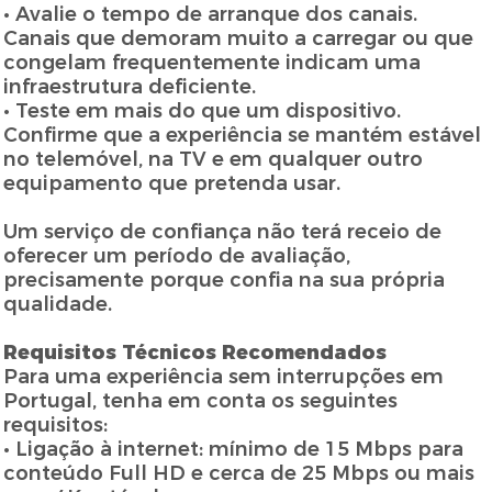
• Avalie o tempo de arranque dos canais.
Canais que demoram muito a carregar ou que
congelam frequentemente indicam uma
infraestrutura deficiente.
• Teste em mais do que um dispositivo.
Confirme que a experiência se mantém estável
no telemóvel, na TV e em qualquer outro
equipamento que pretenda usar.
Um serviço de confiança não terá receio de
oferecer um período de avaliação,
precisamente porque confia na sua própria
qualidade.
Requisitos Técnicos Recomendados
Para uma experiência sem interrupções em
Portugal, tenha em conta os seguintes
requisitos:
• Ligação à internet: mínimo de 15 Mbps para
conteúdo Full HD e cerca de 25 Mbps ou mais