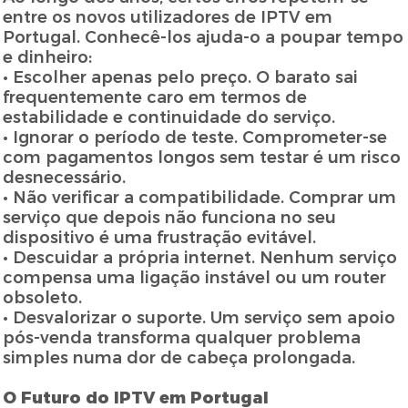
entre os novos utilizadores de IPTV em
Portugal. Conhecê-los ajuda-o a poupar tempo
e dinheiro:
• Escolher apenas pelo preço. O barato sai
frequentemente caro em termos de
estabilidade e continuidade do serviço.
• Ignorar o período de teste. Comprometer-se
com pagamentos longos sem testar é um risco
desnecessário.
• Não verificar a compatibilidade. Comprar um
serviço que depois não funciona no seu
dispositivo é uma frustração evitável.
• Descuidar a própria internet. Nenhum serviço
compensa uma ligação instável ou um router
obsoleto.
• Desvalorizar o suporte. Um serviço sem apoio
pós-venda transforma qualquer problema
simples numa dor de cabeça prolongada.
O Futuro do IPTV em Portugal