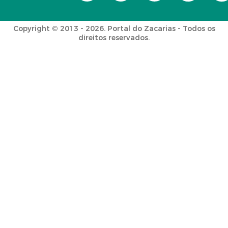
Copyright © 2013 - 2026. Portal do Zacarias - Todos os
direitos reservados.