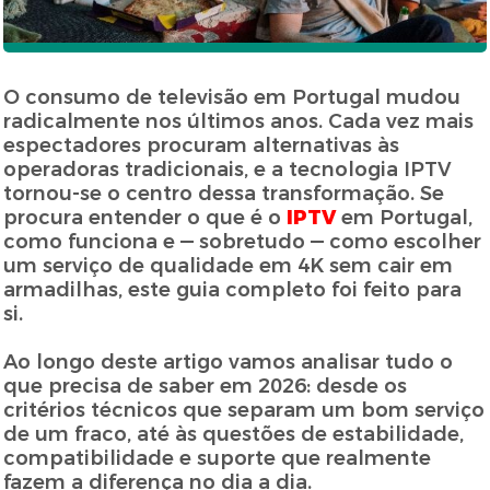
O consumo de televisão em Portugal mudou
radicalmente nos últimos anos. Cada vez mais
espectadores procuram alternativas às
operadoras tradicionais, e a tecnologia IPTV
tornou-se o centro dessa transformação. Se
procura entender o que é o
IPTV
em Portugal,
como funciona e — sobretudo — como escolher
um serviço de qualidade em 4K sem cair em
armadilhas, este guia completo foi feito para
si.
Ao longo deste artigo vamos analisar tudo o
que precisa de saber em 2026: desde os
critérios técnicos que separam um bom serviço
de um fraco, até às questões de estabilidade,
compatibilidade e suporte que realmente
fazem a diferença no dia a dia.