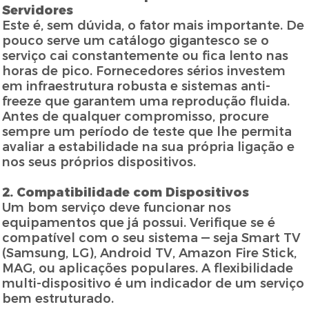
Servidores
Este é, sem dúvida, o fator mais importante. De
pouco serve um catálogo gigantesco se o
serviço cai constantemente ou fica lento nas
horas de pico. Fornecedores sérios investem
em infraestrutura robusta e sistemas anti-
freeze que garantem uma reprodução fluida.
Antes de qualquer compromisso, procure
sempre um período de teste que lhe permita
avaliar a estabilidade na sua própria ligação e
nos seus próprios dispositivos.
2. Compatibilidade com Dispositivos
Um bom serviço deve funcionar nos
equipamentos que já possui. Verifique se é
compatível com o seu sistema — seja Smart TV
(Samsung, LG), Android TV, Amazon Fire Stick,
MAG, ou aplicações populares. A flexibilidade
multi-dispositivo é um indicador de um serviço
bem estruturado.