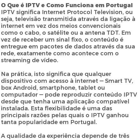
O Que é IPTV e Como Funciona em Portugal
IPTV significa Internet Protocol Television, ou
seja, televisão transmitida através da ligação à
internet em vez dos meios convencionais
como o cabo, o satélite ou a antena TDT. Em
vez de receber um sinal fixo, o conteúdo é
entregue em pacotes de dados através da sua
rede, exatamente como acontece com o
streaming de vídeo.
Na prática, isto significa que qualquer
dispositivo com acesso à internet — Smart TV,
box Android, smartphone, tablet ou
computador — pode reproduzir conteúdo IPTV
desde que tenha uma aplicação compatível
instalada. Esta flexibilidade é uma das
principais razões pelas quais o IPTV ganhou
tanta popularidade em Portugal.
A qualidade da experiência depende de três