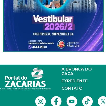
A BRONCA DO
ZACA
EXPEDIENTE
CONTATO