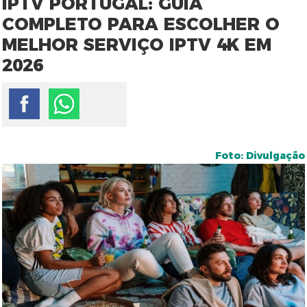
IPTV PORTUGAL: GUIA
COMPLETO PARA ESCOLHER O
MELHOR SERVIÇO IPTV 4K EM
2026
Foto: Divulgação