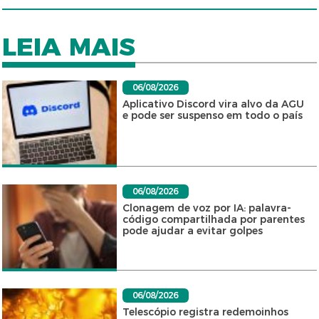
LEIA MAIS
06/08/2026
Aplicativo Discord vira alvo da AGU
e pode ser suspenso em todo o país
06/08/2026
Clonagem de voz por IA: palavra-
código compartilhada por parentes
pode ajudar a evitar golpes
06/08/2026
Telescópio registra redemoinhos