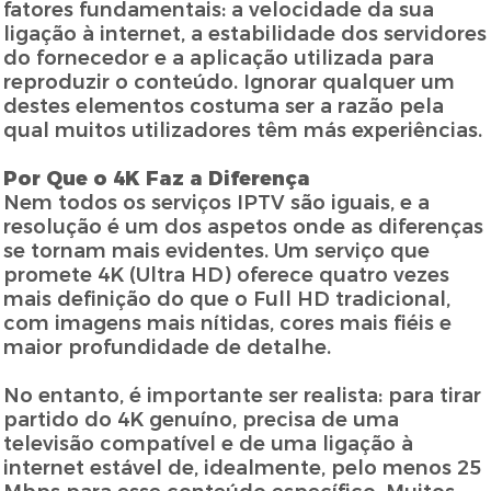
fatores fundamentais: a velocidade da sua
ligação à internet, a estabilidade dos servidores
do fornecedor e a aplicação utilizada para
reproduzir o conteúdo. Ignorar qualquer um
destes elementos costuma ser a razão pela
qual muitos utilizadores têm más experiências.
Por Que o 4K Faz a Diferença
Nem todos os serviços IPTV são iguais, e a
resolução é um dos aspetos onde as diferenças
se tornam mais evidentes. Um serviço que
promete 4K (Ultra HD) oferece quatro vezes
mais definição do que o Full HD tradicional,
com imagens mais nítidas, cores mais fiéis e
maior profundidade de detalhe.
No entanto, é importante ser realista: para tirar
partido do 4K genuíno, precisa de uma
televisão compatível e de uma ligação à
internet estável de, idealmente, pelo menos 25