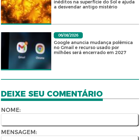
inéditos na superfície do Sol e ajuda
a desvendar antigo mistério
06/08/2026
Google anuncia mudança polêmica
no Gmail e recurso usado por
milhões será encerrado em 2027
DEIXE SEU COMENTÁRIO
NOME:
MENSAGEM: