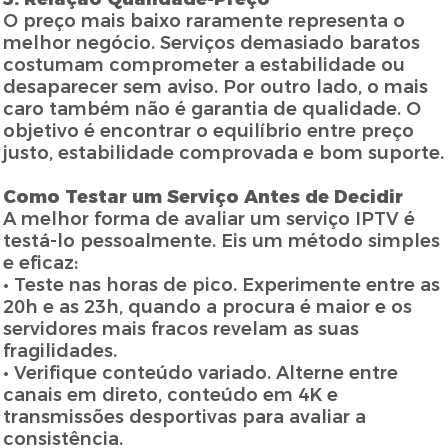
O preço mais baixo raramente representa o
melhor negócio. Serviços demasiado baratos
costumam comprometer a estabilidade ou
desaparecer sem aviso. Por outro lado, o mais
caro também não é garantia de qualidade. O
objetivo é encontrar o equilíbrio entre preço
justo, estabilidade comprovada e bom suporte.
Como Testar um Serviço Antes de Decidir
A melhor forma de avaliar um serviço IPTV é
testá-lo pessoalmente. Eis um método simples
e eficaz:
• Teste nas horas de pico. Experimente entre as
20h e as 23h, quando a procura é maior e os
servidores mais fracos revelam as suas
fragilidades.
• Verifique conteúdo variado. Alterne entre
canais em direto, conteúdo em 4K e
transmissões desportivas para avaliar a
consistência.