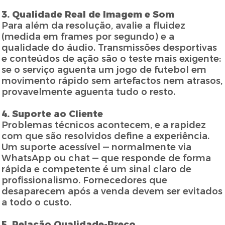
3. Qualidade Real de Imagem e Som
Para além da resolução, avalie a fluidez
(medida em frames por segundo) e a
qualidade do áudio. Transmissões desportivas
e conteúdos de ação são o teste mais exigente:
se o serviço aguenta um jogo de futebol em
movimento rápido sem artefactos nem atrasos,
provavelmente aguenta tudo o resto.
4. Suporte ao Cliente
Problemas técnicos acontecem, e a rapidez
com que são resolvidos define a experiência.
Um suporte acessível — normalmente via
WhatsApp ou chat — que responde de forma
rápida e competente é um sinal claro de
profissionalismo. Fornecedores que
desaparecem após a venda devem ser evitados
a todo o custo.
5. Relação Qualidade-Preço