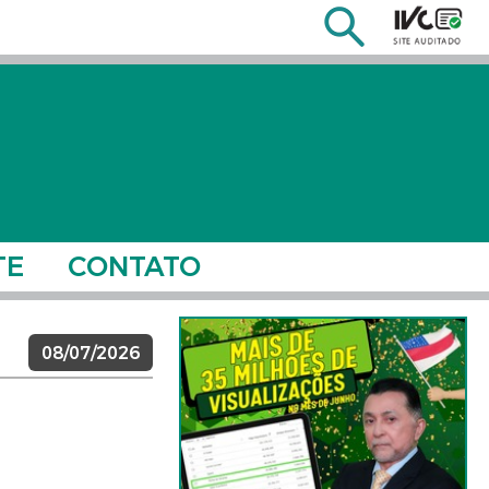
TE
CONTATO
08/07/2026