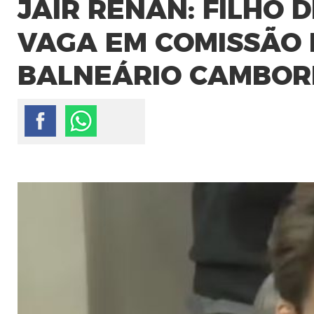
JAIR RENAN: FILHO
VAGA EM COMISSÃO
BALNEÁRIO CAMBORI