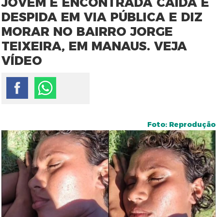
JOVEM É ENCONTRADA CAÍDA E
DESPIDA EM VIA PÚBLICA E DIZ
MORAR NO BAIRRO JORGE
TEIXEIRA, EM MANAUS. VEJA
VÍDEO
Foto: Reprodução