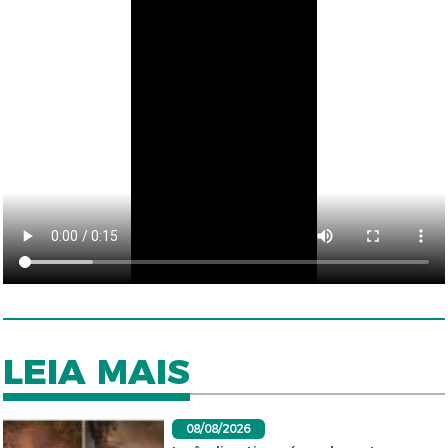
LEIA MAIS
08/08/2026