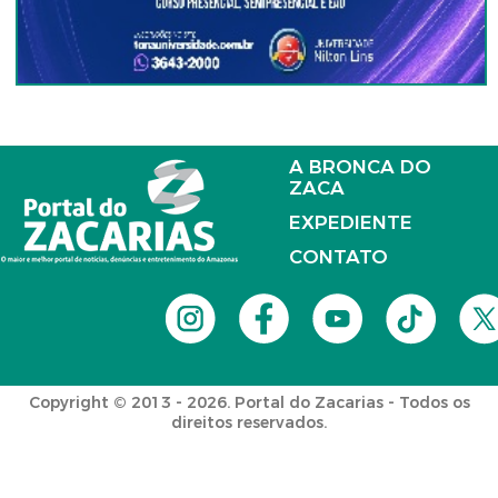
A BRONCA DO
ZACA
EXPEDIENTE
CONTATO
Copyright © 2013 - 2026. Portal do Zacarias - Todos os
direitos reservados.