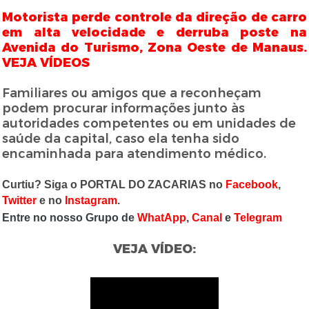
Motorista perde controle da direção de carro
em alta velocidade e derruba poste na
Avenida do Turismo, Zona Oeste de Manaus.
VEJA VÍDEOS
Familiares ou amigos que a reconheçam
podem procurar informações junto às
autoridades competentes ou em unidades de
saúde da capital, caso ela tenha sido
encaminhada para atendimento médico.
Curtiu? Siga o PORTAL DO ZACARIAS no
Facebook
,
Twitter
e no
Instagram
.
Entre no nosso Grupo de
WhatApp
,
Canal
e
Telegram
VEJA VÍDEO: