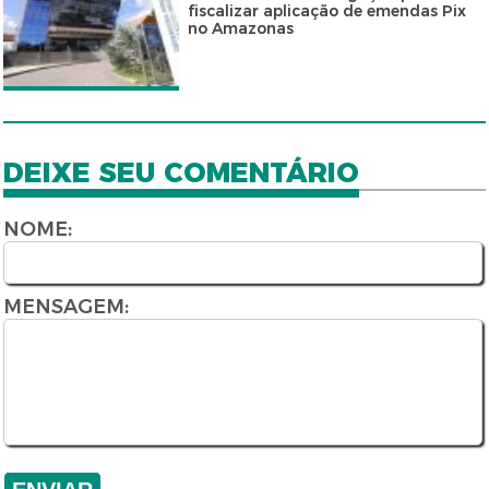
fiscalizar aplicação de emendas Pix
no Amazonas
DEIXE SEU COMENTÁRIO
NOME:
MENSAGEM: