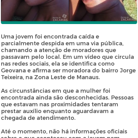
Uma jovem foi encontrada caída e
parcialmente despida em uma via pública,
chamando a atenção de moradores que
passavam pelo local. Em um vídeo que circula
nas redes sociais, ela se identifica como
Geovana e afirma ser moradora do bairro Jorge
Teixeira, na Zona Leste de Manaus.
As circunstâncias em que a mulher foi
encontrada ainda são desconhecidas. Pessoas
que estavam nas proximidades tentaram
prestar auxílio enquanto aguardavam a
chegada de atendimento.
Até o momento, não há informações oficiais