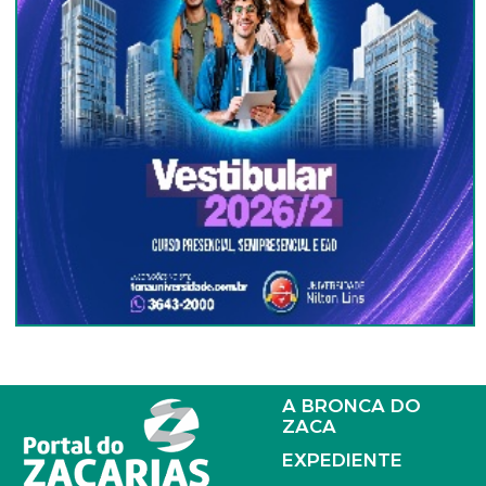
A BRONCA DO
ZACA
EXPEDIENTE