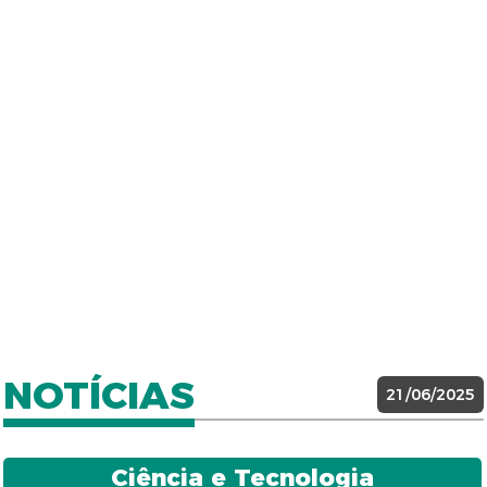
NOTÍCIAS
21/06/2025
Ciência e Tecnologia