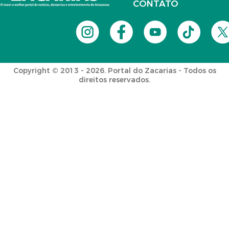
CONTATO
Copyright © 2013 - 2026. Portal do Zacarias - Todos os
direitos reservados.