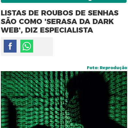
LISTAS DE ROUBOS DE SENHAS
SÃO COMO 'SERASA DA DARK
WEB', DIZ ESPECIALISTA
Foto: Reprodução