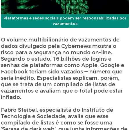
Plataformas e redes sociais podem ser responsabilizadas por
vazamentos
O volume multibilionário de vazamentos de
dados divulgado pela Cybernews mostra o
risco para a segurança no mundo on-line.
Segundo o estudo, 16 bilhões de logins e
senhas de plataformas como Apple, Google e
Facebook teriam sido vazados — número que
seria inédito. Especialistas explicam, porém,
que se trata de um compilado de listas de
vazamentos e avaliam que o total pode estar
inflado.
Fabro Steibel, especialista do Instituto de
Tecnologia e Sociedade, avalia que esse
compilado de listas é como se fosse uma
‘Serasa da dark web’, que junta informações de