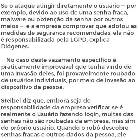
Se o ataque atingir diretamente o usuário — por
exemplo, devido ao uso de uma senha fraca,
malware ou obtenção da senha por outros
meios —, e a empresa comprovar que adotou as
medidas de segurança recomendadas, ela não
é responsabilizada pela LGPD, explica
Diógenes.
— No caso deste vazamento específico é
praticamente improvável que tenha vindo de
uma invasão deles, foi provavelmente roubado
de usuários individuais, por meio de invasão ao
dispositivo da pessoa.
Steibel diz que, embora seja de
responsabilidade da empresa verificar se é
realmente o usuário fazendo login, muitas das
senhas não são roubadas da empresa, mas sim
do próprio usuário. Quando o robô descobre
senhas fracas e outros dados da pessoa, ele