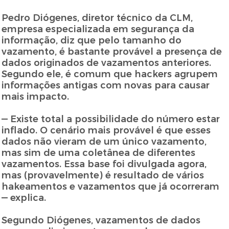
Pedro Diógenes, diretor técnico da CLM,
empresa especializada em segurança da
informação, diz que pelo tamanho do
vazamento, é bastante provável a presença de
dados originados de vazamentos anteriores.
Segundo ele, é comum que hackers agrupem
informações antigas com novas para causar
mais impacto.
— Existe total a possibilidade do número estar
inflado. O cenário mais provável é que esses
dados não vieram de um único vazamento,
mas sim de uma coletânea de diferentes
vazamentos. Essa base foi divulgada agora,
mas (provavelmente) é resultado de vários
hakeamentos e vazamentos que já ocorreram
— explica.
Segundo Diógenes, vazamentos de dados