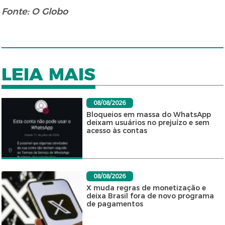
Fonte: O Globo
LEIA MAIS
08/08/2026
Bloqueios em massa do WhatsApp
deixam usuários no prejuízo e sem
acesso às contas
08/08/2026
X muda regras de monetização e
deixa Brasil fora de novo programa
de pagamentos