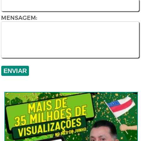
MENSAGEM: