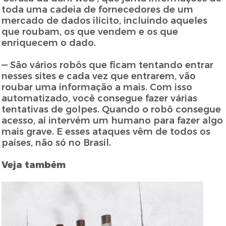
toda uma cadeia de fornecedores de um
mercado de dados ilícito, incluindo aqueles
que roubam, os que vendem e os que
enriquecem o dado.
— São vários robôs que ficam tentando entrar
nesses sites e cada vez que entrarem, vão
roubar uma informação a mais. Com isso
automatizado, você consegue fazer várias
tentativas de golpes. Quando o robô consegue
acesso, aí intervém um humano para fazer algo
mais grave. E esses ataques vêm de todos os
países, não só no Brasil.
Veja também