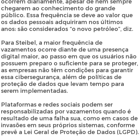
ocorrem diariamente, apesar de nem sempre
chegarem ao conhecimento do grande
público. Essa frequência se deve ao valor que
os dados pessoais adquiriram nos últimos
anos: são considerados “o novo petróleo”, diz.
Para Steibel, a maior frequência de
vazamentos ocorre diante de uma presença
digital maior, ao passo em que os usuários não
possuem preparo o suficiente para se proteger,
as empresas não têm condições para garantir
essa cibersegurança, além de políticas de
proteção de dados que levam tempo para
serem implementadas.
Plataformas e redes sociais podem ser
responsabilizadas por vazamentos quando é
resultado de uma falha sua, como em casos de
invasões em seus próprios sistemas, conforme
prevê a Lei Geral de Proteção de Dados (LGPD).