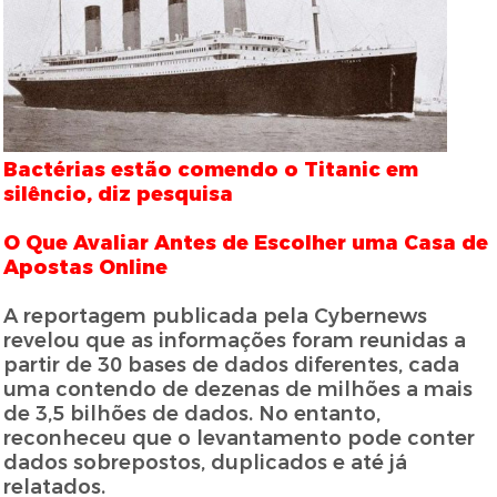
Bactérias estão comendo o Titanic em
silêncio, diz pesquisa
O Que Avaliar Antes de Escolher uma Casa de
Apostas Online
A reportagem publicada pela Cybernews
revelou que as informações foram reunidas a
partir de 30 bases de dados diferentes, cada
uma contendo de dezenas de milhões a mais
de 3,5 bilhões de dados. No entanto,
reconheceu que o levantamento pode conter
dados sobrepostos, duplicados e até já
relatados.