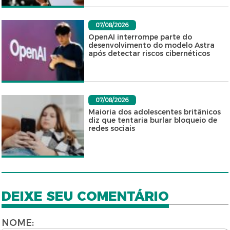
07/08/2026
OpenAI interrompe parte do
desenvolvimento do modelo Astra
após detectar riscos cibernéticos
07/08/2026
Maioria dos adolescentes britânicos
diz que tentaria burlar bloqueio de
redes sociais
DEIXE SEU COMENTÁRIO
NOME: