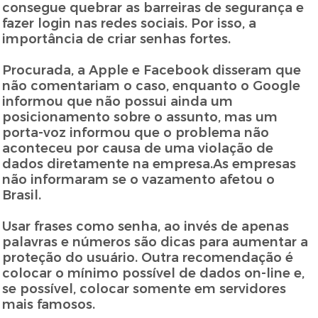
consegue quebrar as barreiras de segurança e
fazer login nas redes sociais. Por isso, a
importância de criar senhas fortes.
Procurada, a Apple e Facebook disseram que
não comentariam o caso, enquanto o Google
informou que não possui ainda um
posicionamento sobre o assunto, mas um
porta-voz informou que o problema não
aconteceu por causa de uma violação de
dados diretamente na empresa.As empresas
não informaram se o vazamento afetou o
Brasil.
Usar frases como senha, ao invés de apenas
palavras e números são dicas para aumentar a
proteção do usuário. Outra recomendação é
colocar o mínimo possível de dados on-line e,
se possível, colocar somente em servidores
mais famosos.