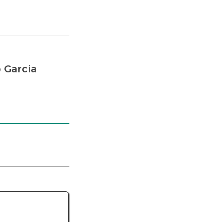
 Garcia