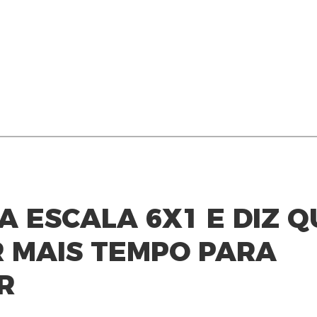
A ESCALA 6X1 E DIZ Q
 MAIS TEMPO PARA
R