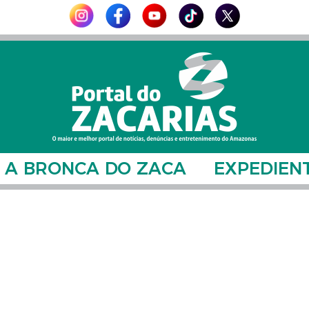
A BRONCA DO ZACA
EXPEDIEN