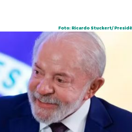
Foto: Ricardo Stuckert/ Presid