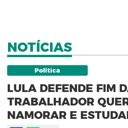
NOTÍCIAS
Política
LULA DEFENDE FIM D
TRABALHADOR QUER
NAMORAR E ESTUDA