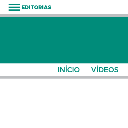
EDITORIAS
INÍCIO
VÍDEOS