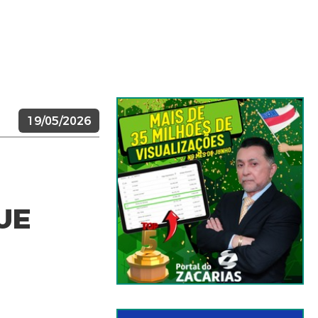
19/05/2026
UE