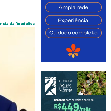
ência da República