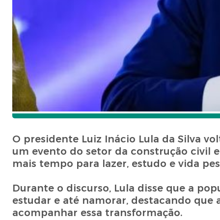
O presidente Luiz Inácio Lula da Silva v
um evento do setor da construção civil
mais tempo para lazer, estudo e vida pes
Durante o discurso, Lula disse que a po
estudar e até namorar, destacando que 
acompanhar essa transformação.