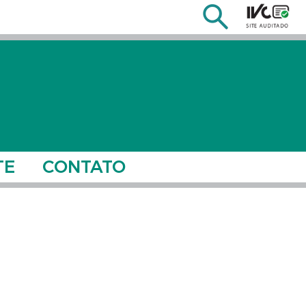
TE
CONTATO