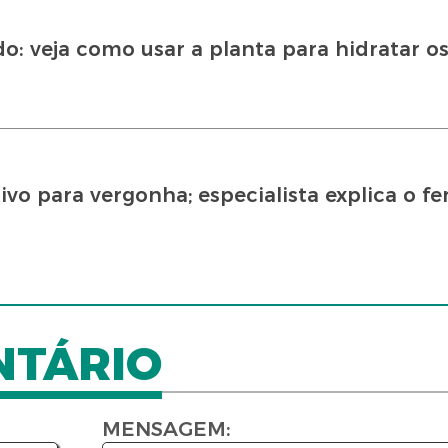
: veja como usar a planta para hidratar os 
tivo para vergonha; especialista explica o 
NTÁRIO
MENSAGEM: