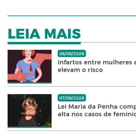
LEIA MAIS
08/08/2026
Infartos entre mulheres
elevam o risco
07/08/2026
Lei Maria da Penha comp
alta nos casos de femini