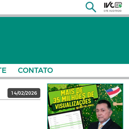
TE
CONTATO
14/02/2026