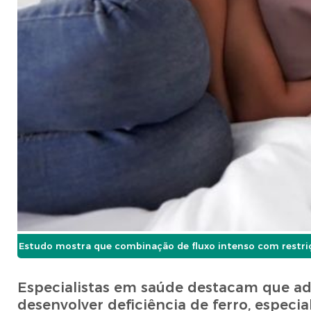
Estudo mostra que combinação de fluxo intenso com restriçã
Especialistas em saúde destacam que a
desenvolver deficiência de ferro, especia