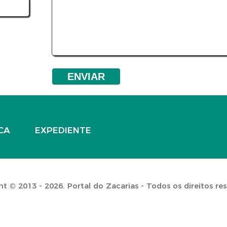
CA
EXPEDIENTE
t © 2013 - 2026. Portal do Zacarias - Todos os direitos re