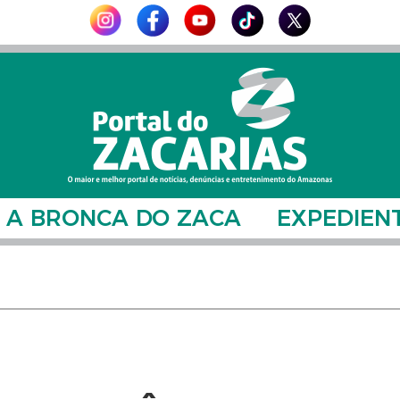
A BRONCA DO ZACA
EXPEDIEN