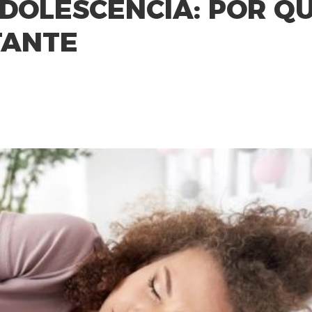
OLESCÊNCIA: POR QU
TANTE