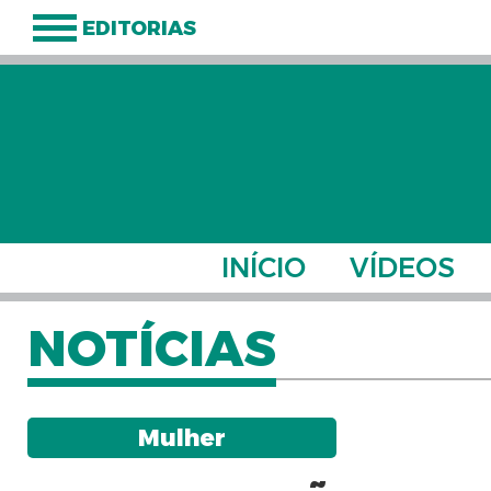
EDITORIAS
INÍCIO
VÍDEOS
NOTÍCIAS
Mulher