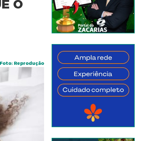
E O
Foto: Reprodução