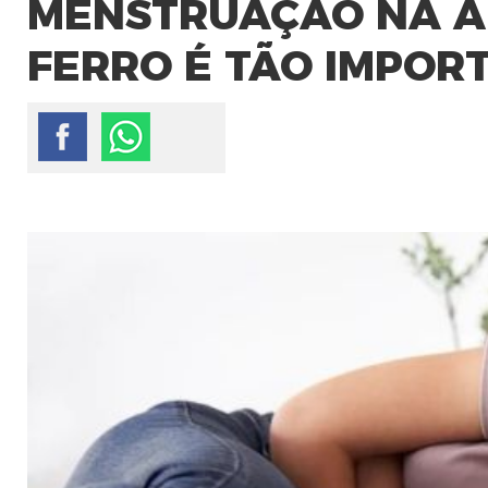
MENSTRUAÇÃO NA AD
FERRO É TÃO IMPOR