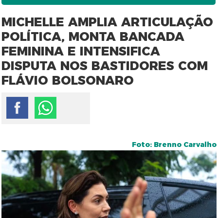
MICHELLE AMPLIA ARTICULAÇÃO
POLÍTICA, MONTA BANCADA
FEMININA E INTENSIFICA
DISPUTA NOS BASTIDORES COM
FLÁVIO BOLSONARO
Foto: Brenno Carvalho