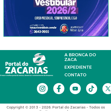
A BRONCA DO
ZACA
EXPEDIENTE
CONTATO
Copyright © 2013 - 2026. Portal do Zacarias - Todos os