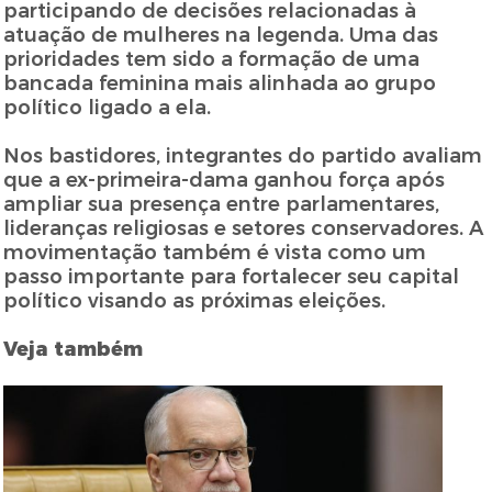
participando de decisões relacionadas à
atuação de mulheres na legenda. Uma das
prioridades tem sido a formação de uma
bancada feminina mais alinhada ao grupo
político ligado a ela.
Nos bastidores, integrantes do partido avaliam
que a ex-primeira-dama ganhou força após
ampliar sua presença entre parlamentares,
lideranças religiosas e setores conservadores. A
movimentação também é vista como um
passo importante para fortalecer seu capital
político visando as próximas eleições.
Veja também