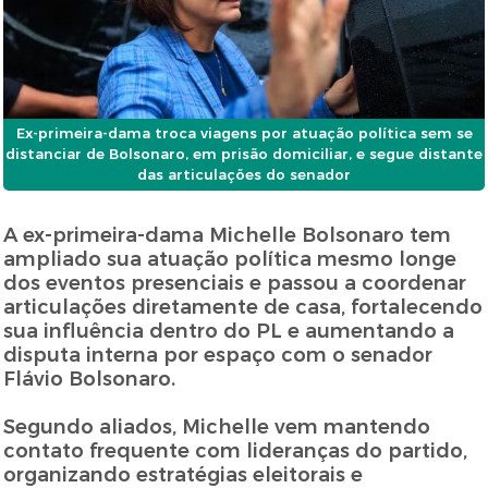
Ex-primeira-dama troca viagens por atuação política sem se
distanciar de Bolsonaro, em prisão domiciliar, e segue distante
das articulações do senador
A ex-primeira-dama Michelle Bolsonaro tem
ampliado sua atuação política mesmo longe
dos eventos presenciais e passou a coordenar
articulações diretamente de casa, fortalecendo
sua influência dentro do PL e aumentando a
disputa interna por espaço com o senador
Flávio Bolsonaro.
Segundo aliados, Michelle vem mantendo
contato frequente com lideranças do partido,
organizando estratégias eleitorais e