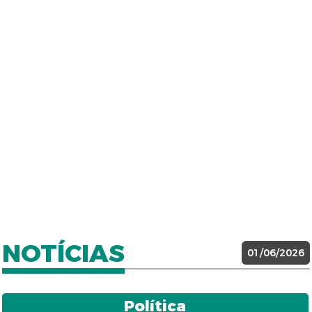
NOTÍCIAS
01/06/2026
Política