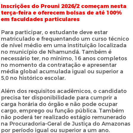
Inscrições do Prouni 2026/2 começam nesta
terça-feira e oferecem bolsas de até 100%
em faculdades particulares
Para participar, o estudante deve estar
matriculado e frequentando um curso técnico
de nível médio em uma instituição localizada
no município de Nhamundá. Também é
necessário ter, no mínimo, 16 anos completos
no momento da contratação e apresentar
média global acumulada igual ou superior a
5,0 no histórico escolar.
Além dos requisitos acadêmicos, o candidato
precisa ter disponibilidade para cumprir a
carga horária do órgão e não pode ocupar
cargo, emprego ou função pública. Também
não poderá ter realizado estágio remunerado
na Procuradoria-Geral de Justiça do Amazonas
por período igual ou superior a um ano.