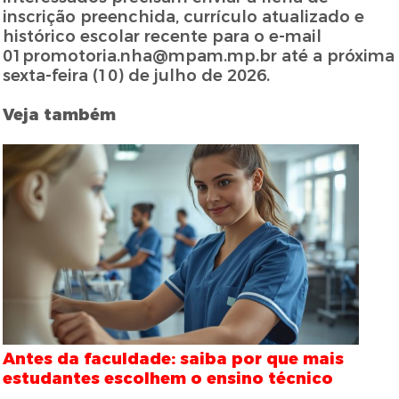
inscrição preenchida, currículo atualizado e
histórico escolar recente para o e-mail
01promotoria.nha@mpam.mp.br
até a próxima
sexta-feira (10) de julho de 2026.
Veja também
Antes da faculdade: saiba por que mais
estudantes escolhem o ensino técnico