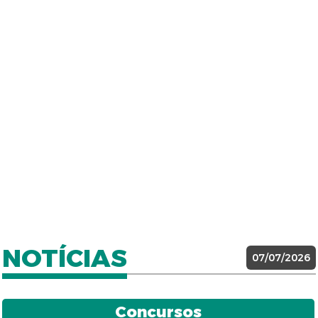
NOTÍCIAS
07/07/2026
Concursos