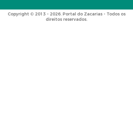
Copyright © 2013 - 2026. Portal do Zacarias - Todos os
direitos reservados.