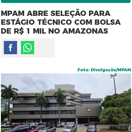
MPAM ABRE SELEÇÃO PARA
ESTÁGIO TÉCNICO COM BOLSA
DE R$ 1 MIL NO AMAZONAS
Foto: Divulgação/MPAM