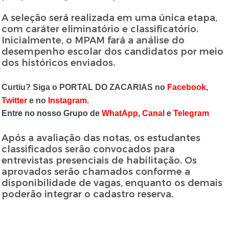
A seleção será realizada em uma única etapa,
com caráter eliminatório e classificatório.
Inicialmente, o MPAM fará a análise do
desempenho escolar dos candidatos por meio
dos históricos enviados.
Curtiu? Siga o PORTAL DO ZACARIAS no
Facebook
,
Twitter
e no
Instagram
.
Entre no nosso Grupo de
WhatApp
,
Canal
e
Telegram
Após a avaliação das notas, os estudantes
classificados serão convocados para
entrevistas presenciais de habilitação. Os
aprovados serão chamados conforme a
disponibilidade de vagas, enquanto os demais
poderão integrar o cadastro reserva.