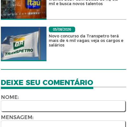
mil e busca novos talentos
05/08/2026
Novo concurso da Transpetro terá
mais de 4 mil vagas; veja os cargos e
salários
DEIXE SEU COMENTÁRIO
NOME:
MENSAGEM: