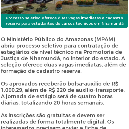
Processo seletivo oferece duas vagas imediatas e cadastro
reserva para estudantes de cursos técnicos em Nhamundá
O Ministério Público do Amazonas (MPAM)
abriu processo seletivo para contratação de
estagiários de nível técnico na Promotoria de
Justiça de Nhamundá, no interior do estado. A
seleção oferece duas vagas imediatas, além de
formação de cadastro reserva.
Os aprovados receberão bolsa-auxílio de R$
1.000,29, além de R$ 220 de auxílio-transporte.
A jornada de estágio será de quatro horas
diárias, totalizando 20 horas semanais.
As inscrições são gratuitas e devem ser
realizadas de forma totalmente digital. Os
interessados precisam enviar a ficha de