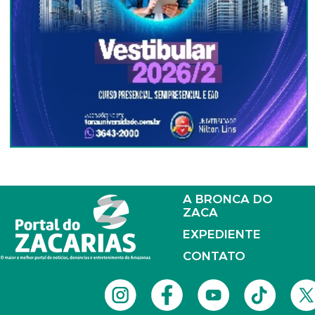
A BRONCA DO
ZACA
EXPEDIENTE
CONTATO