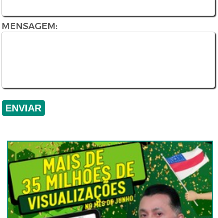
MENSAGEM: