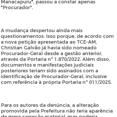
Manacapuru", passou a constar apenas
"Procurador".
A mudança despertou ainda mais
questionamentos. Isso porque, de acordo com
a nova petição apresentada ao TCE-AM,
Christian Galvão já havia sido nomeado
Procurador-Geral desde a gestão anterior,
através da Portaria nº 1.870/2022. Além disso,
documentos e manifestações judiciais
posteriores teriam sido assinados com a
identificação de Procurador-Geral, inclusive
com referência à própria Portaria nº 011/2025.
Para os autores da denúncia, a alteração
promovida pela Prefeitura não teria aparência
de mera correção material, mas poderia