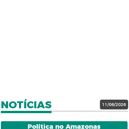
NOTÍCIAS
11/06/2026
Política no Amazonas