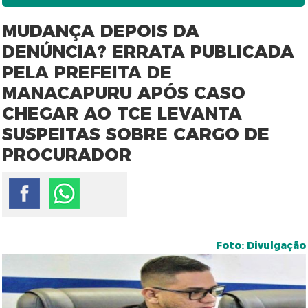
MUDANÇA DEPOIS DA
DENÚNCIA? ERRATA PUBLICADA
PELA PREFEITA DE
MANACAPURU APÓS CASO
CHEGAR AO TCE LEVANTA
SUSPEITAS SOBRE CARGO DE
PROCURADOR
Foto: Divulgação