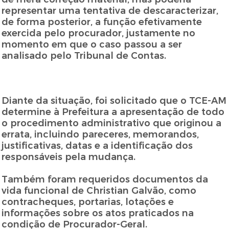
representar uma tentativa de descaracterizar,
de forma posterior, a função efetivamente
exercida pelo procurador, justamente no
momento em que o caso passou a ser
analisado pelo Tribunal de Contas.
Diante da situação, foi solicitado que o TCE-AM
determine à Prefeitura a apresentação de todo
o procedimento administrativo que originou a
errata, incluindo pareceres, memorandos,
justificativas, datas e a identificação dos
responsáveis pela mudança.
Também foram requeridos documentos da
vida funcional de Christian Galvão, como
contracheques, portarias, lotações e
informações sobre os atos praticados na
condição de Procurador-Geral.