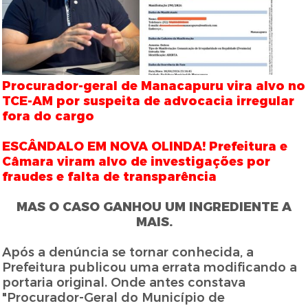
Procurador-geral de Manacapuru vira alvo no
TCE-AM por suspeita de advocacia irregular
fora do cargo
ESCÂNDALO EM NOVA OLINDA! Prefeitura e
Câmara viram alvo de investigações por
fraudes e falta de transparência
MAS O CASO GANHOU UM INGREDIENTE A
MAIS.
Após a denúncia se tornar conhecida, a
Prefeitura publicou uma errata modificando a
portaria original. Onde antes constava
"Procurador-Geral do Município de