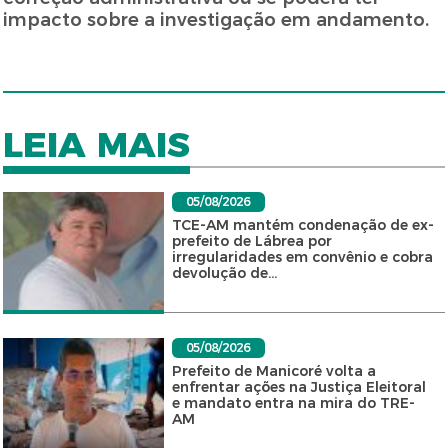
impacto sobre a investigação em andamento.
LEIA MAIS
05/08/2026
TCE-AM mantém condenação de ex-
prefeito de Lábrea por
irregularidades em convênio e cobra
devolução de...
05/08/2026
Prefeito de Manicoré volta a
enfrentar ações na Justiça Eleitoral
e mandato entra na mira do TRE-
AM