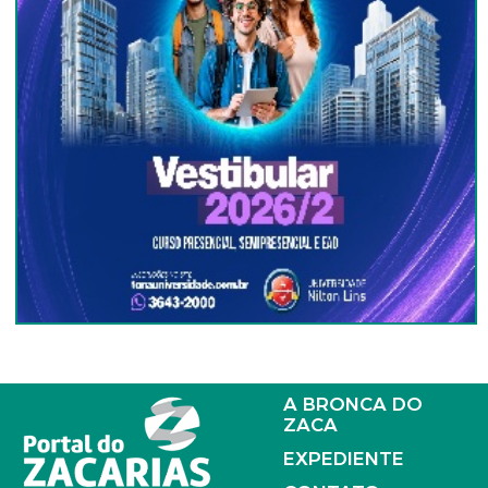
A BRONCA DO
ZACA
EXPEDIENTE