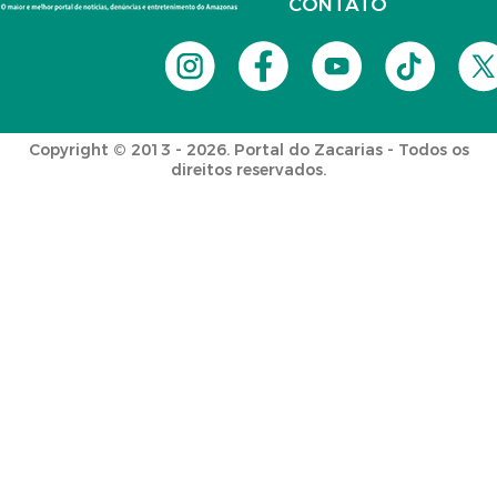
CONTATO
Copyright © 2013 - 2026. Portal do Zacarias - Todos os
direitos reservados.