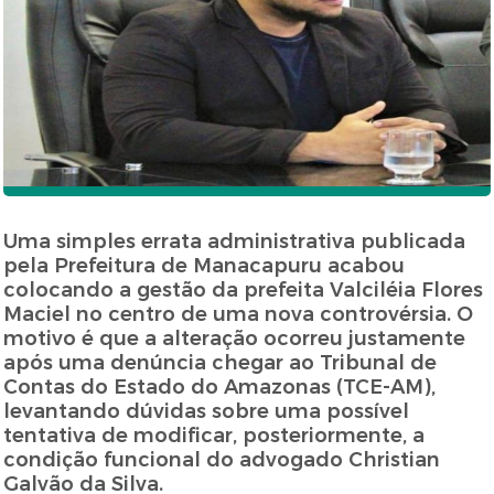
Uma simples errata administrativa publicada
pela Prefeitura de Manacapuru acabou
colocando a gestão da prefeita Valciléia Flores
Maciel no centro de uma nova controvérsia. O
motivo é que a alteração ocorreu justamente
após uma denúncia chegar ao Tribunal de
Contas do Estado do Amazonas (TCE-AM),
levantando dúvidas sobre uma possível
tentativa de modificar, posteriormente, a
condição funcional do advogado Christian
Galvão da Silva.