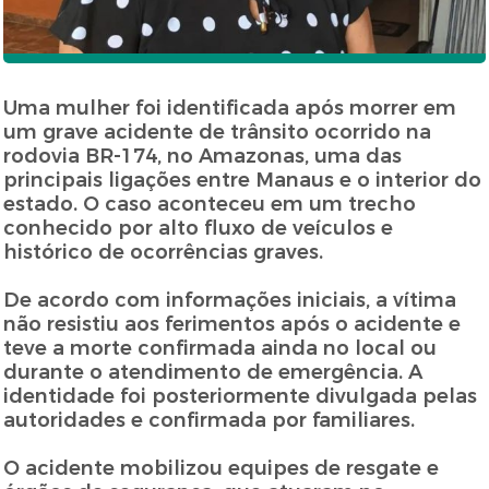
Uma mulher foi identificada após morrer em
um grave acidente de trânsito ocorrido na
rodovia BR-174, no Amazonas, uma das
principais ligações entre Manaus e o interior do
estado. O caso aconteceu em um trecho
conhecido por alto fluxo de veículos e
histórico de ocorrências graves.
De acordo com informações iniciais, a vítima
não resistiu aos ferimentos após o acidente e
teve a morte confirmada ainda no local ou
durante o atendimento de emergência. A
identidade foi posteriormente divulgada pelas
autoridades e confirmada por familiares.
O acidente mobilizou equipes de resgate e