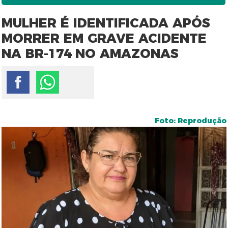
MULHER É IDENTIFICADA APÓS
MORRER EM GRAVE ACIDENTE
NA BR-174 NO AMAZONAS
Foto: Reprodução