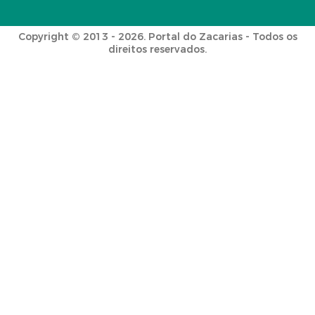
Copyright © 2013 - 2026. Portal do Zacarias - Todos os
direitos reservados.