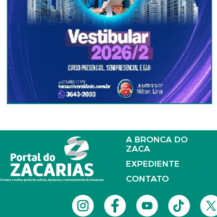
A BRONCA DO
ZACA
EXPEDIENTE
CONTATO