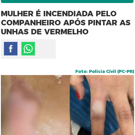
MULHER É INCENDIADA PELO
COMPANHEIRO APÓS PINTAR AS
UNHAS DE VERMELHO
Foto: Policia Civil (PC-PR)