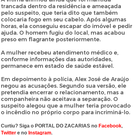
trancada dentro da residência e ameaçada
pelo suspeito, que teria dito que também
colocaria fogo em seu cabelo. Após algumas
horas, ela conseguiu escapar do imóvel e pedir
ajuda. O homem fugiu do local, mas acabou
preso em flagrante posteriormente.
A mulher recebeu atendimento médico e,
conforme informações das autoridades,
permanece em estado de saúde estável.
Em depoimento à polícia, Alex José de Araújo
negou as acusações. Segundo sua versão, ele
pretendia encerrar o relacionamento, mas a
companheira não aceitava a separação. O
suspeito alegou que a mulher teria provocado
o incêndio no próprio corpo para incriminá-lo.
Curtiu? Siga o PORTAL DO ZACARIAS no
Facebook
,
Twitter
e no
Instagram
.