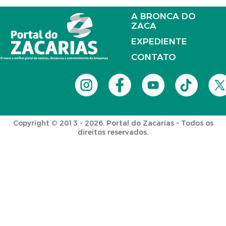
A BRONCA DO
ZACA
EXPEDIENTE
CONTATO
Copyright © 2013 - 2026. Portal do Zacarias - Todos os
direitos reservados.