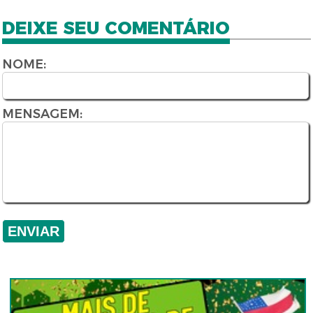
DEIXE SEU COMENTÁRIO
NOME:
MENSAGEM: