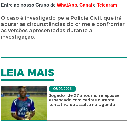
Entre no nosso Grupo de
WhatApp
,
Canal
e
Telegram
O caso é investigado pela Polícia Civil, que irá
apurar as circunstâncias do crime e confrontar
as versões apresentadas durante a
investigação.
LEIA MAIS
06/08/2026
Jogador de 27 anos morre após ser
espancado com pedras durante
tentativa de assalto na Uganda