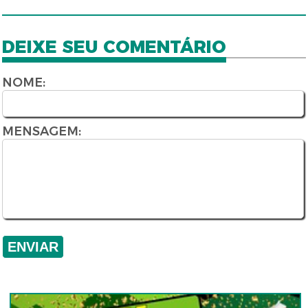
DEIXE SEU COMENTÁRIO
NOME:
MENSAGEM: