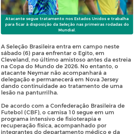
Atacante segue tratamento nos Estados Unidos e trabalha
para ficar à disposição da Seleção nas primeiras rodadas do
Mundial.
A Seleção Brasileira entra em campo neste
sábado (6) para enfrentar o Egito, em
Cleveland, no último amistoso antes da estreia
na Copa do Mundo de 2026. No entanto, o
atacante Neymar não acompanhará a
delegação e permanecerá em Nova Jersey
dando continuidade ao tratamento de uma
lesão na panturrilha.
De acordo com a Confederação Brasileira de
Futebol (CBF), o camisa 10 segue em um
programa intensivo de fisioterapia e
recuperação física, acompanhado por
integrantes do departamento médico e da