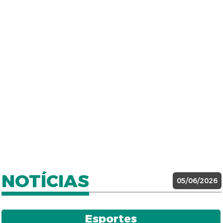
NOTÍCIAS
05/06/2026
Esportes