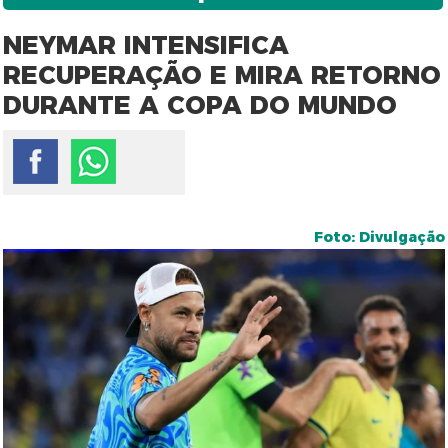
NEYMAR INTENSIFICA
RECUPERAÇÃO E MIRA RETORNO
DURANTE A COPA DO MUNDO
Foto: Divulgação