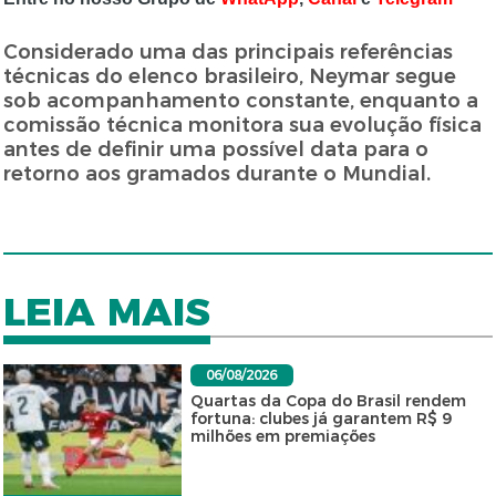
Considerado uma das principais referências
técnicas do elenco brasileiro, Neymar segue
sob acompanhamento constante, enquanto a
comissão técnica monitora sua evolução física
antes de definir uma possível data para o
retorno aos gramados durante o Mundial.
LEIA MAIS
06/08/2026
Quartas da Copa do Brasil rendem
fortuna: clubes já garantem R$ 9
milhões em premiações