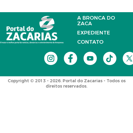
A BRONCA DO
ZACA
EXPEDIENTE
CONTATO
Copyright © 2013 - 2026. Portal do Zacarias - Todos os
direitos reservados.