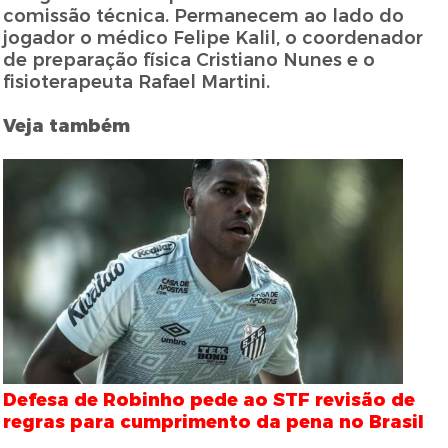
comissão técnica. Permanecem ao lado do
jogador o médico Felipe Kalil, o coordenador
de preparação física Cristiano Nunes e o
fisioterapeuta Rafael Martini.
Veja também
Defesa de Robinho pede ao STF revisão de
regras para cumprimento da pena no Brasil