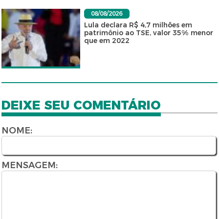
08/08/2026
Lula declara R$ 4,7 milhões em
patrimônio ao TSE, valor 35% menor
que em 2022
DEIXE SEU COMENTÁRIO
NOME:
MENSAGEM: