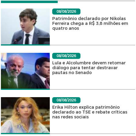
08/08/2026
Patrimônio declarado por Nikolas
Ferreira chega a R$ 3,8 milhões em
quatro anos
08/08/2026
Lula e Alcolumbre devem retomar
diálogo para tentar destravar
pautas no Senado
08/08/2026
Erika Hilton explica patrimônio
declarado ao TSE e rebate críticas
nas redes sociais