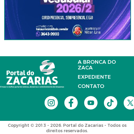
A BRONCA DO
ZACA
EXPEDIENTE
CONTATO
Copyright © 2013 - 2026. Portal do Zacarias - Todos os
direitos reservados.