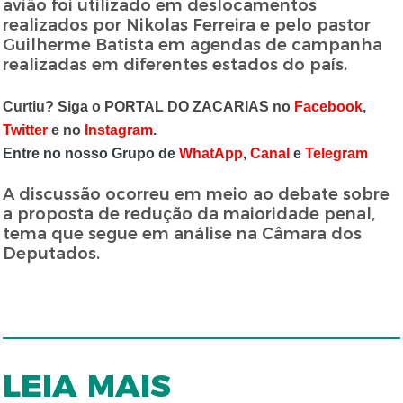
avião foi utilizado em deslocamentos
realizados por Nikolas Ferreira e pelo pastor
Guilherme Batista em agendas de campanha
realizadas em diferentes estados do país.
Curtiu? Siga o PORTAL DO ZACARIAS no
Facebook
,
Twitter
e no
Instagram
.
Entre no nosso Grupo de
WhatApp
,
Canal
e
Telegram
A discussão ocorreu em meio ao debate sobre
a proposta de redução da maioridade penal,
tema que segue em análise na Câmara dos
Deputados.
LEIA MAIS