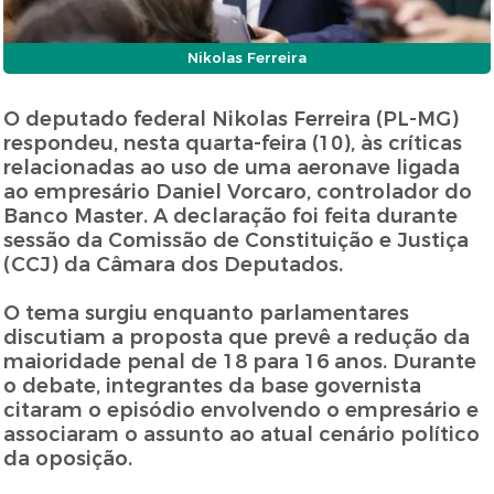
Nikolas Ferreira
O deputado federal Nikolas Ferreira (PL-MG)
respondeu, nesta quarta-feira (10), às críticas
relacionadas ao uso de uma aeronave ligada
ao empresário Daniel Vorcaro, controlador do
Banco Master. A declaração foi feita durante
sessão da Comissão de Constituição e Justiça
(CCJ) da Câmara dos Deputados.
O tema surgiu enquanto parlamentares
discutiam a proposta que prevê a redução da
maioridade penal de 18 para 16 anos. Durante
o debate, integrantes da base governista
citaram o episódio envolvendo o empresário e
associaram o assunto ao atual cenário político
da oposição.