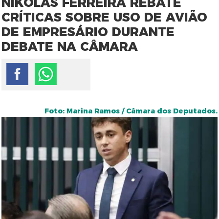
NIKOLAS FERREIRA REBATE
CRÍTICAS SOBRE USO DE AVIÃO
DE EMPRESÁRIO DURANTE
DEBATE NA CÂMARA
Foto: Marina Ramos / Câmara dos Deputados.