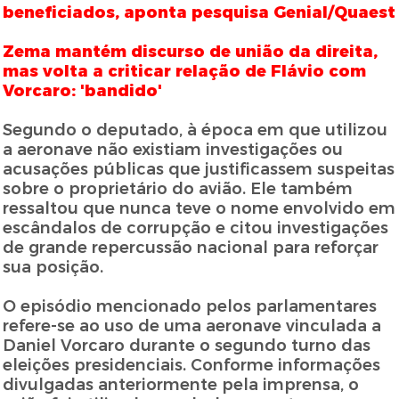
beneficiados, aponta pesquisa Genial/Quaest
Zema mantém discurso de união da direita,
mas volta a criticar relação de Flávio com
Vorcaro: 'bandido'
Segundo o deputado, à época em que utilizou
a aeronave não existiam investigações ou
acusações públicas que justificassem suspeitas
sobre o proprietário do avião. Ele também
ressaltou que nunca teve o nome envolvido em
escândalos de corrupção e citou investigações
de grande repercussão nacional para reforçar
sua posição.
O episódio mencionado pelos parlamentares
refere-se ao uso de uma aeronave vinculada a
Daniel Vorcaro durante o segundo turno das
eleições presidenciais. Conforme informações
divulgadas anteriormente pela imprensa, o