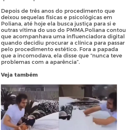
Depois de três anos do procedimento que
deixou sequelas físicas e psicológicas em
Poliana, até hoje ela busca justiça para si e
outras vítima do uso do PMMA.Poliana contou
que acompanhava uma influenciadora digital
quando decidiu procurar a clínica para passar
pelo procedimento estético. Fora a papada
que a incomodava, ela disse que “nunca teve
problemas com a aparência”.
Veja também