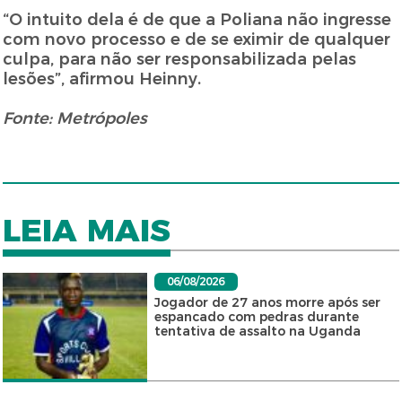
“O intuito dela é de que a Poliana não ingresse
com novo processo e de se eximir de qualquer
culpa, para não ser responsabilizada pelas
lesões”, afirmou Heinny.
Fonte: Metrópoles
LEIA MAIS
06/08/2026
Jogador de 27 anos morre após ser
espancado com pedras durante
tentativa de assalto na Uganda