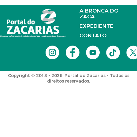
A BRONCA DO
ZACA
EXPEDIENTE
CONTATO
Copyright © 2013 - 2026. Portal do Zacarias - Todos os
direitos reservados.