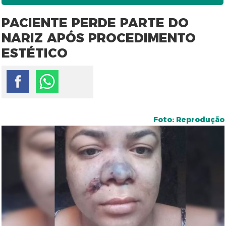
PACIENTE PERDE PARTE DO
NARIZ APÓS PROCEDIMENTO
ESTÉTICO
Foto: Reprodução