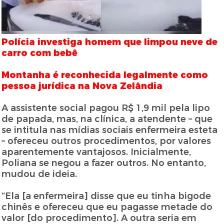
Polícia investiga homem que limpou neve de
carro com bebê
Montanha é reconhecida legalmente como
pessoa jurídica na Nova Zelândia
A assistente social pagou R$ 1,9 mil pela lipo
de papada, mas, na clínica, a atendente – que
se intitula nas mídias sociais enfermeira esteta
– ofereceu outros procedimentos, por valores
aparentemente vantajosos. Inicialmente,
Poliana se negou a fazer outros. No entanto,
mudou de ideia.
“Ela [a enfermeira] disse que eu tinha bigode
chinês e ofereceu que eu pagasse metade do
valor [do procedimento]. A outra seria em