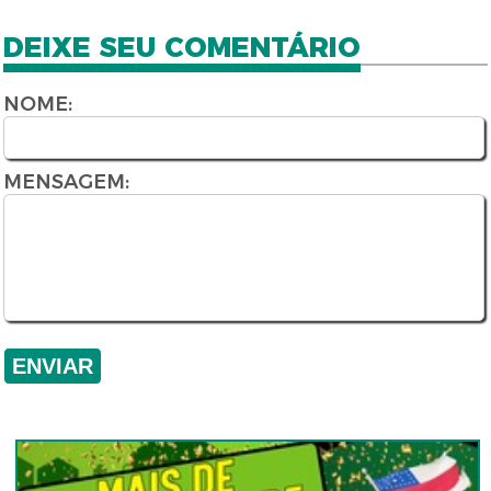
DEIXE SEU COMENTÁRIO
NOME:
MENSAGEM: