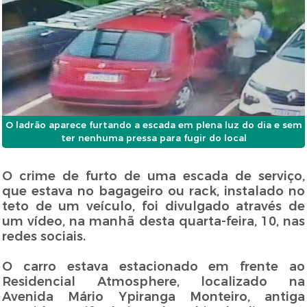
O ladrão aparece furtando a escada em plena luz do dia e sem
ter nenhuma pressa para fugir do local
O crime de furto de uma escada de serviço,
que estava no bagageiro ou rack, instalado no
teto de um veículo, foi divulgado através de
um vídeo, na manhã desta quarta-feira, 10, nas
redes sociais.
O carro estava estacionado em frente ao
Residencial Atmosphere, localizado na
Avenida Mário Ypiranga Monteiro, antiga