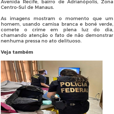
Avenida Recife, bairro de Adrianópolis, Zona
Centro-Sul de Manaus.
As imagens mostram o momento que um
homem, usando camisa branca e boné verde,
comete o crime em plena luz do dia,
chamando atenção o fato de não demonstrar
nenhuma pressa no ato delituoso.
Veja também