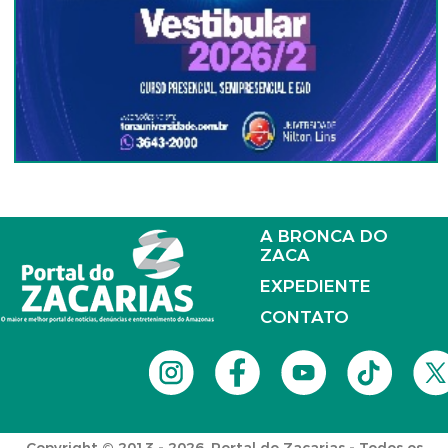
A BRONCA DO
ZACA
EXPEDIENTE
CONTATO