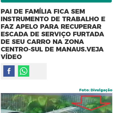
PAI DE FAMÍLIA FICA SEM
INSTRUMENTO DE TRABALHO E
FAZ APELO PARA RECUPERAR
ESCADA DE SERVIÇO FURTADA
DE SEU CARRO NA ZONA
CENTRO-SUL DE MANAUS.VEJA
VÍDEO
Foto: Divulgação