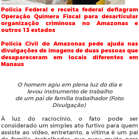
Polícia Federal e receita federal deflagram
Operação Quimera Fiscal para desarticular
organização criminosa no Amazonas e
outros 13 estados
Polícia Civil do Amazonas pede ajuda nas
divulgações de imagens de duas pessoas que
desapareceram em locais diferentes em
Manaus
O homem agiu em plena luz do dia e
levou
instrumento de trabalho
de um pai de família
trabalhador (Foto:
Divulgação)
À luz do raciocínio, o fato pode ser
considerado um simples ato furtivo para quem
assiste ao vídeo, entretanto, a vítima é um pai