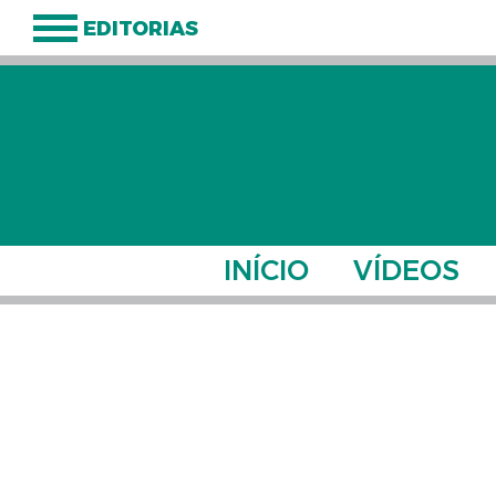
EDITORIAS
INÍCIO
VÍDEOS