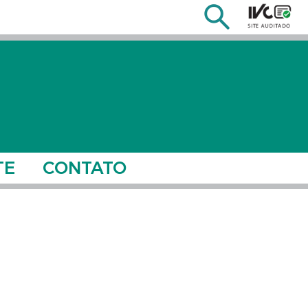
TE
CONTATO