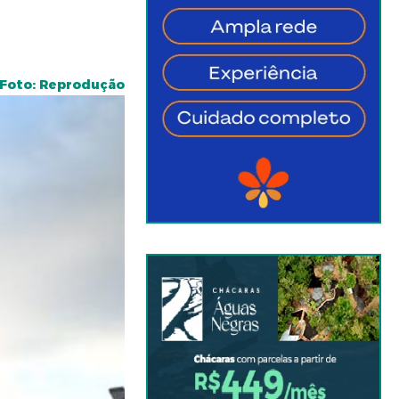
Foto: Reprodução