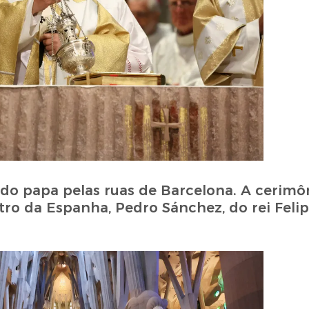
 do papa pelas ruas de Barcelona. A cerimô
ro da Espanha, Pedro Sánchez, do rei Felip