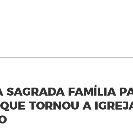
A SAGRADA FAMÍLIA P
QUE TORNOU A IGREJ
O