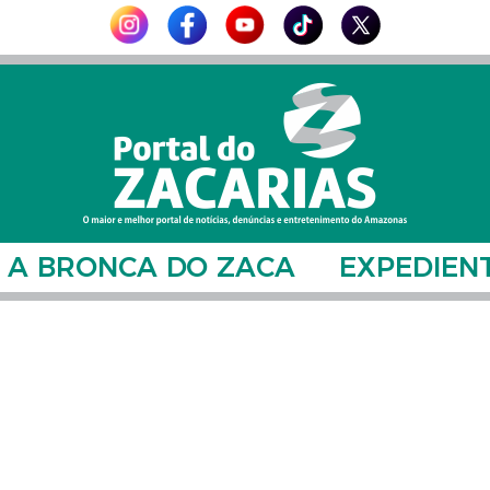
A BRONCA DO ZACA
EXPEDIEN