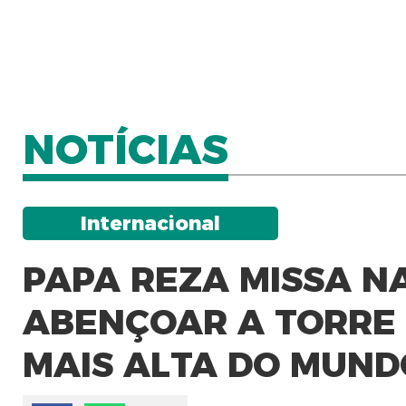
NOTÍCIAS
Internacional
PAPA REZA MISSA N
ABENÇOAR A TORRE 
MAIS ALTA DO MUND