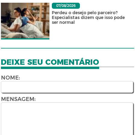
07/08/2026
Perdeu o desejo pelo parceiro?
Especialistas dizem que isso pode
ser normal
DEIXE SEU COMENTÁRIO
NOME:
MENSAGEM: