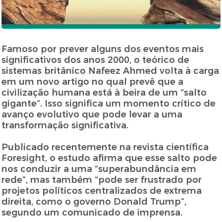
Famoso por prever alguns dos eventos mais
significativos dos anos 2000, o teórico de
sistemas britânico Nafeez Ahmed volta à carga
em um novo artigo no qual prevê que a
civilização humana está à beira de um “salto
gigante”. Isso significa um momento crítico de
avanço evolutivo que pode levar a uma
transformação significativa.
Publicado recentemente na revista científica
Foresight, o estudo afirma que esse salto pode
nos conduzir a uma “superabundância em
rede”, mas também “pode ser frustrado por
projetos políticos centralizados de extrema
direita, como o governo Donald Trump”,
segundo um comunicado de imprensa.