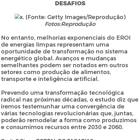
DESAFIOS
Fotos:Reprodução
No entanto, melhorias exponenciais do EROI
de energias limpas representam uma
oportunidade de transformação no sistema
energético global. Avanços e mudanças
semelhantes podem ser notados em outros
setores como produção de alimentos,
transporte e inteligência artificial.
Prevendo uma transformação tecnológica
radical nas próximas décadas, o estudo diz que
iremos testemunhar uma convergência de
várias tecnologias revolucionárias que, juntas,
poderão remodelar a forma como produzimos
e consumimos recursos entre 2030 e 2060.