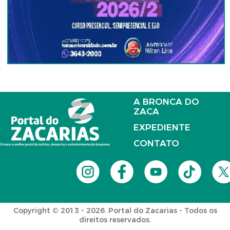
A BRONCA DO
ZACA
EXPEDIENTE
CONTATO
Copyright © 2013 - 2026. Portal do Zacarias - Todos os
direitos reservados.