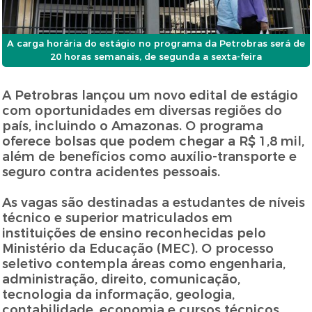
A carga horária do estágio no programa da Petrobras será de
20 horas semanais, de segunda a sexta-feira
A Petrobras lançou um novo edital de estágio
com oportunidades em diversas regiões do
país, incluindo o Amazonas. O programa
oferece bolsas que podem chegar a R$ 1,8 mil,
além de benefícios como auxílio-transporte e
seguro contra acidentes pessoais.
As vagas são destinadas a estudantes de níveis
técnico e superior matriculados em
instituições de ensino reconhecidas pelo
Ministério da Educação (MEC). O processo
seletivo contempla áreas como engenharia,
administração, direito, comunicação,
tecnologia da informação, geologia,
contabilidade, economia e cursos técnicos