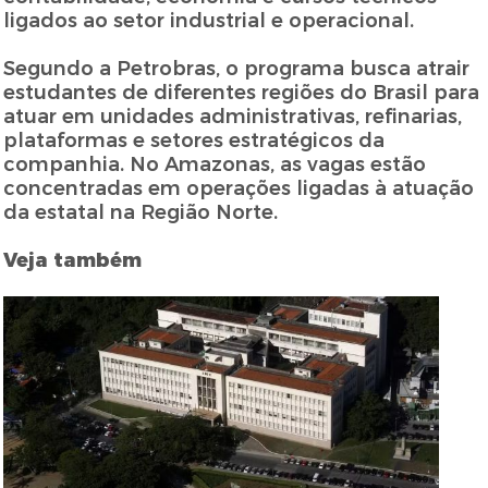
ligados ao setor industrial e operacional.
Segundo a Petrobras, o programa busca atrair
estudantes de diferentes regiões do Brasil para
atuar em unidades administrativas, refinarias,
plataformas e setores estratégicos da
companhia. No Amazonas, as vagas estão
concentradas em operações ligadas à atuação
da estatal na Região Norte.
Veja também