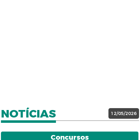
NOTÍCIAS
12/05/2026
Concursos