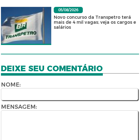
05/08/2026
Novo concurso da Transpetro terá
mais de 4 mil vagas; veja os cargos e
salários
DEIXE SEU COMENTÁRIO
NOME:
MENSAGEM: