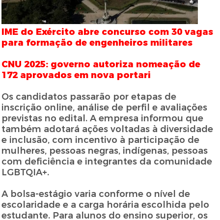
IME do Exército abre concurso com 30 vagas
para formação de engenheiros militares
CNU 2025: governo autoriza nomeação de
172 aprovados em nova portari
Os candidatos passarão por etapas de
inscrição online, análise de perfil e avaliações
previstas no edital. A empresa informou que
também adotará ações voltadas à diversidade
e inclusão, com incentivo à participação de
mulheres, pessoas negras, indígenas, pessoas
com deficiência e integrantes da comunidade
LGBTQIA+.
A bolsa-estágio varia conforme o nível de
escolaridade e a carga horária escolhida pelo
estudante. Para alunos do ensino superior, os