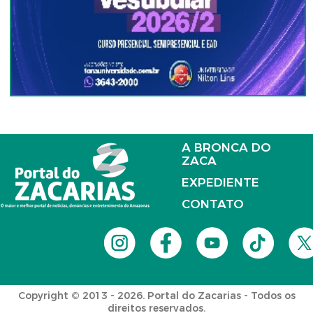
A BRONCA DO
ZACA
EXPEDIENTE
CONTATO
Copyright © 2013 - 2026. Portal do Zacarias - Todos os
direitos reservados.