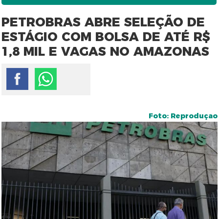
PETROBRAS ABRE SELEÇÃO DE
ESTÁGIO COM BOLSA DE ATÉ R$
1,8 MIL E VAGAS NO AMAZONAS
Foto: Reproduçao