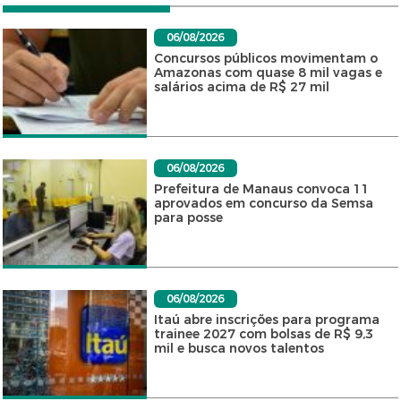
06/08/2026
Concursos públicos movimentam o
Amazonas com quase 8 mil vagas e
salários acima de R$ 27 mil
06/08/2026
Prefeitura de Manaus convoca 11
aprovados em concurso da Semsa
para posse
06/08/2026
Itaú abre inscrições para programa
trainee 2027 com bolsas de R$ 9,3
mil e busca novos talentos