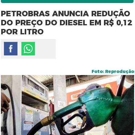
PETROBRAS ANUNCIA REDUÇÃO
DO PREÇO DO DIESEL EM R$ 0,12
POR LITRO
Foto: Reprodução