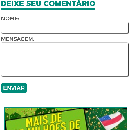
DEIXE SEU COMENTÁRIO
NOME:
MENSAGEM: