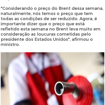
"Considerando o preço do Brent dessa semana,
naturalmente, nós temos o preço que tem
todas as condições de ser reduzido. Agora, é
importante dizer que o preço que está
refletido esta semana no Brent leva muito em
consideração as loucuras cometidas pelo
presidente dos Estados Unidos", afirmou o
ministro.