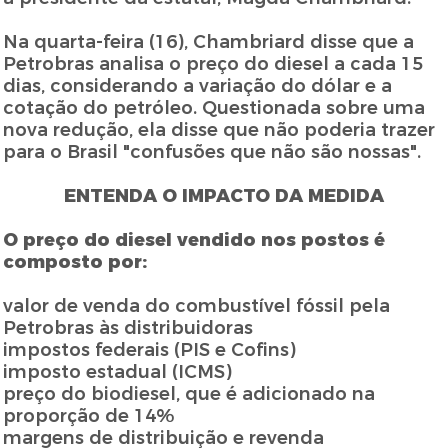
Na quarta-feira (16), Chambriard disse que a
Petrobras analisa o preço do diesel a cada 15
dias, considerando a variação do dólar e a
cotação do petróleo. Questionada sobre uma
nova redução, ela disse que não poderia trazer
para o Brasil "confusões que não são nossas".
ENTENDA O IMPACTO DA MEDIDA
O preço do diesel vendido nos postos é
composto por:
valor de venda do combustível fóssil pela
Petrobras às distribuidoras
impostos federais (PIS e Cofins)
imposto estadual (ICMS)
preço do biodiesel, que é adicionado na
proporção de 14%
margens de distribuição e revenda