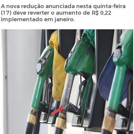
A nova redução anunciada nesta quinta-feira
(17) deve reverter o aumento de R$ 0,22
implementado em janeiro.