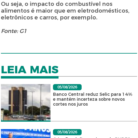
Ou seja, o impacto do combustível nos
alimentos é maior que em eletrodomésticos,
eletrônicos e carros, por exemplo.
Fonte: G1
LEIA MAIS
05/08/2026
Banco Central reduz Selic para 14%
e mantém incerteza sobre novos
cortes nos juros
05/08/2026