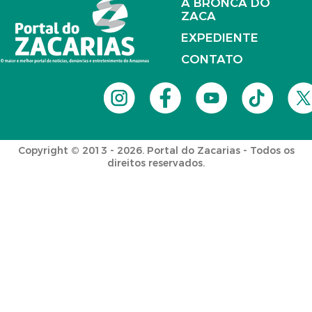
A BRONCA DO
ZACA
EXPEDIENTE
CONTATO
Copyright © 2013 - 2026. Portal do Zacarias - Todos os
direitos reservados.