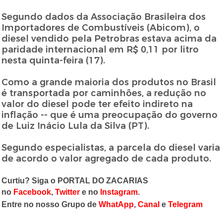
Segundo dados da Associação Brasileira dos
Importadores de Combustíveis (Abicom), o
diesel vendido pela Petrobras estava acima da
paridade internacional em R$ 0,11 por litro
nesta quinta-feira (17).
Como a grande maioria dos produtos no Brasil
é transportada por caminhões, a redução no
valor do diesel pode ter efeito indireto na
inflação -- que é uma preocupação do governo
de Luiz Inácio Lula da Silva (PT).
Segundo especialistas, a parcela do diesel varia
de acordo o valor agregado de cada produto.
Curtiu? Siga o PORTAL DO ZACARIAS
no
Facebook
,
Twitter
e no
Instagram
.
Entre no nosso Grupo de
WhatApp
,
Canal
e
Telegram