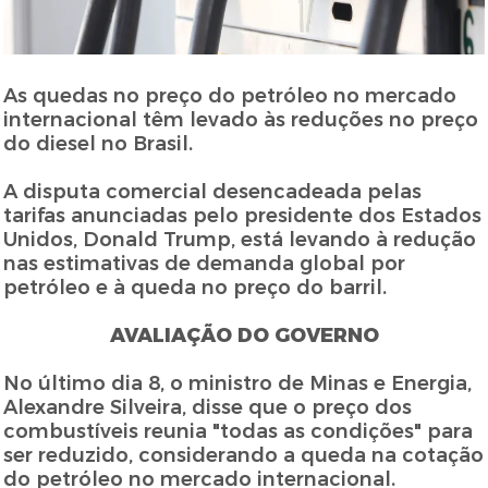
As quedas no preço do petróleo no mercado
internacional têm levado às reduções no preço
do diesel no Brasil.
A disputa comercial desencadeada pelas
tarifas anunciadas pelo presidente dos Estados
Unidos, Donald Trump, está levando à redução
nas estimativas de demanda global por
petróleo e à queda no preço do barril.
AVALIAÇÃO DO GOVERNO
No último dia 8, o ministro de Minas e Energia,
Alexandre Silveira, disse que o preço dos
combustíveis reunia "todas as condições" para
ser reduzido, considerando a queda na cotação
do petróleo no mercado internacional.