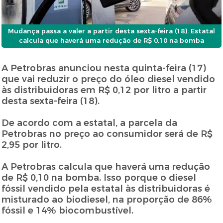
Mudança passa a valer a partir desta sexta-feira (18). Estatal
calcula que haverá uma redução de R$ 0,10 na bomba
A Petrobras anunciou nesta quinta-feira (17)
que vai reduzir o preço do óleo diesel vendido
às distribuidoras em R$ 0,12 por litro a partir
desta sexta-feira (18).
De acordo com a estatal, a parcela da
Petrobras no preço ao consumidor será de R$
2,95 por litro.
A Petrobras calcula que haverá uma redução
de R$ 0,10 na bomba. Isso porque o diesel
fóssil vendido pela estatal às distribuidoras é
misturado ao biodiesel, na proporção de 86%
fóssil e 14% biocombustível.