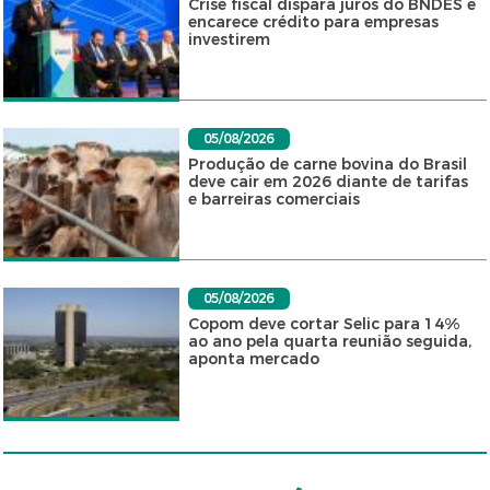
Crise fiscal dispara juros do BNDES e
encarece crédito para empresas
investirem
05/08/2026
Produção de carne bovina do Brasil
deve cair em 2026 diante de tarifas
e barreiras comerciais
05/08/2026
Copom deve cortar Selic para 14%
ao ano pela quarta reunião seguida,
aponta mercado