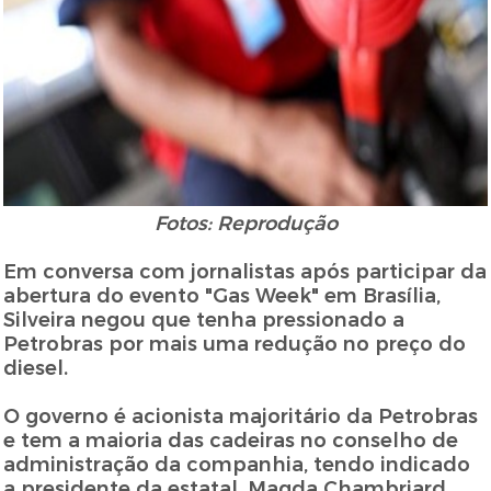
Fotos: Reprodução
Em conversa com jornalistas após participar da
abertura do evento "Gas Week" em Brasília,
Silveira negou que tenha pressionado a
Petrobras por mais uma redução no preço do
diesel.
O governo é acionista majoritário da Petrobras
e tem a maioria das cadeiras no conselho de
administração da companhia, tendo indicado
a presidente da estatal, Magda Chambriard.