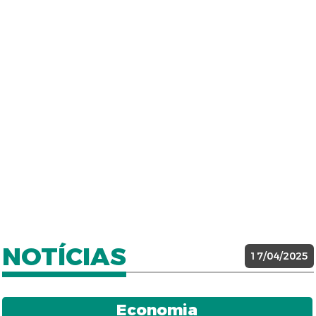
NOTÍCIAS
17/04/2025
Economia