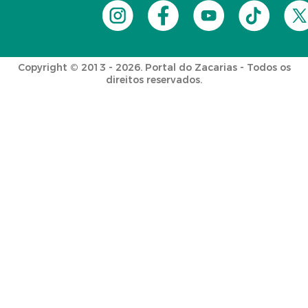
Copyright © 2013 - 2026. Portal do Zacarias - Todos os
direitos reservados.