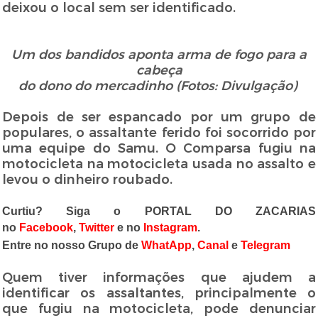
deixou o local sem ser identificado.
Um dos bandidos aponta arma
de fogo para a
cabeça
do dono do
mercadinho (Fotos: Divulgação)
Depois de ser espancado por um grupo de
populares, o assaltante ferido foi socorrido por
uma equipe do Samu. O Comparsa fugiu na
motocicleta na motocicleta usada no assalto e
levou o dinheiro roubado.
Curtiu? Siga o PORTAL DO ZACARIAS
no
Facebook
,
Twitter
e no
Instagram
.
Entre no nosso Grupo de
WhatApp
,
Canal
e
Telegram
Quem tiver informações que ajudem a
identificar os assaltantes, principalmente o
que fugiu na motocicleta, pode denunciar