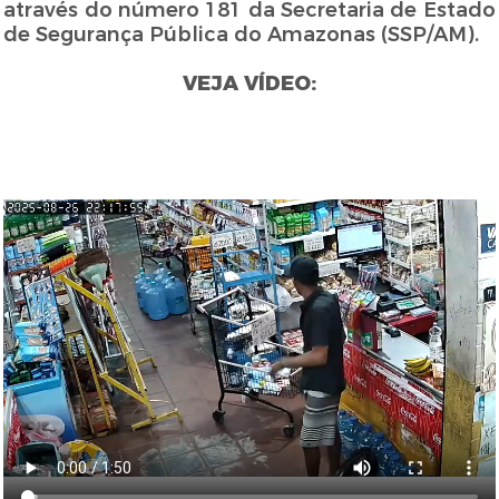
através do número 181 da Secretaria de Estado
de Segurança Pública do Amazonas (SSP/AM).
VEJA VÍDEO: