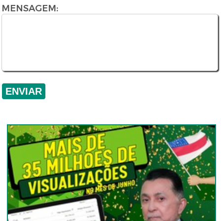
MENSAGEM: