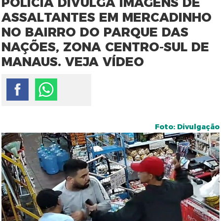
POLÍCIA DIVULGA IMAGENS DE
ASSALTANTES EM MERCADINHO
NO BAIRRO DO PARQUE DAS
NAÇÕES, ZONA CENTRO-SUL DE
MANAUS. VEJA VÍDEO
Foto: Divulgação