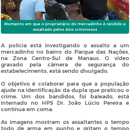
Momento em que o proprietário do mercadinho é rendido e
assaltado pelos dois criminosos
A polícia está investigando o assalto a um
mercadinho no bairro do Parque das Nações,
na Zona Centro-Sul de Manaus. O vídeo
gravado pela câmera de segurança do
estabelecimento, está sendo divulgado.
O objetivo é colaborar para que a população
ajude na identificação da dupla que praticou o
crime. Um dos bandidos, foi baleado, está
internado no HPS Dr. João Lúcio Pereira e
continua em coma.
As imagens mostram os assaltantes o tempo
todo de arma em punho e gritam o tempo