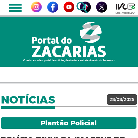
NOTÍCIAS
28/08/2025
Plantão Policial