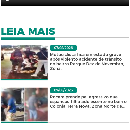
LEIA MAIS
07/08/2026
Motociclista fica em estado grave
após violento acidente de trânsito
no bairro Parque Dez de Novembro,
Zona...
07/08/2026
Rocam prende pai agressivo que
espancou filha adolescente no bairro
Colônia Terra Nova, Zona Norte de...