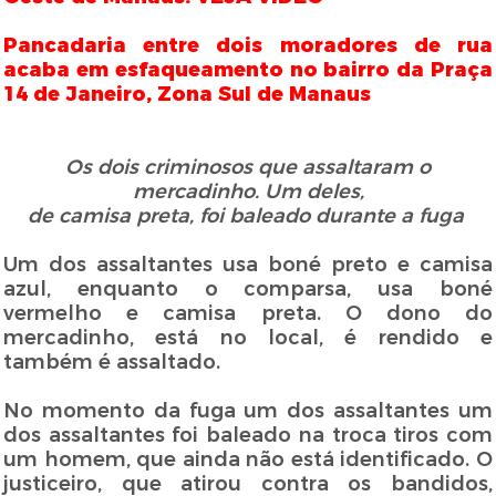
Pancadaria entre dois moradores de rua
acaba em esfaqueamento no bairro da Praça
14 de Janeiro, Zona Sul de Manaus
Os dois criminosos que assaltaram o
mercadinho. Um deles,
de camisa preta,
foi baleado durante a fuga
Um dos assaltantes usa boné preto e camisa
azul, enquanto o comparsa, usa boné
vermelho e camisa preta. O dono do
mercadinho, está no local, é rendido e
também é assaltado.
No momento da fuga um dos assaltantes um
dos assaltantes foi baleado na troca tiros com
um homem, que ainda não está identificado. O
justiceiro, que atirou contra os bandidos,