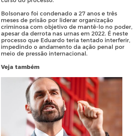
curso do processo.
Bolsonaro foi condenado a 27 anos e três
meses de prisão por liderar organização
criminosa com objetivo de mantê-lo no poder,
apesar da derrota nas urnas em 2022. É neste
processo que Eduardo teria tentado interferir,
impedindo o andamento da ação penal por
meio de pressão internacional.
Veja também