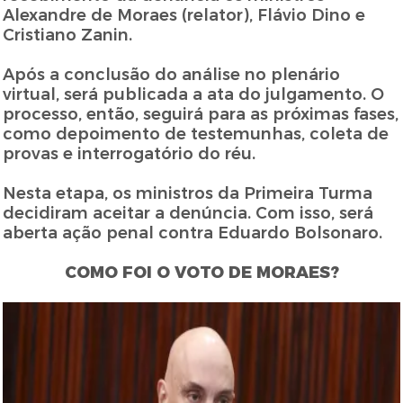
Alexandre de Moraes (relator), Flávio Dino e
Cristiano Zanin.
Após a conclusão do análise no plenário
virtual, será publicada a ata do julgamento. O
processo, então, seguirá para as próximas fases,
como depoimento de testemunhas, coleta de
provas e interrogatório do réu.
Nesta etapa, os ministros da Primeira Turma
decidiram aceitar a denúncia. Com isso, será
aberta ação penal contra Eduardo Bolsonaro.
COMO FOI O VOTO DE MORAES?