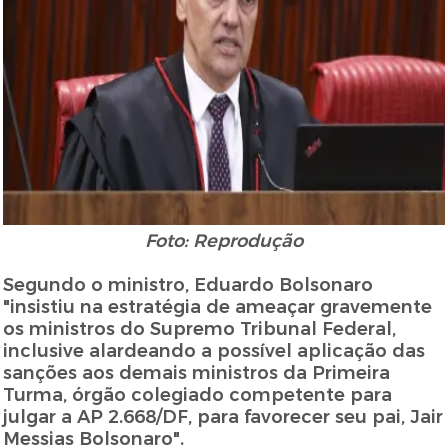
Foto: Reprodução
Segundo o ministro, Eduardo Bolsonaro
"insistiu na estratégia de ameaçar gravemente
os ministros do Supremo Tribunal Federal,
inclusive alardeando a possível aplicação das
sanções aos demais ministros da Primeira
Turma, órgão colegiado competente para
julgar a AP 2.668/DF, para favorecer seu pai, Jair
Messias Bolsonaro".