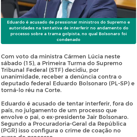
Eduardo é acusado de pressionar ministros do Supremo e
autoridades na tentativa de interferir no andamento do
processo sobre a trama golpista, no qual Bolsonaro foi
condenado
Com voto da ministra Cármen Lúcia neste
sábado (15), a Primeira Turma do Supremo
Tribunal Federal (STF) decidiu, por
unanimidade, receber a denúncia contra o
deputado federal Eduardo Bolsonaro (PL-SP) e
torná-lo réu na Corte.
Eduardo é acusado de tentar interferir, fora do
país, no julgamento de um processo que
envolve o pai, o ex-presidente Jair Bolsonaro.
Segundo a Procuradoria-Geral da República
(PGR) isso configura o crime de coação no