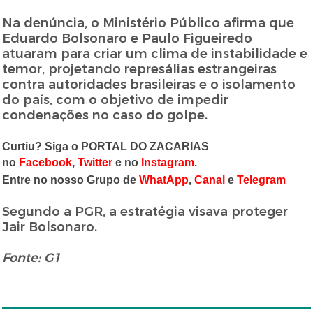
Na denúncia, o Ministério Público afirma que
Eduardo Bolsonaro e Paulo Figueiredo
atuaram para criar um clima de instabilidade e
temor, projetando represálias estrangeiras
contra autoridades brasileiras e o isolamento
do país, com o objetivo de impedir
condenações no caso do golpe.
Curtiu? Siga o PORTAL DO ZACARIAS
no
Facebook
,
Twitter
e no
Instagram
.
Entre no nosso Grupo de
WhatApp
,
Canal
e
Telegram
Segundo a PGR, a estratégia visava proteger
Jair Bolsonaro.
Fonte: G1