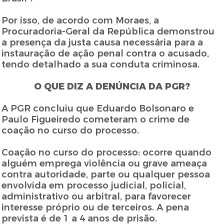
Por isso, de acordo com Moraes, a
Procuradoria-Geral da República demonstrou
a presença da justa causa necessária para a
instauração de ação penal contra o acusado,
tendo detalhado a sua conduta criminosa.
O QUE DIZ A DENÚNCIA DA PGR?
A PGR concluiu que Eduardo Bolsonaro e
Paulo Figueiredo cometeram o crime de
coação no curso do processo.
Coação no curso do processo: ocorre quando
alguém emprega violência ou grave ameaça
contra autoridade, parte ou qualquer pessoa
envolvida em processo judicial, policial,
administrativo ou arbitral, para favorecer
interesse próprio ou de terceiros. A pena
prevista é de 1 a 4 anos de prisão.