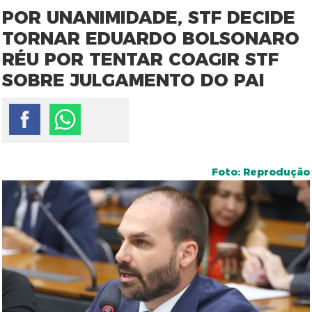
POR UNANIMIDADE, STF DECIDE
TORNAR EDUARDO BOLSONARO
RÉU POR TENTAR COAGIR STF
SOBRE JULGAMENTO DO PAI
Foto: Reprodução