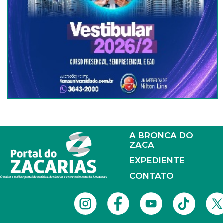
A BRONCA DO
ZACA
EXPEDIENTE
CONTATO