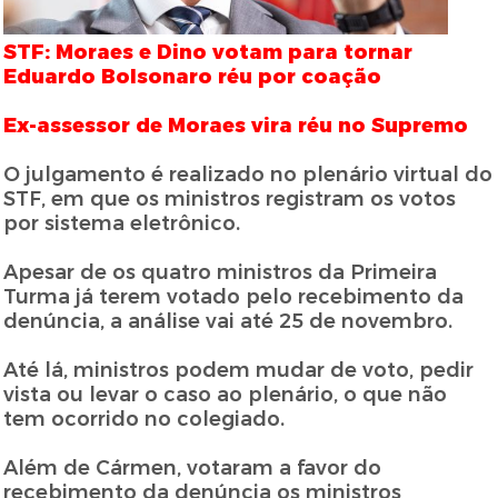
STF: Moraes e Dino votam para tornar
Eduardo Bolsonaro réu por coação
Ex-assessor de Moraes vira réu no Supremo
O julgamento é realizado no plenário virtual do
STF, em que os ministros registram os votos
por sistema eletrônico.
Apesar de os quatro ministros da Primeira
Turma já terem votado pelo recebimento da
denúncia, a análise vai até 25 de novembro.
Até lá, ministros podem mudar de voto, pedir
vista ou levar o caso ao plenário, o que não
tem ocorrido no colegiado.
Além de Cármen, votaram a favor do
recebimento da denúncia os ministros