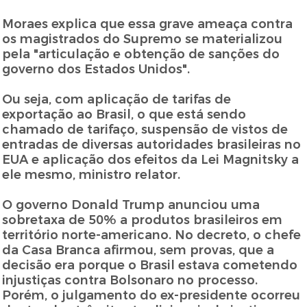
Moraes explica que essa grave ameaça contra
os magistrados do Supremo se materializou
pela "articulação e obtenção de sanções do
governo dos Estados Unidos".
Ou seja, com aplicação de tarifas de
exportação ao Brasil, o que está sendo
chamado de tarifaço, suspensão de vistos de
entradas de diversas autoridades brasileiras no
EUA e aplicação dos efeitos da Lei Magnitsky a
ele mesmo, ministro relator.
O governo Donald Trump anunciou uma
sobretaxa de 50% a produtos brasileiros em
território norte-americano. No decreto, o chefe
da Casa Branca afirmou, sem provas, que a
decisão era porque o Brasil estava cometendo
injustiças contra Bolsonaro no processo.
Porém, o julgamento do ex-presidente ocorreu