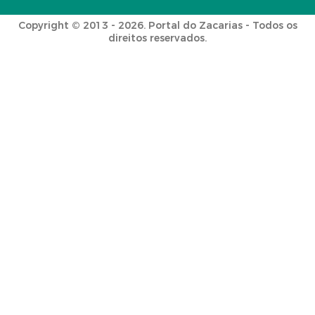
Copyright © 2013 - 2026. Portal do Zacarias - Todos os
direitos reservados.