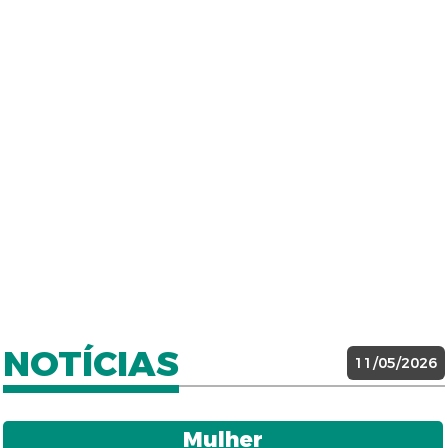
NOTÍCIAS
11/05/2026
Mulher