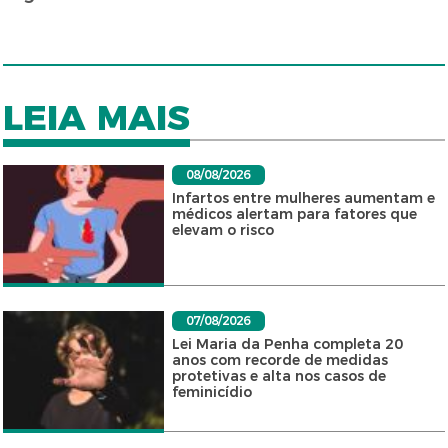
LEIA MAIS
08/08/2026
Infartos entre mulheres aumentam e
médicos alertam para fatores que
elevam o risco
07/08/2026
Lei Maria da Penha completa 20
anos com recorde de medidas
protetivas e alta nos casos de
feminicídio