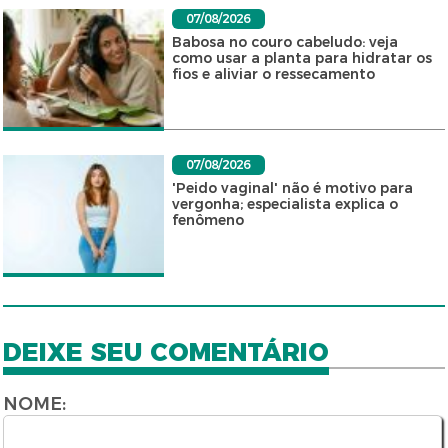
07/08/2026
Babosa no couro cabeludo: veja
como usar a planta para hidratar os
fios e aliviar o ressecamento
07/08/2026
'Peido vaginal' não é motivo para
vergonha; especialista explica o
fenômeno
DEIXE SEU COMENTÁRIO
NOME: