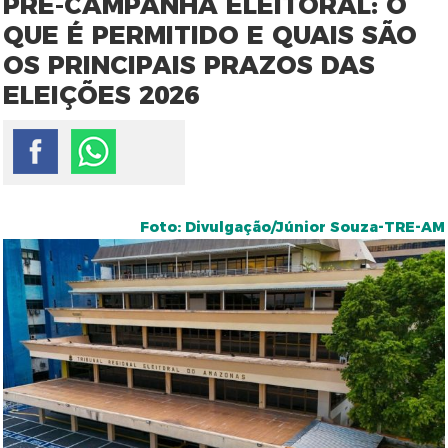
PRÉ-CAMPANHA ELEITORAL: O
QUE É PERMITIDO E QUAIS SÃO
OS PRINCIPAIS PRAZOS DAS
ELEIÇÕES 2026
Foto: Divulgação/Júnior Souza-TRE-AM