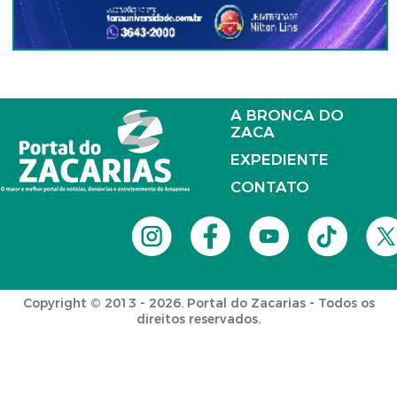
A BRONCA DO
ZACA
EXPEDIENTE
CONTATO
Copyright © 2013 - 2026. Portal do Zacarias - Todos os
direitos reservados.