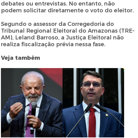
debates ou entrevistas. No entanto, não
podem solicitar diretamente o voto do eleitor.
Segundo o assessor da Corregedoria do
Tribunal Regional Eleitoral do Amazonas (TRE-
AM), Leland Barroso, a Justiça Eleitoral não
realiza fiscalização prévia nessa fase.
Veja também