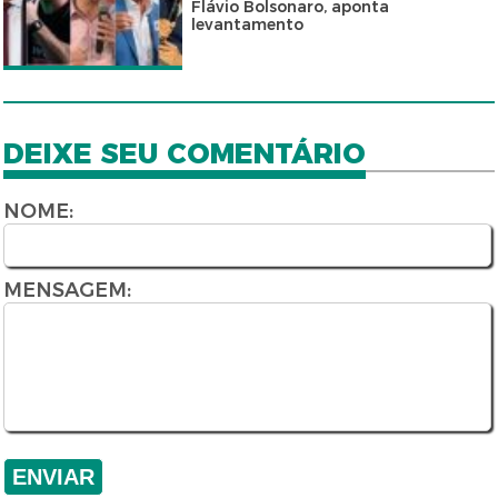
Flávio Bolsonaro, aponta
levantamento
DEIXE SEU COMENTÁRIO
NOME:
MENSAGEM: