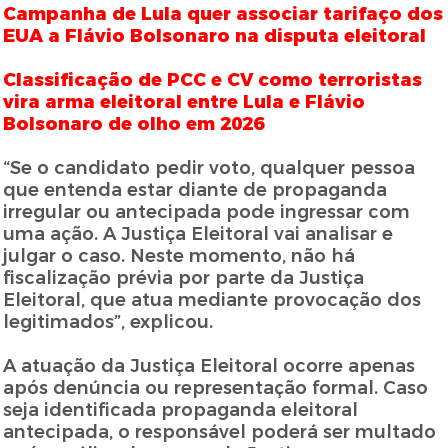
Campanha de Lula quer associar tarifaço dos
EUA a Flávio Bolsonaro na disputa eleitoral
Classificação de PCC e CV como terroristas
vira arma eleitoral entre Lula e Flávio
Bolsonaro de olho em 2026
“Se o candidato pedir voto, qualquer pessoa
que entenda estar diante de propaganda
irregular ou antecipada pode ingressar com
uma ação. A Justiça Eleitoral vai analisar e
julgar o caso. Neste momento, não há
fiscalização prévia por parte da Justiça
Eleitoral, que atua mediante provocação dos
legitimados”, explicou.
A atuação da Justiça Eleitoral ocorre apenas
após denúncia ou representação formal. Caso
seja identificada propaganda eleitoral
antecipada, o responsável poderá ser multado