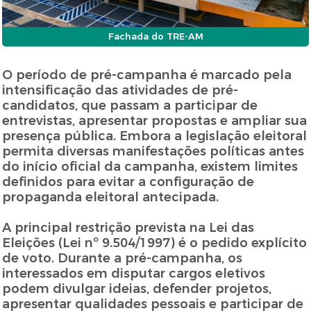
Fachada do TRE-AM
O período de pré-campanha é marcado pela
intensificação das atividades de pré-
candidatos, que passam a participar de
entrevistas, apresentar propostas e ampliar sua
presença pública. Embora a legislação eleitoral
permita diversas manifestações políticas antes
do início oficial da campanha, existem limites
definidos para evitar a configuração de
propaganda eleitoral antecipada.
A principal restrição prevista na Lei das
Eleições (Lei nº 9.504/1997) é o pedido explícito
de voto. Durante a pré-campanha, os
interessados em disputar cargos eletivos
podem divulgar ideias, defender projetos,
apresentar qualidades pessoais e participar de