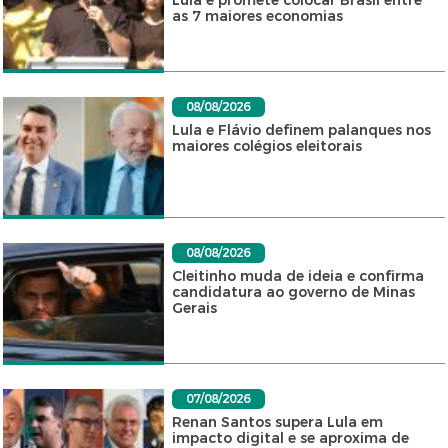
Lula e promete colocar Brasil entre
as 7 maiores economias
08/08/2026
Lula e Flávio definem palanques nos
maiores colégios eleitorais
08/08/2026
Cleitinho muda de ideia e confirma
candidatura ao governo de Minas
Gerais
07/08/2026
Renan Santos supera Lula em
impacto digital e se aproxima de