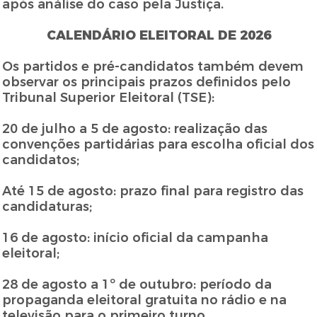
após análise do caso pela Justiça.
CALENDÁRIO ELEITORAL DE 2026
Os partidos e pré-candidatos também devem
observar os principais prazos definidos pelo
Tribunal Superior Eleitoral (TSE):
20 de julho a 5 de agosto: realização das
convenções partidárias para escolha oficial dos
candidatos;
Até 15 de agosto: prazo final para registro das
candidaturas;
16 de agosto: início oficial da campanha
eleitoral;
28 de agosto a 1º de outubro: período da
propaganda eleitoral gratuita no rádio e na
televisão para o primeiro turno.