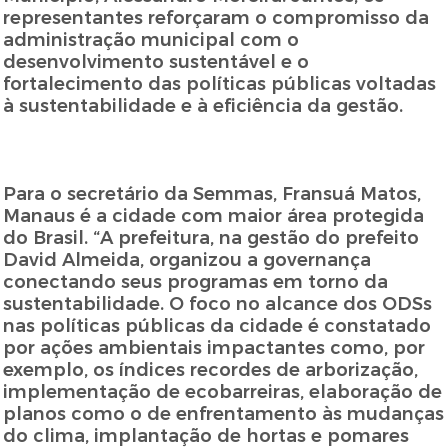
representantes reforçaram o compromisso da
administração municipal com o
desenvolvimento sustentável e o
fortalecimento das políticas públicas voltadas
à sustentabilidade e à eficiência da gestão.
Para o secretário da Semmas, Fransuá Matos,
Manaus é a cidade com maior área protegida
do Brasil. “A prefeitura, na gestão do prefeito
David Almeida, organizou a governança
conectando seus programas em torno da
sustentabilidade. O foco no alcance dos ODSs
nas políticas públicas da cidade é constatado
por ações ambientais impactantes como, por
exemplo, os índices recordes de arborização,
implementação de ecobarreiras, elaboração de
planos como o de enfrentamento às mudanças
do clima, implantação de hortas e pomares