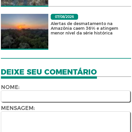
07/08/2026
Alertas de desmatamento na
Amazônia caem 36% e atingem
menor nível da série histórica
DEIXE SEU COMENTÁRIO
NOME:
MENSAGEM: