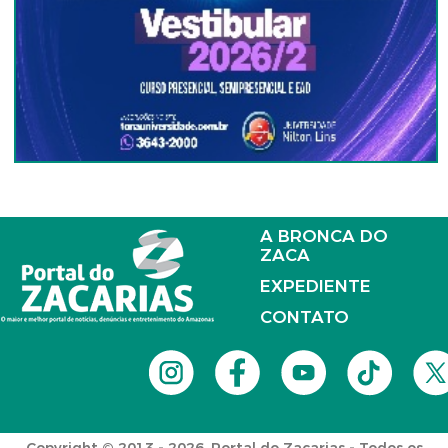
A BRONCA DO
ZACA
EXPEDIENTE
CONTATO