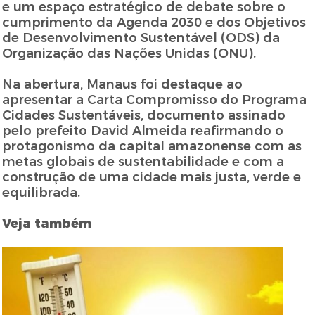
e um espaço estratégico de debate sobre o
cumprimento da Agenda 2030 e dos Objetivos
de Desenvolvimento Sustentável (ODS) da
Organização das Nações Unidas (ONU).
Na abertura, Manaus foi destaque ao
apresentar a Carta Compromisso do Programa
Cidades Sustentáveis, documento assinado
pelo prefeito David Almeida reafirmando o
protagonismo da capital amazonense com as
metas globais de sustentabilidade e com a
construção de uma cidade mais justa, verde e
equilibrada.
Veja também