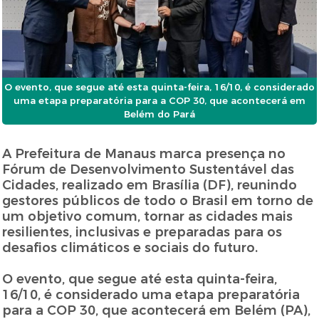
O evento, que segue até esta quinta-feira, 16/10, é considerado
uma etapa preparatória para a COP 30, que acontecerá em
Belém do Pará
A Prefeitura de Manaus marca presença no
Fórum de Desenvolvimento Sustentável das
Cidades, realizado em Brasília (DF), reunindo
gestores públicos de todo o Brasil em torno de
um objetivo comum, tornar as cidades mais
resilientes, inclusivas e preparadas para os
desafios climáticos e sociais do futuro.
O evento, que segue até esta quinta-feira,
16/10, é considerado uma etapa preparatória
para a COP 30, que acontecerá em Belém (PA),