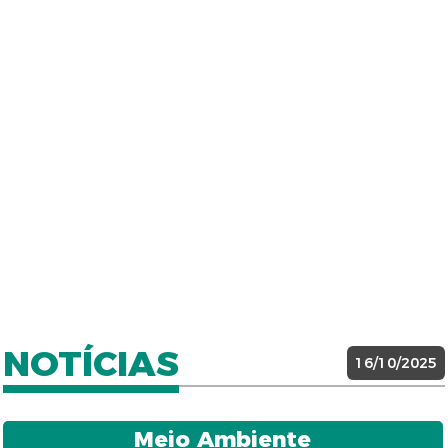
NOTÍCIAS
16/10/2025
Meio Ambiente