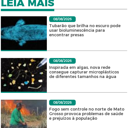
LEIA MAIS
08/08/2026
Tubarão que brilha no escuro pode
usar bioluminescência para
encontrar presas
08/08/2026
Inspirada em algas, nova rede
consegue capturar microplásticos
de diferentes tamanhos na água
08/08/2026
Fogo sem controle no norte de Mato
Grosso provoca problemas de saúde
e prejuízos à população