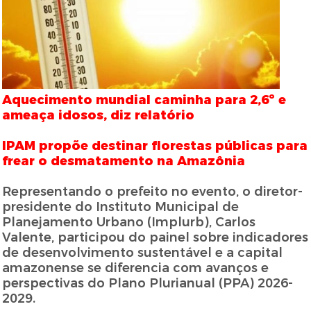
Aquecimento mundial caminha para 2,6º e
ameaça idosos, diz relatório
IPAM propõe destinar florestas públicas para
frear o desmatamento na Amazônia
Representando o prefeito no evento, o diretor-
presidente do Instituto Municipal de
Planejamento Urbano (Implurb), Carlos
Valente, participou do painel sobre indicadores
de desenvolvimento sustentável e a capital
amazonense se diferencia com avanços e
perspectivas do Plano Plurianual (PPA) 2026-
2029.