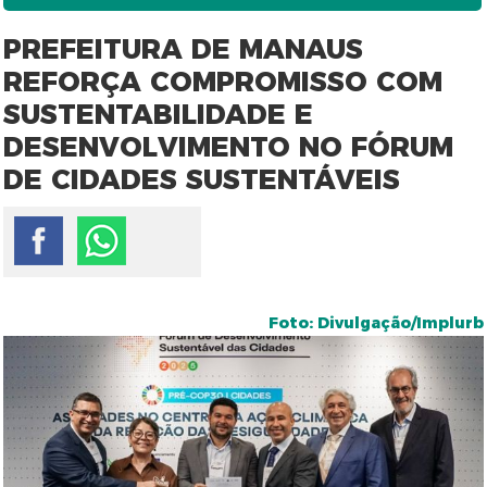
PREFEITURA DE MANAUS
REFORÇA COMPROMISSO COM
SUSTENTABILIDADE E
DESENVOLVIMENTO NO FÓRUM
DE CIDADES SUSTENTÁVEIS
Foto: Divulgação/Implurb