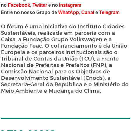
no
Facebook
,
Twitter
e no
Instagram
Entre no nosso Grupo de
WhatApp
,
Canal
e
Telegram
O fórum é uma iniciativa do Instituto Cidades
Sustentáveis, realizada em parceria com a
Caixa, a Fundação Grupo Volkswagen e a
Fundação Feac. O cofinanciamento é da União
Europeia e os parceiros institucionais são o
Tribunal de Contas da União (TCU), a Frente
Nacional de Prefeitas e Prefeitos (FNP), a
Comissão Nacional para os Objetivos de
Desenvolvimento Sustentável (Cnods), a
Secretaria-Geral da República e o Ministério do
Meio Ambiente e Mudança do Clima.