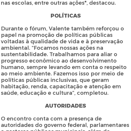
nas escolas, entre outras ações", destacou.
POLÍTICAS
Durante o fórum, Valente também reforçou o
papel na promoção de políticas públicas
voltadas à qualidade de vida e à preservação
ambiental. “Focamos nossas ações na
sustentabilidade. Trabalhamos para aliar o
progresso econômico ao desenvolvimento
humano, sempre levando em conta o respeito
ao meio ambiente. Fazemos isso por meio de
políticas públicas inclusivas, que geram
habitação, renda, capacitação e atenção em
saúde, educação e cultura”, completou.
AUTORIDADES
O encontro conta com a presença de
autoridades do governo federal, parlamentares