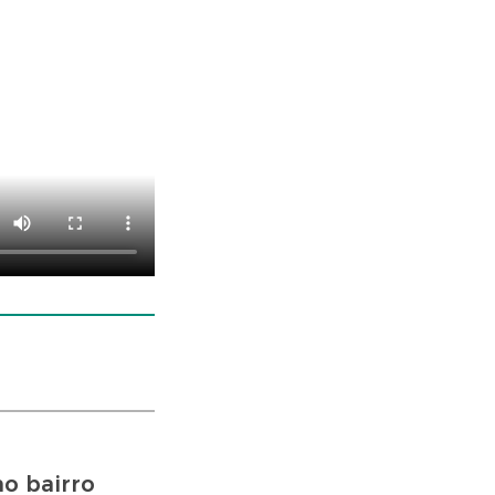
o bairro