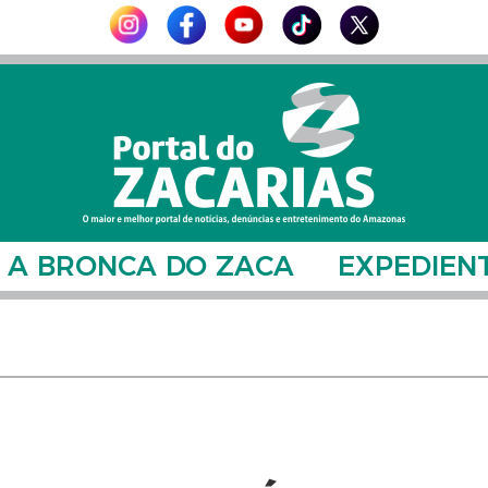
A BRONCA DO ZACA
EXPEDIEN