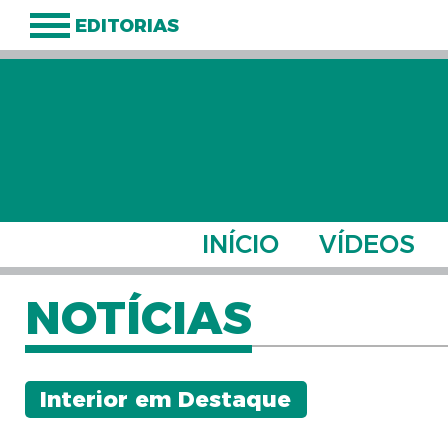
EDITORIAS
INÍCIO
VÍDEOS
NOTÍCIAS
Interior em Destaque