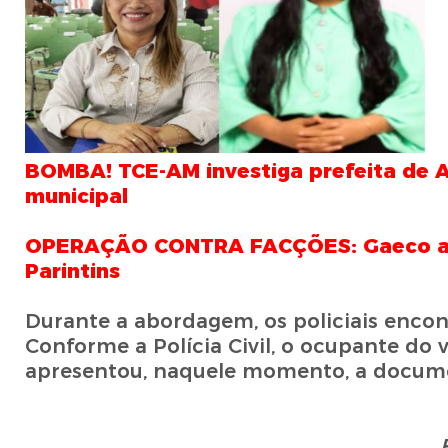
BOMBA! TCE-AM investiga prefeita de 
municipal
OPERAÇÃO CONTRA FACÇÕES: Gaeco apre
Parintins
Durante a abordagem, os policiais enco
Conforme a Polícia Civil, o ocupante do 
apresentou, naquele momento, a documen