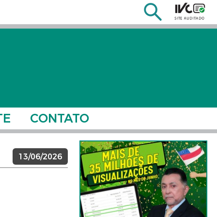
TE
CONTATO
13/06/2026