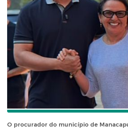
O procurador do município de Manacapuru,