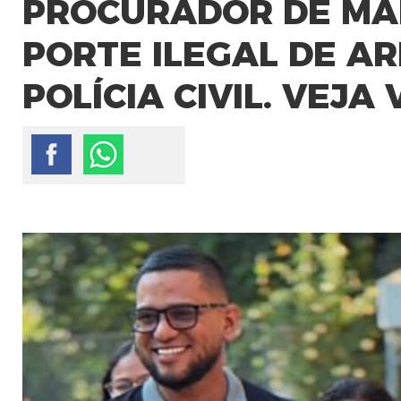
PROCURADOR DE MAN
PORTE ILEGAL DE A
POLÍCIA CIVIL. VEJA 