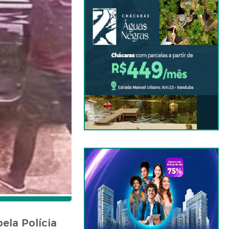
ela Polícia