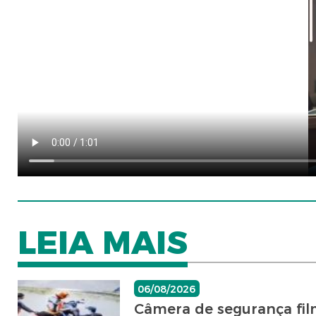
LEIA MAIS
06/08/2026
Câmera de segurança fil