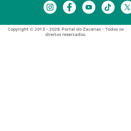
Copyright © 2013 - 2026. Portal do Zacarias - Todos os
direitos reservados.