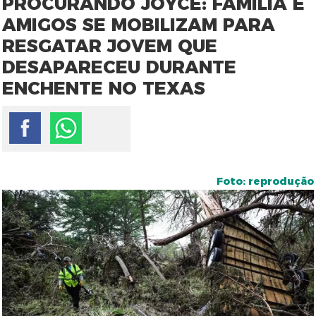
PROCURANDO JOYCE: FAMÍLIA E
AMIGOS SE MOBILIZAM PARA
RESGATAR JOVEM QUE
DESAPARECEU DURANTE
ENCHENTE NO TEXAS
Foto: reprodução