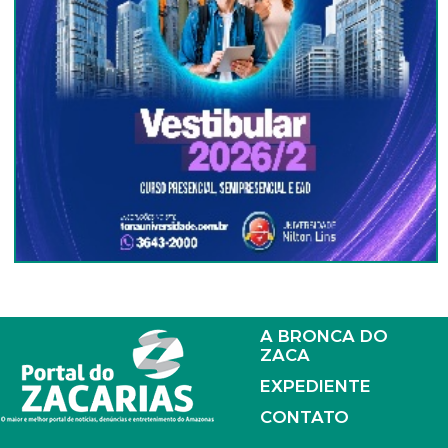
A BRONCA DO
ZACA
EXPEDIENTE
CONTATO