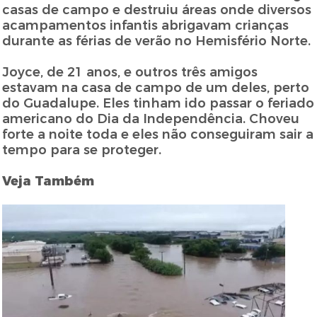
casas de campo e destruiu áreas onde diversos
acampamentos infantis abrigavam crianças
durante as férias de verão no Hemisfério Norte.
Joyce, de 21 anos, e outros três amigos
estavam na casa de campo de um deles, perto
do Guadalupe. Eles tinham ido passar o feriado
americano do Dia da Independência. Choveu
forte a noite toda e eles não conseguiram sair a
tempo para se proteger.
Veja Também