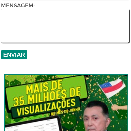
MENSAGEM: