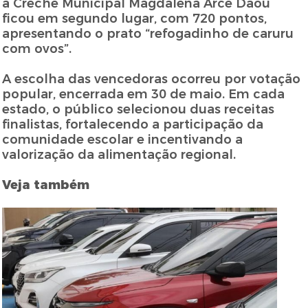
a Creche Municipal Magdalena Arce Daou
ficou em segundo lugar, com 720 pontos,
apresentando o prato “refogadinho de caruru
com ovos”.
A escolha das vencedoras ocorreu por votação
popular, encerrada em 30 de maio. Em cada
estado, o público selecionou duas receitas
finalistas, fortalecendo a participação da
comunidade escolar e incentivando a
valorização da alimentação regional.
Veja também