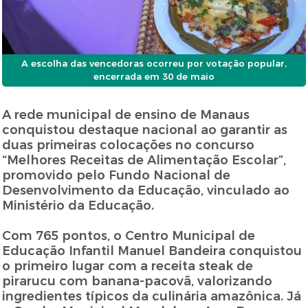
A escolha das vencedoras ocorreu por votação popular,
encerrada em 30 de maio
A rede municipal de ensino de Manaus
conquistou destaque nacional ao garantir as
duas primeiras colocações no concurso
“Melhores Receitas de Alimentação Escolar”,
promovido pelo Fundo Nacional de
Desenvolvimento da Educação, vinculado ao
Ministério da Educação.
Com 765 pontos, o Centro Municipal de
Educação Infantil Manuel Bandeira conquistou
o primeiro lugar com a receita steak de
pirarucu com banana-pacovã, valorizando
ingredientes típicos da culinária amazônica. Já