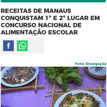
RECEITAS DE MANAUS
CONQUISTAM 1º E 2º LUGAR EM
CONCURSO NACIONAL DE
ALIMENTAÇÃO ESCOLAR
Foto: Divulgação