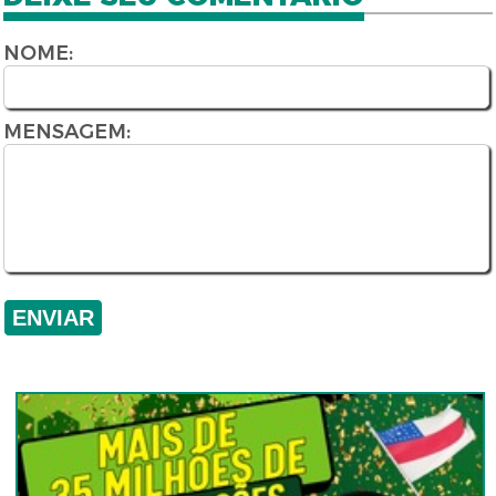
NOME:
MENSAGEM: