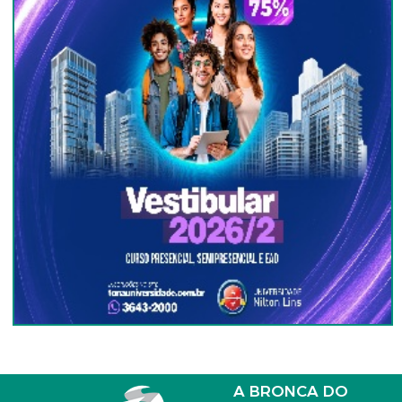
A BRONCA DO