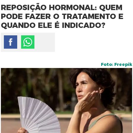
REPOSIÇÃO HORMONAL: QUEM
PODE FAZER O TRATAMENTO E
QUANDO ELE É INDICADO?
Foto: Freepik