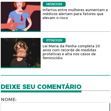
08/08/2026
Infartos entre mulheres aumentam e
médicos alertam para fatores que
elevam o risco
07/08/2026
Lei Maria da Penha completa 20
anos com recorde de medidas
protetivas e alta nos casos de
feminicídio
DEIXE SEU COMENTÁRIO
NOME: