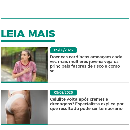
LEIA MAIS
09/08/2026
Doenças cardíacas ameaçam cada
vez mais mulheres jovens; veja os
principais fatores de risco e como
se...
09/08/2026
Celulite volta após cremes e
drenagens? Especialista explica por
que resultado pode ser temporário