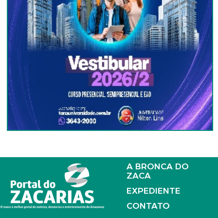
A BRONCA DO
ZACA
EXPEDIENTE
CONTATO