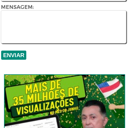
MENSAGEM: