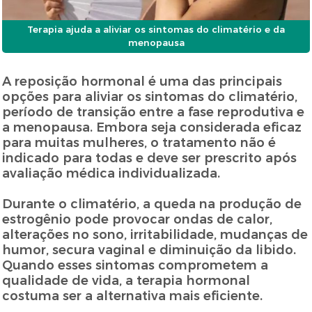
Terapia ajuda a aliviar os sintomas do climatério e da
menopausa
A reposição hormonal é uma das principais
opções para aliviar os sintomas do climatério,
período de transição entre a fase reprodutiva e
a menopausa. Embora seja considerada eficaz
para muitas mulheres, o tratamento não é
indicado para todas e deve ser prescrito após
avaliação médica individualizada.
Durante o climatério, a queda na produção de
estrogênio pode provocar ondas de calor,
alterações no sono, irritabilidade, mudanças de
humor, secura vaginal e diminuição da libido.
Quando esses sintomas comprometem a
qualidade de vida, a terapia hormonal
costuma ser a alternativa mais eficiente.