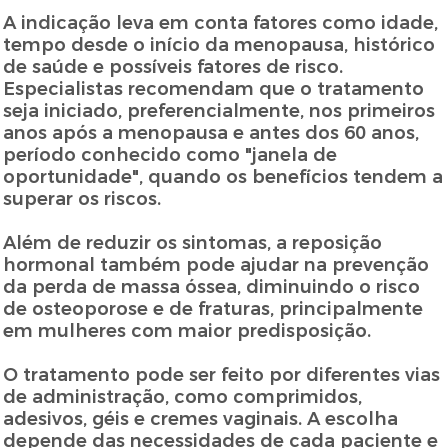
A indicação leva em conta fatores como idade,
tempo desde o início da menopausa, histórico
de saúde e possíveis fatores de risco.
Especialistas recomendam que o tratamento
seja iniciado, preferencialmente, nos primeiros
anos após a menopausa e antes dos 60 anos,
período conhecido como "janela de
oportunidade", quando os benefícios tendem a
superar os riscos.
Além de reduzir os sintomas, a reposição
hormonal também pode ajudar na prevenção
da perda de massa óssea, diminuindo o risco
de osteoporose e de fraturas, principalmente
em mulheres com maior predisposição.
O tratamento pode ser feito por diferentes vias
de administração, como comprimidos,
adesivos, géis e cremes vaginais. A escolha
depende das necessidades de cada paciente e