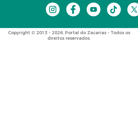
Copyright © 2013 - 2026. Portal do Zacarias - Todos os
direitos reservados.