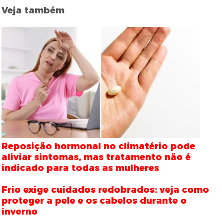
Veja também
Reposição hormonal no climatério pode
aliviar sintomas, mas tratamento não é
indicado para todas as mulheres
Frio exige cuidados redobrados: veja como
proteger a pele e os cabelos durante o
inverno