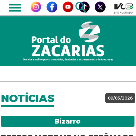
NOTÍCIAS
09/05/2026
Bizarro