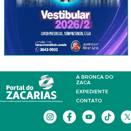
A BRONCA DO
ZACA
EXPEDIENTE
CONTATO