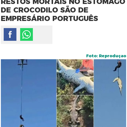
RESTOS MORTAIS NO ESTÔMAGO
DE CROCODILO SÃO DE
EMPRESÁRIO PORTUGUÊS
Foto: Reproduçao