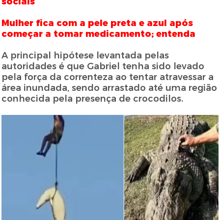
sociais
Mulher fica com a pele preta e azul após
começar a tomar medicamento; entenda
A principal hipótese levantada pelas
autoridades é que Gabriel tenha sido levado
pela força da correnteza ao tentar atravessar a
área inundada, sendo arrastado até uma região
conhecida pela presença de crocodilos.