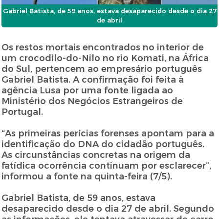
Gabriel Batista, de 59 anos, estava desaparecido desde o dia 27
de abril
Os restos mortais encontrados no interior de
um crocodilo-do-Nilo no rio Komati, na África
do Sul, pertencem ao empresário português
Gabriel Batista. A confirmação foi feita à
agência Lusa por uma fonte ligada ao
Ministério dos Negócios Estrangeiros de
Portugal.
“As primeiras perícias forenses apontam para a
identificação do DNA do cidadão português.
As circunstâncias concretas na origem da
fatídica ocorrência continuam por esclarecer”,
informou a fonte na quinta-feira (7/5).
Gabriel Batista, de 59 anos, estava
desaparecido desde o dia 27 de abril. Segundo