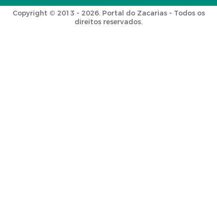
Copyright © 2013 - 2026. Portal do Zacarias - Todos os
direitos reservados.