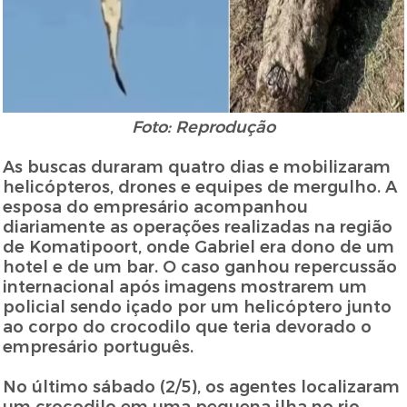
Foto: Reprodução
As buscas duraram quatro dias e mobilizaram
helicópteros, drones e equipes de mergulho. A
esposa do empresário acompanhou
diariamente as operações realizadas na região
de Komatipoort, onde Gabriel era dono de um
hotel e de um bar. O caso ganhou repercussão
internacional após imagens mostrarem um
policial sendo içado por um helicóptero junto
ao corpo do crocodilo que teria devorado o
empresário português.
No último sábado (2/5), os agentes localizaram