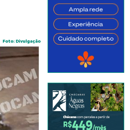
Foto: Divulgação