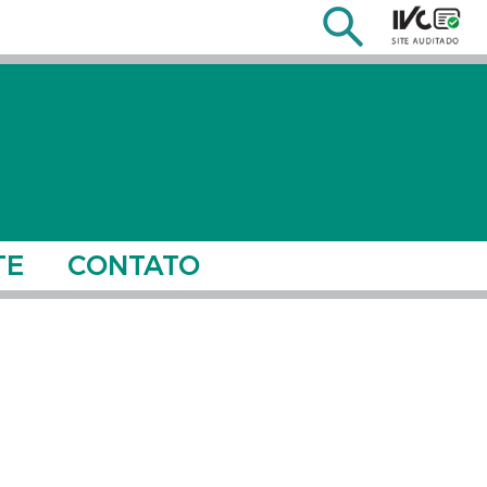
TE
CONTATO