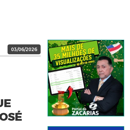
03/06/2026
UE
JOSÉ