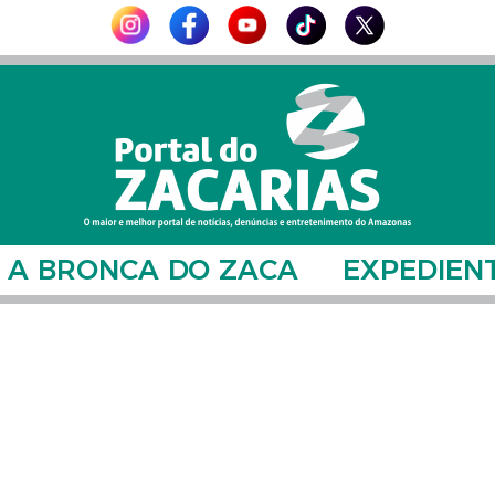
A BRONCA DO ZACA
EXPEDIEN