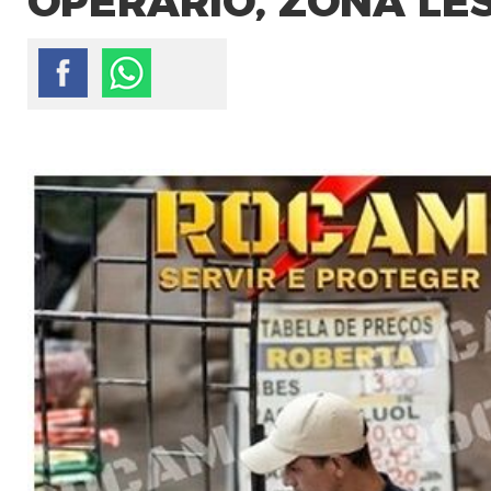
OPERÁRIO, ZONA LE