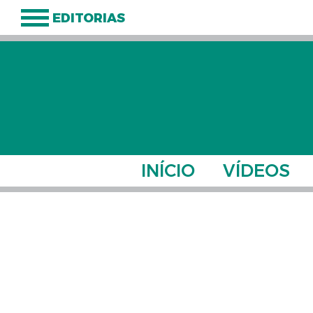
EDITORIAS
INÍCIO
VÍDEOS