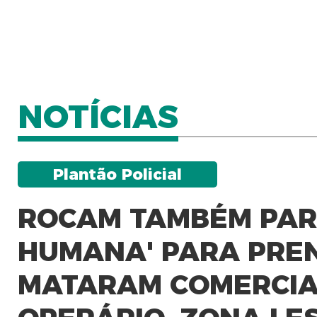
NOTÍCIAS
Plantão Policial
ROCAM TAMBÉM PART
HUMANA' PARA PRE
MATARAM COMERCIA