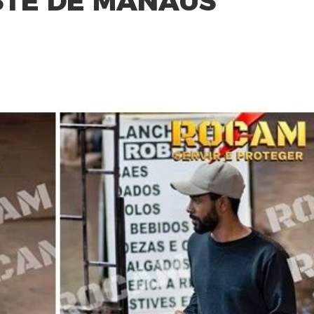
STE DE MANAUS