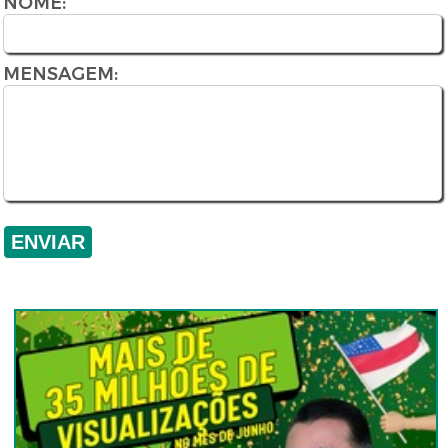
NOME:
MENSAGEM: