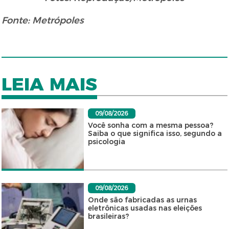
Fonte: Metrópoles
LEIA MAIS
09/08/2026
Você sonha com a mesma pessoa?
Saiba o que significa isso, segundo a
psicologia
09/08/2026
Onde são fabricadas as urnas
eletrônicas usadas nas eleições
brasileiras?