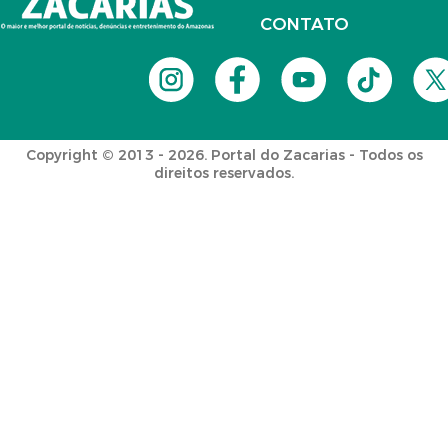
CONTATO
Copyright © 2013 - 2026. Portal do Zacarias - Todos os
direitos reservados.