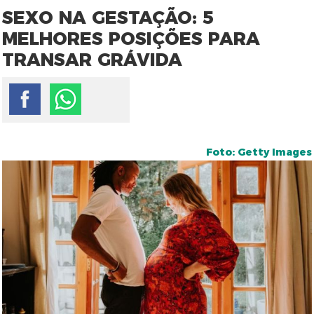
SEXO NA GESTAÇÃO: 5
MELHORES POSIÇÕES PARA
TRANSAR GRÁVIDA
Foto: Getty Images