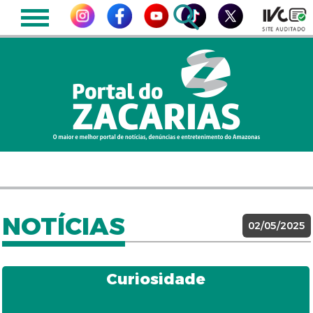
NOTÍCIAS
02/05/2025
Curiosidade