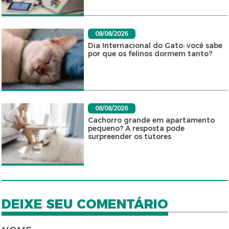
08/08/2026
Dia Internacional do Gato: você sabe
por que os felinos dormem tanto?
08/08/2026
Cachorro grande em apartamento
pequeno? A resposta pode
surpreender os tutores
DEIXE SEU COMENTÁRIO