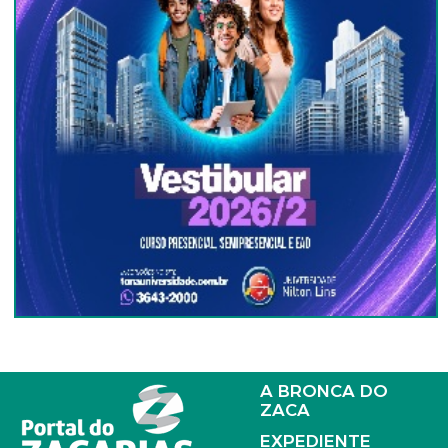
A BRONCA DO
ZACA
EXPEDIENTE