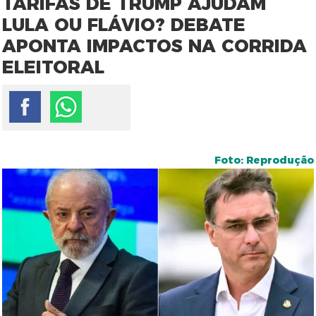
TARIFAS DE TRUMP AJUDAM
LULA OU FLÁVIO? DEBATE
APONTA IMPACTOS NA CORRIDA
ELEITORAL
Foto: Reprodução