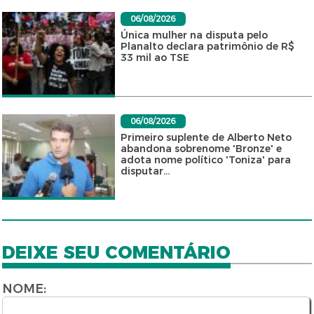
06/08/2026
Única mulher na disputa pelo
Planalto declara patrimônio de R$
33 mil ao TSE
06/08/2026
Primeiro suplente de Alberto Neto
abandona sobrenome 'Bronze' e
adota nome político 'Toniza' para
disputar...
DEIXE SEU COMENTÁRIO
NOME: