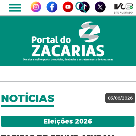
NOTÍCIAS
03/06/2026
Eleições 2026