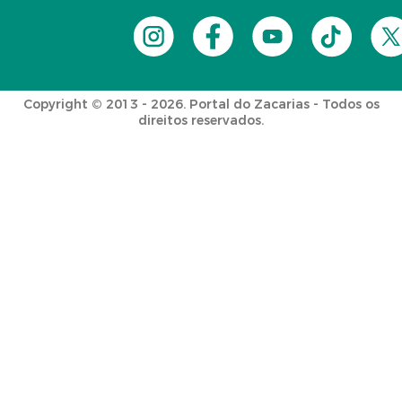
Copyright © 2013 - 2026. Portal do Zacarias - Todos os
direitos reservados.