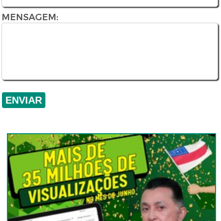
MENSAGEM: