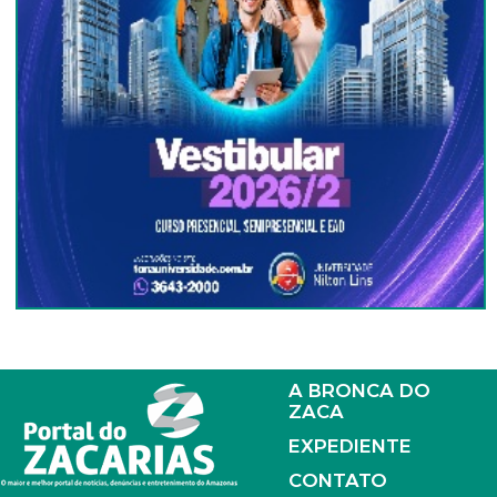
A BRONCA DO
ZACA
EXPEDIENTE
CONTATO