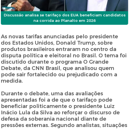
Discussão analisa se tarifaço dos EUA beneficiam candidatos
na corrida ao Planalto em 2026
As novas tarifas anunciadas pelo presidente
dos Estados Unidos, Donald Trump, sobre
produtos brasileiros entraram no centro da
disputa política e eleitoral no Brasil. O tema foi
discutido durante o programa O Grande
Debate, da CNN Brasil, que analisou quem
pode sair fortalecido ou prejudicado com a
medida.
Durante o debate, uma das avaliações
apresentadas foi a de que o tarifaço pode
beneficiar politicamente o presidente Luiz
Inácio Lula da Silva ao reforçar o discurso de
defesa da soberania nacional diante de
pressões externas. Segundo analistas, situações