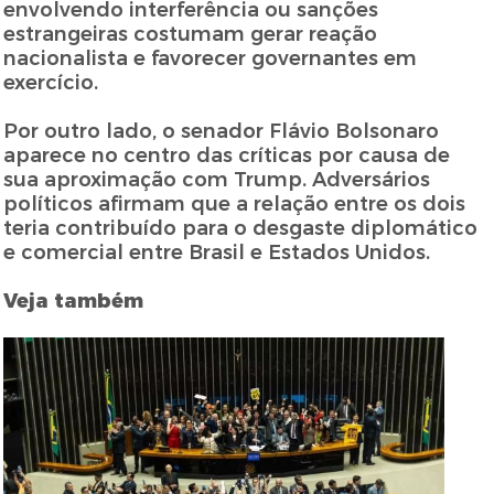
envolvendo interferência ou sanções
estrangeiras costumam gerar reação
nacionalista e favorecer governantes em
exercício.
Por outro lado, o senador Flávio Bolsonaro
aparece no centro das críticas por causa de
sua aproximação com Trump. Adversários
políticos afirmam que a relação entre os dois
teria contribuído para o desgaste diplomático
e comercial entre Brasil e Estados Unidos.
Veja também