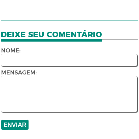
DEIXE SEU COMENTÁRIO
NOME:
MENSAGEM: