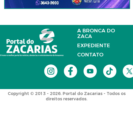
A BRONCA DO
ZACA
EXPEDIENTE
CONTATO
Copyright © 2013 - 2026. Portal do Zacarias - Todos os
direitos reservados.