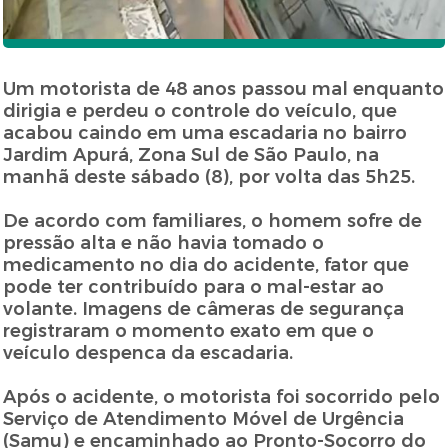
Um motorista de 48 anos passou mal enquanto
dirigia e perdeu o controle do veículo, que
acabou caindo em uma escadaria no bairro
Jardim Apurá, Zona Sul de São Paulo, na
manhã deste sábado (8), por volta das 5h25.
De acordo com familiares, o homem sofre de
pressão alta e não havia tomado o
medicamento no dia do acidente, fator que
pode ter contribuído para o mal-estar ao
volante. Imagens de câmeras de segurança
registraram o momento exato em que o
veículo despenca da escadaria.
Após o acidente, o motorista foi socorrido pelo
Serviço de Atendimento Móvel de Urgência
(Samu) e encaminhado ao Pronto-Socorro do