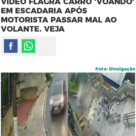
VÍDEO FLAGRA CARRO 'VOANDO'
EM ESCADARIA APÓS
MOTORISTA PASSAR MAL AO
VOLANTE. VEJA
Foto: Divulgação