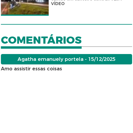
VÍDEO
COMENTÁRIOS
Agatha emanuely portela - 15/12/2025
Amo assistir essas coisas