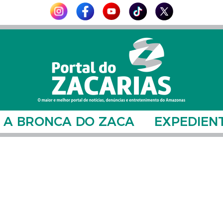
A BRONCA DO ZACA
EXPEDIEN