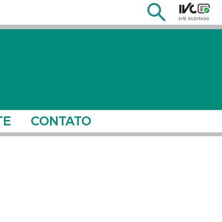
TE
CONTATO