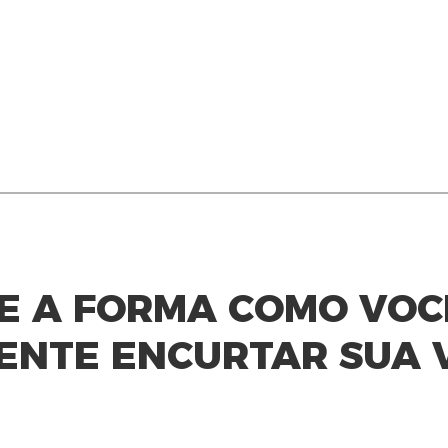
E A FORMA COMO VOC
ENTE ENCURTAR SUA 