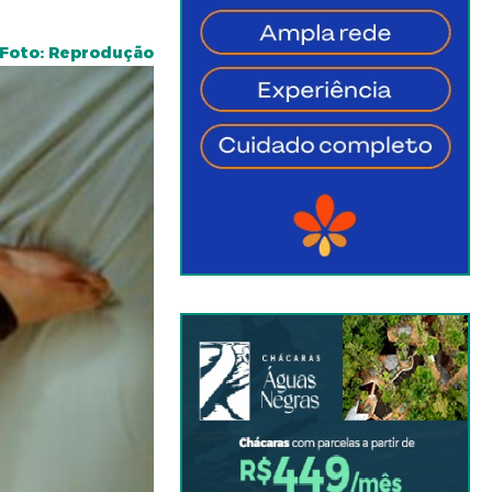
Foto: Reprodução