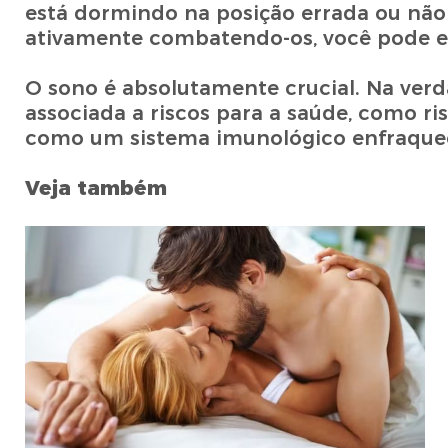
está dormindo na posição errada ou não
ativamente combatendo-os, você pode es
O sono é absolutamente crucial. Na verd
associada a riscos para a saúde, como r
como um sistema imunológico enfraque
Veja também