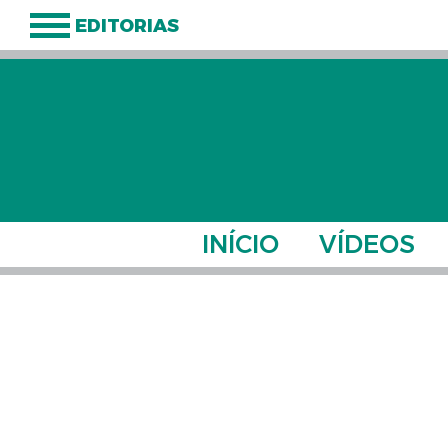
EDITORIAS
INÍCIO
VÍDEOS