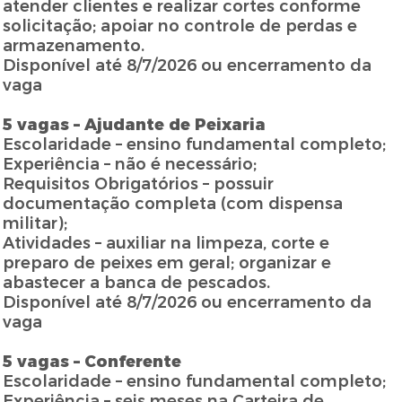
atender clientes e realizar cortes conforme
solicitação; apoiar no controle de perdas e
armazenamento.
Disponível até 8/7/2026 ou encerramento da
vaga
5 vagas – Ajudante de Peixaria
Escolaridade – ensino fundamental completo;
Experiência – não é necessário;
Requisitos Obrigatórios – possuir
documentação completa (com dispensa
militar);
Atividades – auxiliar na limpeza, corte e
preparo de peixes em geral; organizar e
abastecer a banca de pescados.
Disponível até 8/7/2026 ou encerramento da
vaga
5 vagas – Conferente
Escolaridade – ensino fundamental completo;
Experiência – seis meses na Carteira de