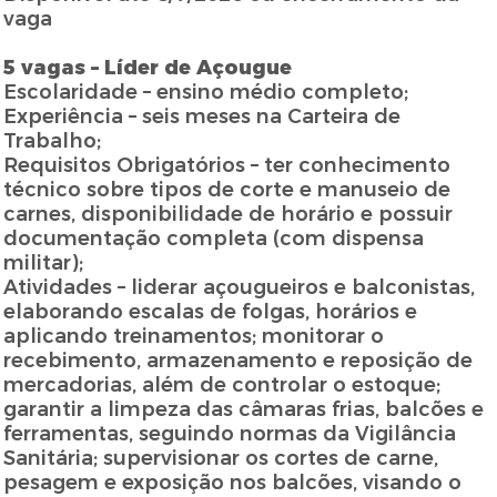
vaga
5 vagas – Líder de Açougue
Escolaridade – ensino médio completo;
Experiência – seis meses na Carteira de
Trabalho;
Requisitos Obrigatórios – ter conhecimento
técnico sobre tipos de corte e manuseio de
carnes, disponibilidade de horário e possuir
documentação completa (com dispensa
militar);
Atividades – liderar açougueiros e balconistas,
elaborando escalas de folgas, horários e
aplicando treinamentos; monitorar o
recebimento, armazenamento e reposição de
mercadorias, além de controlar o estoque;
garantir a limpeza das câmaras frias, balcões e
ferramentas, seguindo normas da Vigilância
Sanitária; supervisionar os cortes de carne,
pesagem e exposição nos balcões, visando o