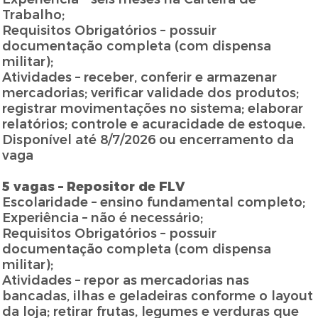
Trabalho;
Requisitos Obrigatórios – possuir
documentação completa (com dispensa
militar);
Atividades – receber, conferir e armazenar
mercadorias; verificar validade dos produtos;
registrar movimentações no sistema; elaborar
relatórios; controle e acuracidade de estoque.
Disponível até 8/7/2026 ou encerramento da
vaga
5 vagas – Repositor de FLV
Escolaridade – ensino fundamental completo;
Experiência – não é necessário;
Requisitos Obrigatórios – possuir
documentação completa (com dispensa
militar);
Atividades – repor as mercadorias nas
bancadas, ilhas e geladeiras conforme o layout
da loja; retirar frutas, legumes e verduras que