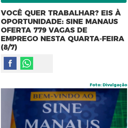
VOCÊ QUER TRABALHAR? EIS À
OPORTUNIDADE: SINE MANAUS
OFERTA 779 VAGAS DE
EMPREGO NESTA QUARTA-FEIRA
(8/7)
Foto: Divulgação