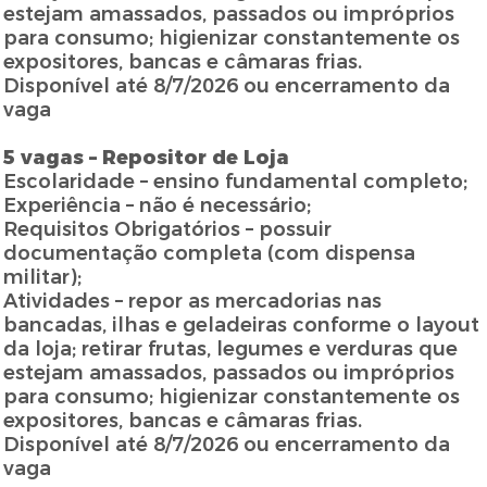
estejam amassados, passados ou impróprios
para consumo; higienizar constantemente os
expositores, bancas e câmaras frias.
Disponível até 8/7/2026 ou encerramento da
vaga
5 vagas – Repositor de Loja
Escolaridade – ensino fundamental completo;
Experiência – não é necessário;
Requisitos Obrigatórios – possuir
documentação completa (com dispensa
militar);
Atividades – repor as mercadorias nas
bancadas, ilhas e geladeiras conforme o layout
da loja; retirar frutas, legumes e verduras que
estejam amassados, passados ou impróprios
para consumo; higienizar constantemente os
expositores, bancas e câmaras frias.
Disponível até 8/7/2026 ou encerramento da
vaga