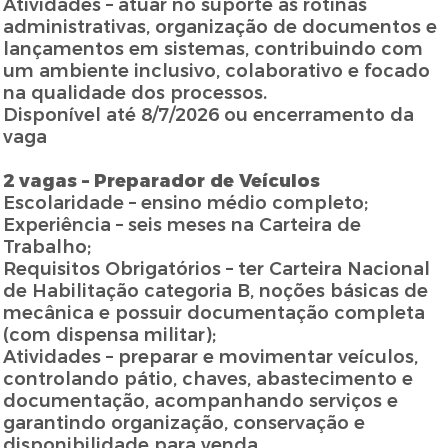
Atividades – atuar no suporte às rotinas
administrativas, organização de documentos e
lançamentos em sistemas, contribuindo com
um ambiente inclusivo, colaborativo e focado
na qualidade dos processos.
Disponível até 8/7/2026 ou encerramento da
vaga
2 vagas – Preparador de Veículos
Escolaridade – ensino médio completo;
Experiência – seis meses na Carteira de
Trabalho;
Requisitos Obrigatórios – ter Carteira Nacional
de Habilitação categoria B, noções básicas de
mecânica e possuir documentação completa
(com dispensa militar);
Atividades – preparar e movimentar veículos,
controlando pátio, chaves, abastecimento e
documentação, acompanhando serviços e
garantindo organização, conservação e
disponibilidade para venda.