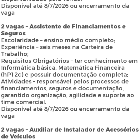
Disponível até 8/7/2026 ou encerramento da
vaga
2 vagas – Assistente de Financiamentos e
Seguros
Escolaridade – ensino médio completo;
Experiência – seis meses na Carteira de
Trabalho;
Requisitos Obrigatórios – ter conhecimento em
Informática básica, Matemática Financeira
(hP12c) e possuir documentação completa;
Atividades – responsável pelos processos de
financiamentos, seguros e documentação,
garantido organização, agilidade e suporte ao
time comercial.
Disponível até 8/7/2026 ou encerramento da
vaga
2 vagas – Auxiliar de Instalador de Acessórios
de Veículos