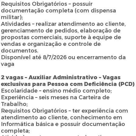
Requisitos Obrigatórios – possuir
documentação completa (com dispensa
militar);
Atividades – realizar atendimento ao cliente,
gerenciamento de pedidos, elaboração de
propostas comerciais, suporte à equipe de
vendas e organização e controle de
documentos.
Disponível até 8/7/2026 ou encerramento da
vaga
2 vagas – Auxiliar Administrativo – Vagas
exclusivas para Pessoa com Deficiência (PCD)
Escolaridade – ensino médio completo;
Experiência – seis meses na Carteira de
Trabalho;
Requisitos Obrigatórios – ter experiência com
atendimento ao cliente, conhecimento em
Informática básica e possuir documentação
completa;