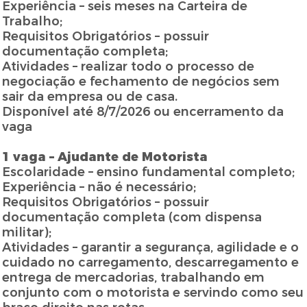
Experiência – seis meses na Carteira de
Trabalho;
Requisitos Obrigatórios – possuir
documentação completa;
Atividades – realizar todo o processo de
negociação e fechamento de negócios sem
sair da empresa ou de casa.
Disponível até 8/7/2026 ou encerramento da
vaga
1 vaga – Ajudante de Motorista
Escolaridade – ensino fundamental completo;
Experiência – não é necessário;
Requisitos Obrigatórios – possuir
documentação completa (com dispensa
militar);
Atividades – garantir a segurança, agilidade e o
cuidado no carregamento, descarregamento e
entrega de mercadorias, trabalhando em
conjunto com o motorista e servindo como seu