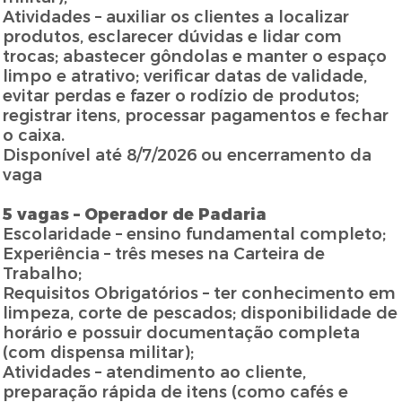
Atividades – auxiliar os clientes a localizar
produtos, esclarecer dúvidas e lidar com
trocas; abastecer gôndolas e manter o espaço
limpo e atrativo; verificar datas de validade,
evitar perdas e fazer o rodízio de produtos;
registrar itens, processar pagamentos e fechar
o caixa.
Disponível até 8/7/2026 ou encerramento da
vaga
5 vagas – Operador de Padaria
Escolaridade – ensino fundamental completo;
Experiência – três meses na Carteira de
Trabalho;
Requisitos Obrigatórios – ter conhecimento em
limpeza, corte de pescados; disponibilidade de
horário e possuir documentação completa
(com dispensa militar);
Atividades – atendimento ao cliente,
preparação rápida de itens (como cafés e