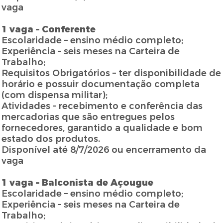
vaga
1 vaga – Conferente
Escolaridade – ensino médio completo;
Experiência – seis meses na Carteira de
Trabalho;
Requisitos Obrigatórios – ter disponibilidade de
horário e possuir documentação completa
(com dispensa militar);
Atividades – recebimento e conferência das
mercadorias que são entregues pelos
fornecedores, garantido a qualidade e bom
estado dos produtos.
Disponível até 8/7/2026 ou encerramento da
vaga
1 vaga – Balconista de Açougue
Escolaridade – ensino médio completo;
Experiência – seis meses na Carteira de
Trabalho;