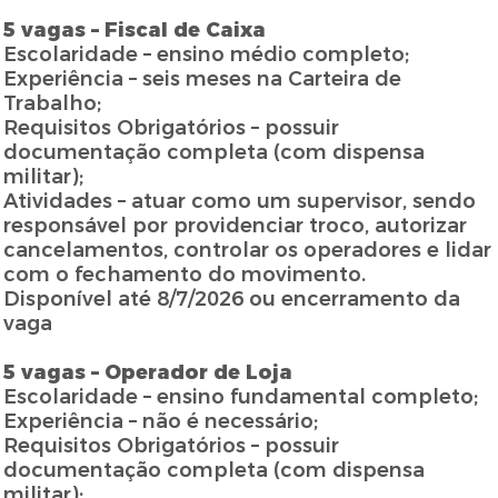
5 vagas – Fiscal de Caixa
Escolaridade – ensino médio completo;
Experiência – seis meses na Carteira de
Trabalho;
Requisitos Obrigatórios – possuir
documentação completa (com dispensa
militar);
Atividades – atuar como um supervisor, sendo
responsável por providenciar troco, autorizar
cancelamentos, controlar os operadores e lidar
com o fechamento do movimento.
Disponível até 8/7/2026 ou encerramento da
vaga
5 vagas – Operador de Loja
Escolaridade – ensino fundamental completo;
Experiência – não é necessário;
Requisitos Obrigatórios – possuir
documentação completa (com dispensa
militar);