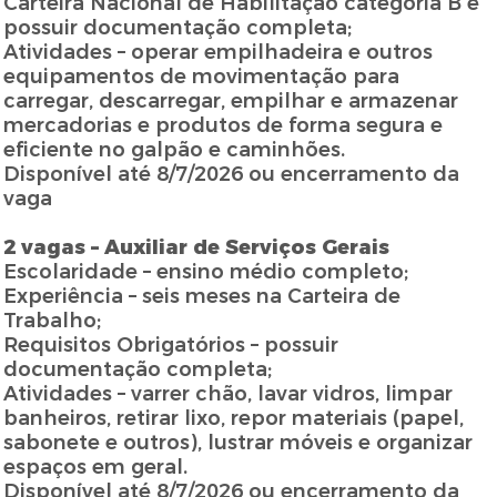
Carteira Nacional de Habilitação categoria B e
possuir documentação completa;
Atividades – operar empilhadeira e outros
equipamentos de movimentação para
carregar, descarregar, empilhar e armazenar
mercadorias e produtos de forma segura e
eficiente no galpão e caminhões.
Disponível até 8/7/2026 ou encerramento da
vaga
2 vagas – Auxiliar de Serviços Gerais
Escolaridade – ensino médio completo;
Experiência – seis meses na Carteira de
Trabalho;
Requisitos Obrigatórios – possuir
documentação completa;
Atividades – varrer chão, lavar vidros, limpar
banheiros, retirar lixo, repor materiais (papel,
sabonete e outros), lustrar móveis e organizar
espaços em geral.
Disponível até 8/7/2026 ou encerramento da