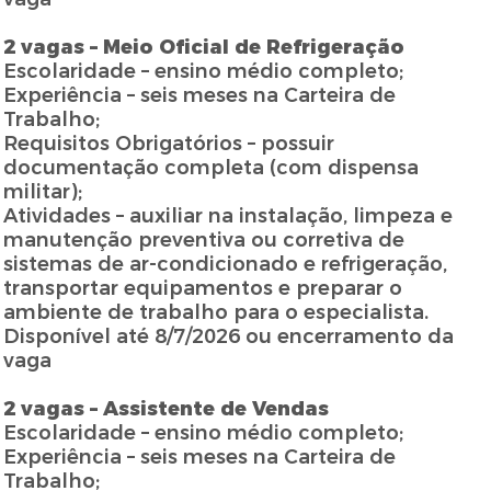
2 vagas – Meio Oficial de Refrigeração
Escolaridade – ensino médio completo;
Experiência – seis meses na Carteira de
Trabalho;
Requisitos Obrigatórios – possuir
documentação completa (com dispensa
militar);
Atividades – auxiliar na instalação, limpeza e
manutenção preventiva ou corretiva de
sistemas de ar-condicionado e refrigeração,
transportar equipamentos e preparar o
ambiente de trabalho para o especialista.
Disponível até 8/7/2026 ou encerramento da
vaga
2 vagas – Assistente de Vendas
Escolaridade – ensino médio completo;
Experiência – seis meses na Carteira de
Trabalho;