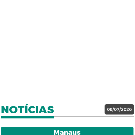
NOTÍCIAS
08/07/2026
Manaus