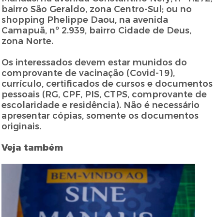
bairro São Geraldo, zona Centro-Sul; ou no
shopping Phelippe Daou, na avenida
Camapuã, nº 2.939, bairro Cidade de Deus,
zona Norte.
Os interessados devem estar munidos do
comprovante de vacinação (Covid-19),
currículo, certificados de cursos e documentos
pessoais (RG, CPF, PIS, CTPS, comprovante de
escolaridade e residência). Não é necessário
apresentar cópias, somente os documentos
originais.
Veja também