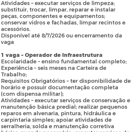
Atividades – executar serviços de limpeza;
substituir, trocar, limpar, reparar e instalar
peças, componentes e equipamentos;
conservar vidros e fachadas, limpar recintos e
acessórios.
Disponível até 8/7/2026 ou encerramento da
vaga
1 vaga – Operador de Infraestrutura
Escolaridade – ensino fundamental completo;
Experiência – seis meses na Carteira de
Trabalho;
Requisitos Obrigatórios – ter disponibilidade de
horário e possuir documentação completa
(com dispensa militar);
Atividades – executar serviços de conservação e
manutenção básica predial; realizar pequenos
reparos em alvenaria, pintura, hidráulica e
carpintaria simples; apoiar atividades de
serralheria, solda e manutenção corretiva