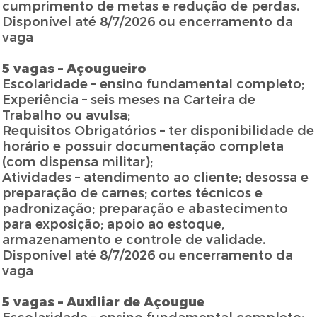
cumprimento de metas e redução de perdas.
Disponível até 8/7/2026 ou encerramento da
vaga
5 vagas – Açougueiro
Escolaridade – ensino fundamental completo;
Experiência – seis meses na Carteira de
Trabalho ou avulsa;
Requisitos Obrigatórios – ter disponibilidade de
horário e possuir documentação completa
(com dispensa militar);
Atividades – atendimento ao cliente; desossa e
preparação de carnes; cortes técnicos e
padronização; preparação e abastecimento
para exposição; apoio ao estoque,
armazenamento e controle de validade.
Disponível até 8/7/2026 ou encerramento da
vaga
5 vagas – Auxiliar de Açougue