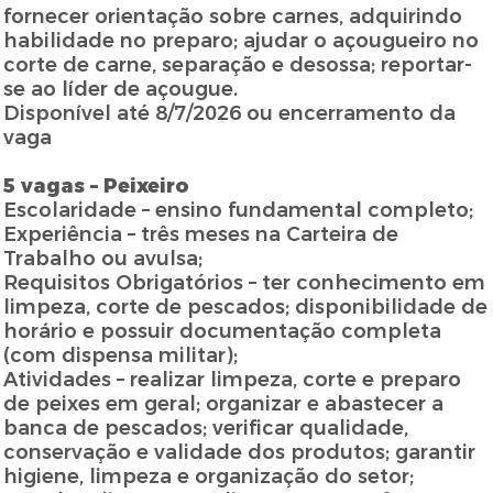
fornecer orientação sobre carnes, adquirindo
habilidade no preparo; ajudar o açougueiro no
corte de carne, separação e desossa; reportar-
se ao líder de açougue.
Disponível até 8/7/2026 ou encerramento da
vaga
5 vagas – Peixeiro
Escolaridade – ensino fundamental completo;
Experiência – três meses na Carteira de
Trabalho ou avulsa;
Requisitos Obrigatórios – ter conhecimento em
limpeza, corte de pescados; disponibilidade de
horário e possuir documentação completa
(com dispensa militar);
Atividades – realizar limpeza, corte e preparo
de peixes em geral; organizar e abastecer a
banca de pescados; verificar qualidade,
conservação e validade dos produtos; garantir
higiene, limpeza e organização do setor;