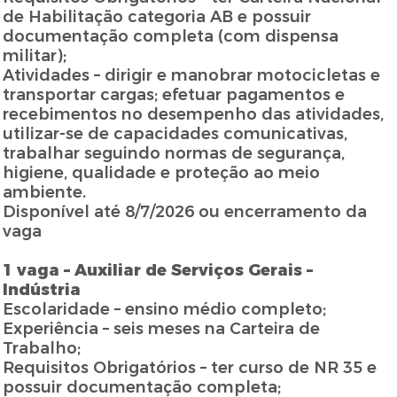
de Habilitação categoria AB e possuir
documentação completa (com dispensa
militar);
Atividades – dirigir e manobrar motocicletas e
transportar cargas; efetuar pagamentos e
recebimentos no desempenho das atividades,
utilizar-se de capacidades comunicativas,
trabalhar seguindo normas de segurança,
higiene, qualidade e proteção ao meio
ambiente.
Disponível até 8/7/2026 ou encerramento da
vaga
1 vaga – Auxiliar de Serviços Gerais –
Indústria
Escolaridade – ensino médio completo;
Experiência – seis meses na Carteira de
Trabalho;
Requisitos Obrigatórios – ter curso de NR 35 e
possuir documentação completa;