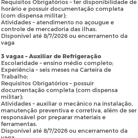
Requisitos Obrigatórios – ter disponibilidade de
horário e possuir documentação completa
(com dispensa militar);
Atividades – atendimento no açougue e
controle de mercadoria das ilhas.
Disponível até 8/7/2026 ou encerramento da
vaga
3 vagas – Auxiliar de Refrigeração
Escolaridade – ensino médio completo;
Experiência – seis meses na Carteira de
Trabalho;
Requisitos Obrigatórios – possuir
documentação completa (com dispensa
militar);
Atividades – auxiliar o mecânico na instalação,
manutenção preventiva e corretiva, além de ser
responsável por preparar materiais e
ferramentas.
Disponível até 8/7/2026 ou encerramento da
vaga