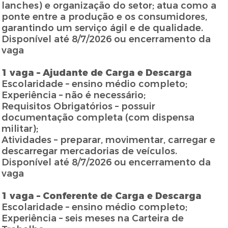
lanches) e organização do setor; atua como a
ponte entre a produção e os consumidores,
garantindo um serviço ágil e de qualidade.
Disponível até 8/7/2026 ou encerramento da
vaga
1 vaga – Ajudante de Carga e Descarga
Escolaridade – ensino médio completo;
Experiência – não é necessário;
Requisitos Obrigatórios – possuir
documentação completa (com dispensa
militar);
Atividades – preparar, movimentar, carregar e
descarregar mercadorias de veículos.
Disponível até 8/7/2026 ou encerramento da
vaga
1 vaga – Conferente de Carga e Descarga
Escolaridade – ensino médio completo;
Experiência – seis meses na Carteira de