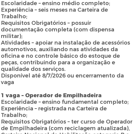
Escolaridade – ensino médio completo;
Experiência – seis meses na Carteira de
Trabalho;
Requisitos Obrigatórios – possuir
documentação completa (com dispensa
militar);
Atividades – apoiar na instalação de acessórios
automotivos, auxiliando nas atividades da
oficina e no controle básico do estoque de
peças, contribuindo para a organização e
qualidade dos serviços.
Disponível até 8/7/2026 ou encerramento da
vaga
1 vaga – Operador de Empilhadeira
Escolaridade – ensino fundamental completo;
Experiência – registrada na Carteira de
Trabalho;
Requisitos Obrigatórios – ter curso de Operador
de Empilhadeira (com reciclagem atualizada),