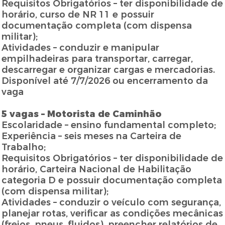
Requisitos Obrigatórios – ter disponibilidade de
horário, curso de NR 11 e possuir
documentação completa (com dispensa
militar);
Atividades – conduzir e manipular
empilhadeiras para transportar, carregar,
descarregar e organizar cargas e mercadorias.
Disponível até 7/7/2026 ou encerramento da
vaga
5 vagas – Motorista de Caminhão
Escolaridade – ensino fundamental completo;
Experiência – seis meses na Carteira de
Trabalho;
Requisitos Obrigatórios – ter disponibilidade de
horário, Carteira Nacional de Habilitação
categoria D e possuir documentação completa
(com dispensa militar);
Atividades – conduzir o veículo com segurança,
planejar rotas, verificar as condições mecânicas
(freios, pneus, fluidos), preencher relatórios de