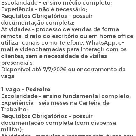
Escolaridade – ensino médio completo;
Experiência – não é necessário;
Requisitos Obrigatórios – possuir
documentação completa;
Atividades – processo de vendas de forma
remota, direto do escritório ou em home office;
utilizar canais como telefone, WhatsApp, e-
mail e videochamadas para interagir com os
clientes, sem a necessidade de visitas
presenciais.
Disponível até 7/7/2026 ou encerramento da
vaga
1 vaga – Pedreiro
Escolaridade – ensino fundamental completo;
Experiência – seis meses na Carteira de
Trabalho;
Requisitos Obrigatórios – possuir
documentação completa (com dispensa
militar);