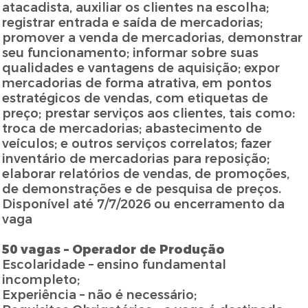
atacadista, auxiliar os clientes na escolha;
registrar entrada e saída de mercadorias;
promover a venda de mercadorias, demonstrar
seu funcionamento; informar sobre suas
qualidades e vantagens de aquisição; expor
mercadorias de forma atrativa, em pontos
estratégicos de vendas, com etiquetas de
preço; prestar serviços aos clientes, tais como:
troca de mercadorias; abastecimento de
veículos; e outros serviços correlatos; fazer
inventário de mercadorias para reposição;
elaborar relatórios de vendas, de promoções,
de demonstrações e de pesquisa de preços.
Disponível até 7/7/2026 ou encerramento da
vaga
50 vagas – Operador de Produção
Escolaridade – ensino fundamental
incompleto;
Experiência – não é necessário;