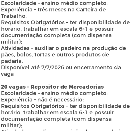
Escolaridade – ensino médio completo;
Experiência – três meses na Carteira de
Trabalho;
Requisitos Obrigatórios – ter disponibilidade de
horário, trabalhar em escala 6×1 e possuir
documentação completa (com dispensa
militar);
Atividades – auxiliar o padeiro na produção de
pães, bolos, tortas e outros produtos de
padaria.
Disponível até 7/7/2026 ou encerramento da
vaga
20 vagas – Repositor de Mercadorias
Escolaridade – ensino médio completo;
Experiência – não é necessário;
Requisitos Obrigatórios – ter disponibilidade de
horário, trabalhar em escala 6×1 e possuir
documentação completa (com dispensa
militar);