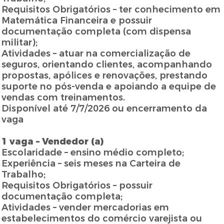
Requisitos Obrigatórios – ter conhecimento em
Matemática Financeira e possuir
documentação completa (com dispensa
militar);
Atividades – atuar na comercialização de
seguros, orientando clientes, acompanhando
propostas, apólices e renovações, prestando
suporte no pós-venda e apoiando a equipe de
vendas com treinamentos.
Disponível até 7/7/2026 ou encerramento da
vaga
1 vaga – Vendedor (a)
Escolaridade – ensino médio completo;
Experiência – seis meses na Carteira de
Trabalho;
Requisitos Obrigatórios – possuir
documentação completa;
Atividades – vender mercadorias em
estabelecimentos do comércio varejista ou