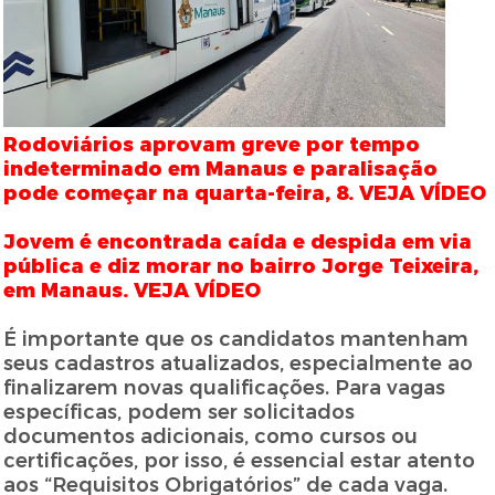
Rodoviários aprovam greve por tempo
indeterminado em Manaus e paralisação
pode começar na quarta-feira, 8. VEJA VÍDEO
Jovem é encontrada caída e despida em via
pública e diz morar no bairro Jorge Teixeira,
em Manaus. VEJA VÍDEO
É importante que os candidatos mantenham
seus cadastros atualizados, especialmente ao
finalizarem novas qualificações. Para vagas
específicas, podem ser solicitados
documentos adicionais, como cursos ou
certificações, por isso, é essencial estar atento
aos “Requisitos Obrigatórios” de cada vaga.