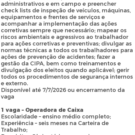
administrativos e em campo e preencher
check lists de inspeção de veículos, máquinas,
equipamentos e frentes de serviços e
acompanhar a implementação das ações
corretivas sempre que necessário; mapear os
riscos ambientais e agressivos ao trabalhador
para ações corretivas e preventivas; divulgar as
normas técnicas a todos os trabalhadores para
ações de prevenção de acidentes; fazer a
gestão da CIPA, bem como treinamentos e
divulgação dos eleitos quando aplicável; gerir
todos os procedimentos de segurança internos
e externo.
Disponível até 7/7/2026 ou encerramento da
vaga
1 vaga – Operadora de Caixa
Escolaridade – ensino médio completo;
Experiência – seis meses na Carteira de
Trabalho;