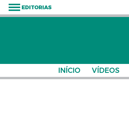
EDITORIAS
INÍCIO
VÍDEOS