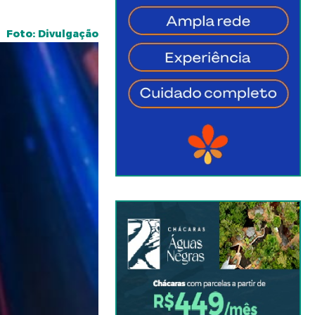
Foto: Divulgação