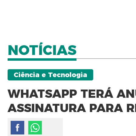
NOTÍCIAS
Ciência e Tecnologia
WHATSAPP TERÁ ANÚ
ASSINATURA PARA R