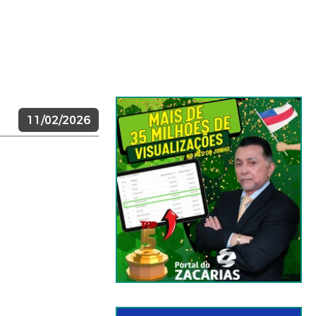
11/02/2026