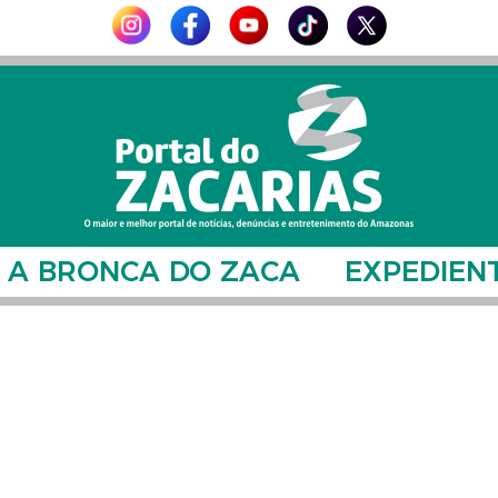
A BRONCA DO ZACA
EXPEDIEN