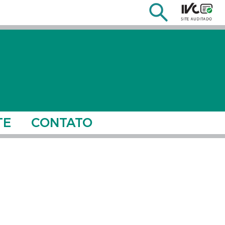
TE
CONTATO