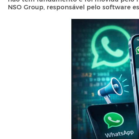
NSO Group, responsável pelo software es