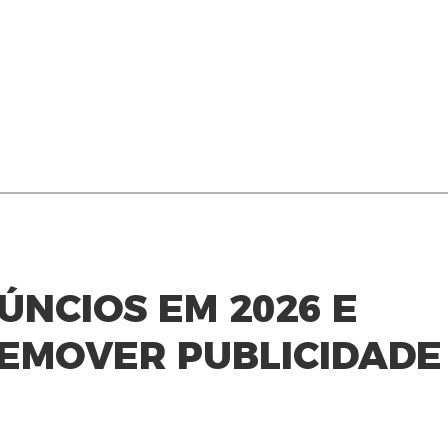
NCIOS EM 2026 E
EMOVER PUBLICIDADE