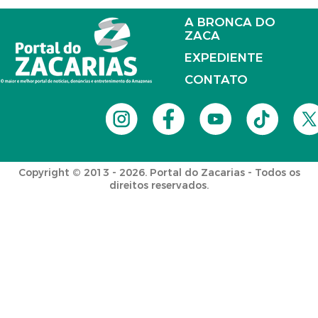
A BRONCA DO
ZACA
EXPEDIENTE
CONTATO
Copyright © 2013 - 2026. Portal do Zacarias - Todos os
direitos reservados.