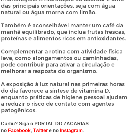
das principais orientações, seja com água
natural ou água morna com limão.
Também é aconselhável manter um café da
manhã equilibrado, que inclua frutas frescas,
proteínas e alimentos ricos em antioxidantes.
Complementar a rotina com atividade física
leve, como alongamentos ou caminhadas,
pode contribuir para ativar a circulação e
melhorar a resposta do organismo.
A exposição à luz natural nas primeiras horas
do dia favorece a síntese de vitamina D,
enquanto práticas de higiene pessoal ajudam
a reduzir o risco de contato com agentes
patogênicos.
Curtiu? Siga o PORTAL DO ZACARI
AS
no
Facebook
,
Twitter
e no
Instagram
.