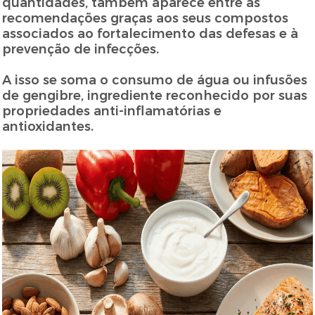
quantidades, também aparece entre as
recomendações graças aos seus compostos
associados ao fortalecimento das defesas e à
prevenção de infecções.
A isso se soma o consumo de água ou infusões
de gengibre, ingrediente reconhecido por suas
propriedades anti-inflamatórias e
antioxidantes.