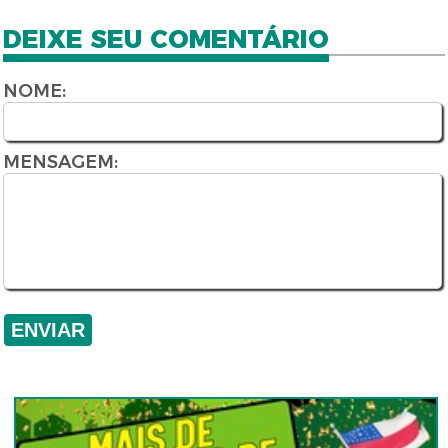
DEIXE SEU COMENTÁRIO
NOME:
MENSAGEM: