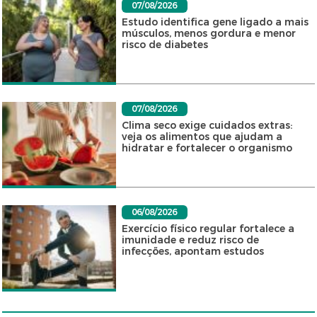
07/08/2026
Estudo identifica gene ligado a mais
músculos, menos gordura e menor
risco de diabetes
07/08/2026
Clima seco exige cuidados extras:
veja os alimentos que ajudam a
hidratar e fortalecer o organismo
06/08/2026
Exercício físico regular fortalece a
imunidade e reduz risco de
infecções, apontam estudos