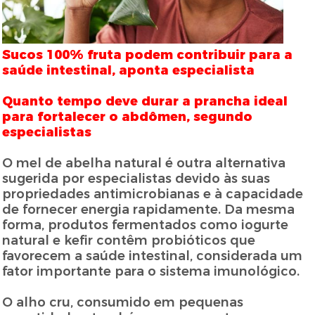
Sucos 100% fruta podem contribuir para a
saúde intestinal, aponta especialista
Quanto tempo deve durar a prancha ideal
para fortalecer o abdômen, segundo
especialistas
O mel de abelha natural é outra alternativa
sugerida por especialistas devido às suas
propriedades antimicrobianas e à capacidade
de fornecer energia rapidamente. Da mesma
forma, produtos fermentados como iogurte
natural e kefir contêm probióticos que
favorecem a saúde intestinal, considerada um
fator importante para o sistema imunológico.
O alho cru, consumido em pequenas