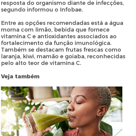
resposta do organismo diante de infecções,
segundo informou o Infobae.
Entre as opções recomendadas está a água
morna com limão, bebida que fornece
vitamina C e antioxidantes associados ao
fortalecimento da função imunológica.
Também se destacam frutas frescas como
laranja, kiwi, mamão e goiaba, reconhecidas
pelo alto teor de vitamina C.
Veja também