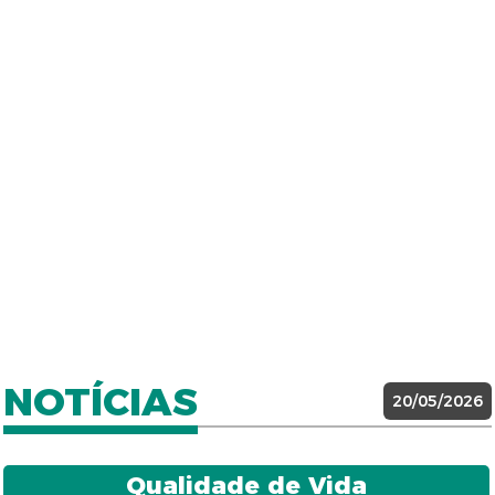
NOTÍCIAS
20/05/2026
Qualidade de Vida