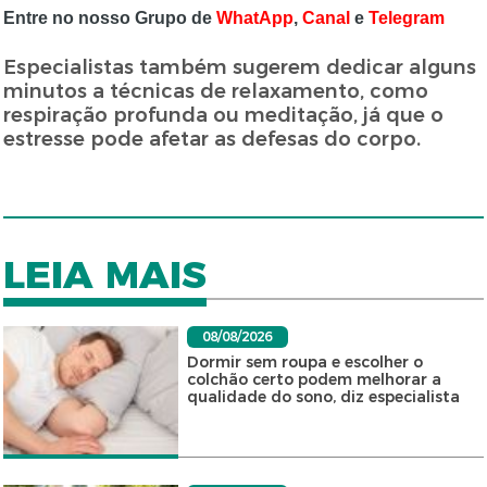
Entre no nosso Grupo de
WhatApp
,
Canal
e
Telegram
Especialistas também sugerem dedicar alguns
minutos a técnicas de relaxamento, como
respiração profunda ou meditação, já que o
estresse pode afetar as defesas do corpo.
LEIA MAIS
08/08/2026
Dormir sem roupa e escolher o
colchão certo podem melhorar a
qualidade do sono, diz especialista