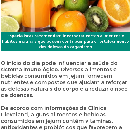
Especialistas recomendam incorporar certos alimentos e
hábitos matinais que podem contribuir para o fortalecimento
das defesas do organismo
O início do dia pode influenciar a saúde do
sistema imunológico. Diversos alimentos e
bebidas consumidos em jejum fornecem
nutrientes e compostos que ajudam a reforçar
as defesas naturais do corpo e a reduzir o risco
de doenças.
De acordo com informações da Clínica
Cleveland, alguns alimentos e bebidas
consumidos em jejum contêm vitaminas,
antioxidantes e probióticos que favorecem a