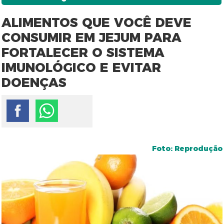
ALIMENTOS QUE VOCÊ DEVE
CONSUMIR EM JEJUM PARA
FORTALECER O SISTEMA
IMUNOLÓGICO E EVITAR
DOENÇAS
Foto: Reprodução