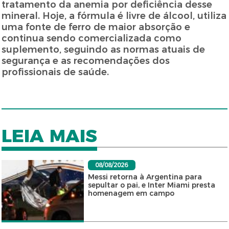
tratamento da anemia por deficiência desse
mineral. Hoje, a fórmula é livre de álcool, utiliza
uma fonte de ferro de maior absorção e
continua sendo comercializada como
suplemento, seguindo as normas atuais de
segurança e as recomendações dos
profissionais de saúde.
LEIA MAIS
08/08/2026
Messi retorna à Argentina para
sepultar o pai, e Inter Miami presta
homenagem em campo