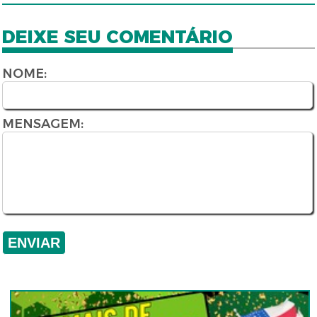
DEIXE SEU COMENTÁRIO
NOME:
MENSAGEM: