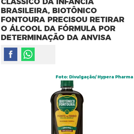
CLÁSSICO DA INFÂNCIA
BRASILEIRA, BIOTÔNICO
FONTOURA PRECISOU RETIRAR
O ÁLCOOL DA FÓRMULA POR
DETERMINAÇÃO DA ANVISA
Foto: Divulgação/ Hypera Pharma