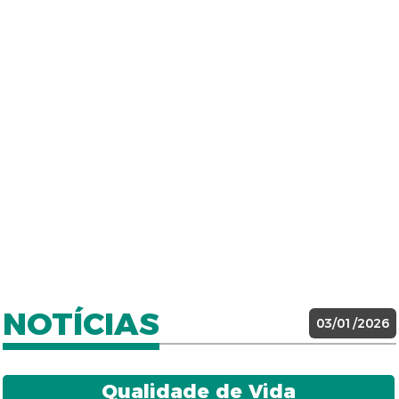
NOTÍCIAS
03/01/2026
Qualidade de Vida