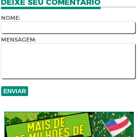
DEIXE SEU COMENTÁRIO
NOME:
MENSAGEM: