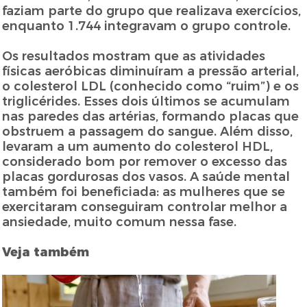
faziam parte do grupo que realizava exercícios,
enquanto 1.744 integravam o grupo controle.
Os resultados mostram que as atividades
físicas aeróbicas diminuíram a pressão arterial,
o colesterol LDL (conhecido como “ruim”) e os
triglicérides. Esses dois últimos se acumulam
nas paredes das artérias, formando placas que
obstruem a passagem do sangue. Além disso,
levaram a um aumento do colesterol HDL,
considerado bom por remover o excesso das
placas gordurosas dos vasos. A saúde mental
também foi beneficiada: as mulheres que se
exercitaram conseguiram controlar melhor a
ansiedade, muito comum nessa fase.
Veja também