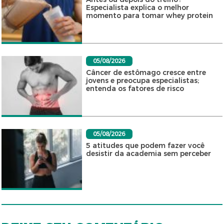
Especialista explica o melhor
momento para tomar whey protein
05/08/2026
Câncer de estômago cresce entre
jovens e preocupa especialistas;
entenda os fatores de risco
05/08/2026
5 atitudes que podem fazer você
desistir da academia sem perceber