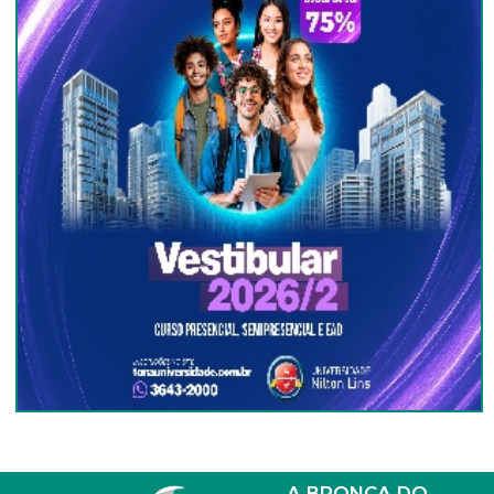
A BRONCA DO