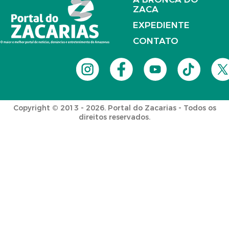
ZACA
EXPEDIENTE
CONTATO
Copyright © 2013 - 2026. Portal do Zacarias - Todos os
direitos reservados.