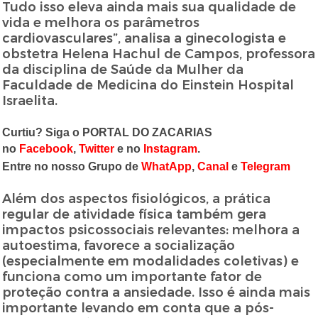
Tudo isso eleva ainda mais sua qualidade de
vida e melhora os parâmetros
cardiovasculares”, analisa a ginecologista e
obstetra Helena Hachul de Campos, professora
da disciplina de Saúde da Mulher da
Faculdade de Medicina do Einstein Hospital
Israelita.
Curtiu? Siga o PORTAL DO ZACARIAS
no
Facebook
,
Twitter
e no
Instagram
.
Entre no nosso Grupo de
WhatApp
,
Canal
e
Telegram
Além dos aspectos fisiológicos, a prática
regular de atividade física também gera
impactos psicossociais relevantes: melhora a
autoestima, favorece a socialização
(especialmente em modalidades coletivas) e
funciona como um importante fator de
proteção contra a ansiedade. Isso é ainda mais
importante levando em conta que a pós-