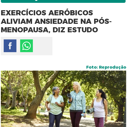
EXERCÍCIOS AERÓBICOS
ALIVIAM ANSIEDADE NA PÓS-
MENOPAUSA, DIZ ESTUDO
Foto: Reprodução