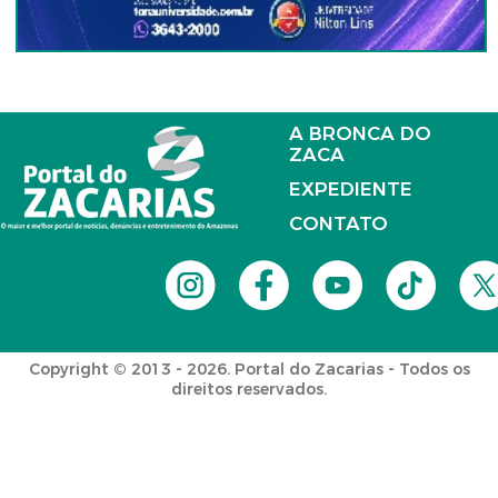
A BRONCA DO
ZACA
EXPEDIENTE
CONTATO
Copyright © 2013 - 2026. Portal do Zacarias - Todos os
direitos reservados.