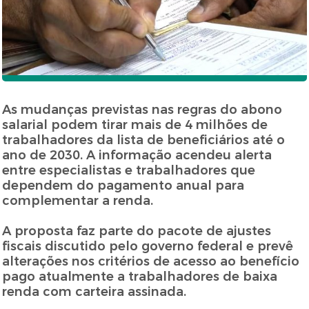
As mudanças previstas nas regras do abono
salarial podem tirar mais de 4 milhões de
trabalhadores da lista de beneficiários até o
ano de 2030. A informação acendeu alerta
entre especialistas e trabalhadores que
dependem do pagamento anual para
complementar a renda.
A proposta faz parte do pacote de ajustes
fiscais discutido pelo governo federal e prevê
alterações nos critérios de acesso ao benefício
pago atualmente a trabalhadores de baixa
renda com carteira assinada.