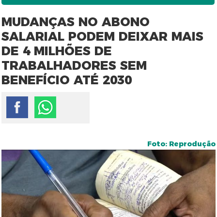
MUDANÇAS NO ABONO
SALARIAL PODEM DEIXAR MAIS
DE 4 MILHÕES DE
TRABALHADORES SEM
BENEFÍCIO ATÉ 2030
Foto: Reprodução