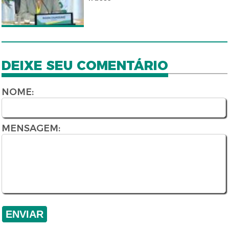
DEIXE SEU COMENTÁRIO
NOME:
MENSAGEM: