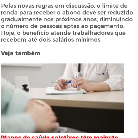
Pelas novas regras em discussão, o limite de
renda para receber o abono deve ser reduzido
gradualmente nos próximos anos, diminuindo
o número de pessoas aptas ao pagamento.
Hoje, o benefício atende trabalhadores que
recebem até dois salários mínimos.
Veja também
Planos de saúde coletivos têm reajuste