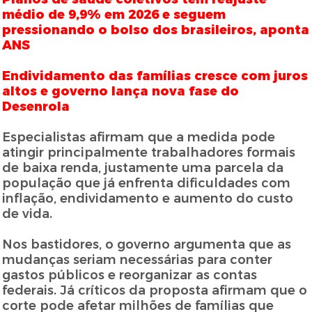
médio de 9,9% em 2026 e seguem
pressionando o bolso dos brasileiros, aponta
ANS
Endividamento das famílias cresce com juros
altos e governo lança nova fase do
Desenrola
Especialistas afirmam que a medida pode
atingir principalmente trabalhadores formais
de baixa renda, justamente uma parcela da
população que já enfrenta dificuldades com
inflação, endividamento e aumento do custo
de vida.
Nos bastidores, o governo argumenta que as
mudanças seriam necessárias para conter
gastos públicos e reorganizar as contas
federais. Já críticos da proposta afirmam que o
corte pode afetar milhões de famílias que