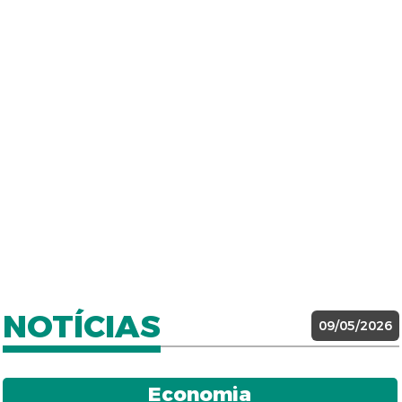
NOTÍCIAS
09/05/2026
Economia