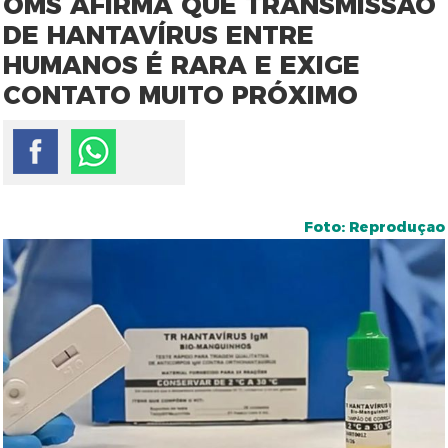
OMS AFIRMA QUE TRANSMISSÃO
DE HANTAVÍRUS ENTRE
HUMANOS É RARA E EXIGE
CONTATO MUITO PRÓXIMO
Foto: Reproduçao