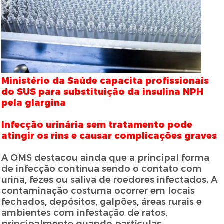
Ministério da Saúde capacita profissionais
do SUS para substituição da insulina NPH
pela glargina
Infecção urinária sem tratamento pode
atingir os rins e causar complicações graves
A OMS destacou ainda que a principal forma
de infecção continua sendo o contato com
urina, fezes ou saliva de roedores infectados. A
contaminação costuma ocorrer em locais
fechados, depósitos, galpões, áreas rurais e
ambientes com infestação de ratos,