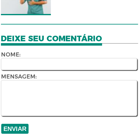
DEIXE SEU COMENTÁRIO
NOME:
MENSAGEM: