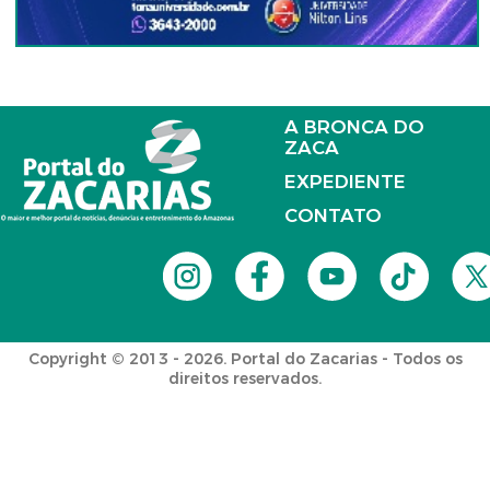
A BRONCA DO
ZACA
EXPEDIENTE
CONTATO
Copyright © 2013 - 2026. Portal do Zacarias - Todos os
direitos reservados.