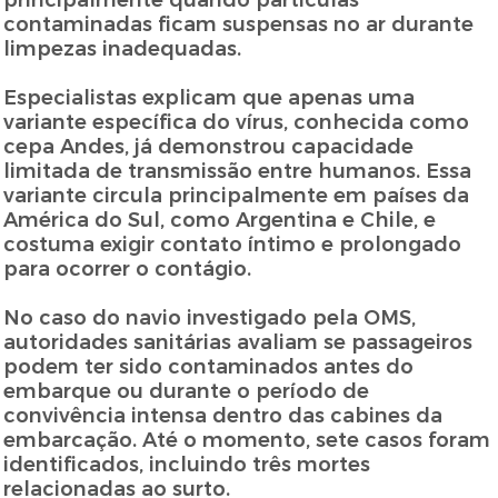
principalmente quando partículas
contaminadas ficam suspensas no ar durante
limpezas inadequadas.
Especialistas explicam que apenas uma
variante específica do vírus, conhecida como
cepa Andes, já demonstrou capacidade
limitada de transmissão entre humanos. Essa
variante circula principalmente em países da
América do Sul, como Argentina e Chile, e
costuma exigir contato íntimo e prolongado
para ocorrer o contágio.
No caso do navio investigado pela OMS,
autoridades sanitárias avaliam se passageiros
podem ter sido contaminados antes do
embarque ou durante o período de
convivência intensa dentro das cabines da
embarcação. Até o momento, sete casos foram
identificados, incluindo três mortes
relacionadas ao surto.