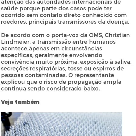
atenção das autoridades internacionais de
saúde porque parte dos casos pode ter
ocorrido sem contato direto conhecido com
roedores, principais transmissores da doença.
De acordo com o porta-voz da OMS, Christian
Lindmeier, a transmissão entre humanos
acontece apenas em circunstâncias
específicas, geralmente envolvendo
convivência muito próxima, exposição à saliva,
secreções respiratórias, tosse ou espirros de
pessoas contaminadas. O representante
explicou que o risco de propagação ampla
continua sendo considerado baixo.
Veja também