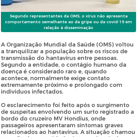
Segundo representantes da OMS, o vírus não apresenta
comportamento semelhante ao da gripe ou da covid-19 em
relação à disseminação
A Organização Mundial da Saúde (OMS) voltou
a tranquilizar a população sobre os riscos de
transmissão do hantavírus entre pessoas.
Segundo a entidade, o contágio humano da
doença é considerado raro e, quando
acontece, normalmente exige contato
extremamente próximo e prolongado com
indivíduos infectados.
O esclarecimento foi feito após o surgimento
de suspeitas envolvendo um surto registrado a
bordo do cruzeiro MV Hondius, onde
passageiros apresentaram sintomas graves
relacionados ao hantavírus. A situação chamou