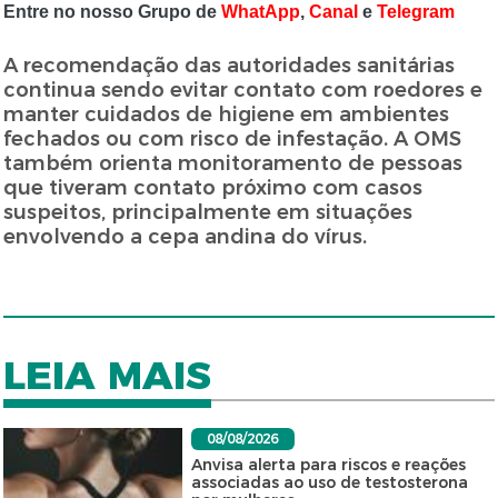
Entre no nosso Grupo de
WhatApp
,
Canal
e
Telegram
A recomendação das autoridades sanitárias
continua sendo evitar contato com roedores e
manter cuidados de higiene em ambientes
fechados ou com risco de infestação. A OMS
também orienta monitoramento de pessoas
que tiveram contato próximo com casos
suspeitos, principalmente em situações
envolvendo a cepa andina do vírus.
LEIA MAIS
08/08/2026
Anvisa alerta para riscos e reações
associadas ao uso de testosterona