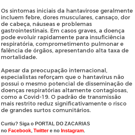
Os sintomas iniciais da hantavirose geralmente
incluem febre, dores musculares, cansaço, dor
de cabeça, náuseas e problemas
gastrointestinais. Em casos graves, a doença
pode evoluir rapidamente para insuficiência
respiratória, comprometimento pulmonar e
falência de órgãos, apresentando alta taxa de
mortalidade.
Apesar da preocupação internacional,
especialistas reforçam que o hantavírus não
possui o mesmo potencial de disseminação de
doenças respiratórias altamente contagiosas,
como a Covid-19. O padrão de transmissão
mais restrito reduz significativamente o risco
de grandes surtos comunitários.
Curtiu? Siga o PORTAL DO ZACARIAS
no
Facebook
,
Twitter
e no
Instagram
.